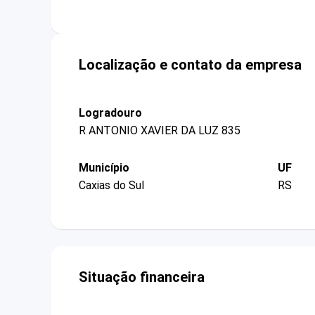
Localização e contato da empresa
Logradouro
R ANTONIO XAVIER DA LUZ 835
Município
UF
Caxias do Sul
RS
Situação financeira