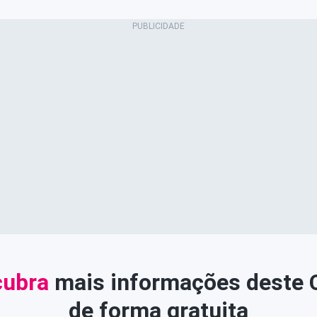
ubra
mais informações deste
de forma gratuita