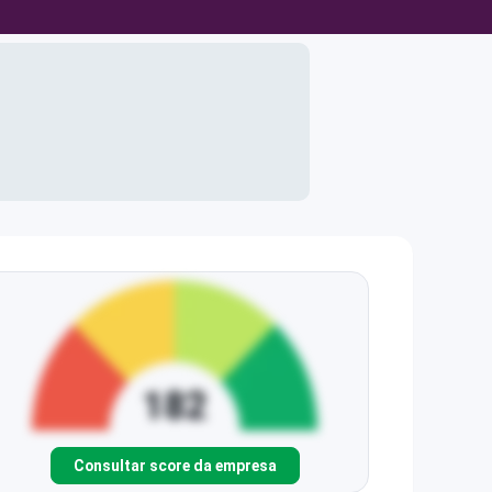
Consultar score da empresa