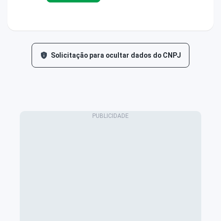
Solicitação para ocultar dados do CNPJ