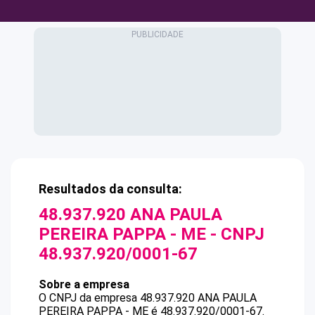
Resultados da consulta:
48.937.920 ANA PAULA
PEREIRA PAPPA - ME
- CNPJ
48.937.920/0001-67
Sobre a empresa
O CNPJ da empresa
48.937.920 ANA PAULA
PEREIRA PAPPA - ME
é
48.937.920/0001-67
.