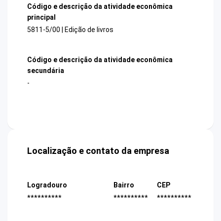
Código e descrição da atividade econômica
principal
5811-5/00 | Edição de livros
Código e descrição da atividade econômica
secundária
-
Localização e contato da empresa
Logradouro
Bairro
CEP
**********
**********
**********