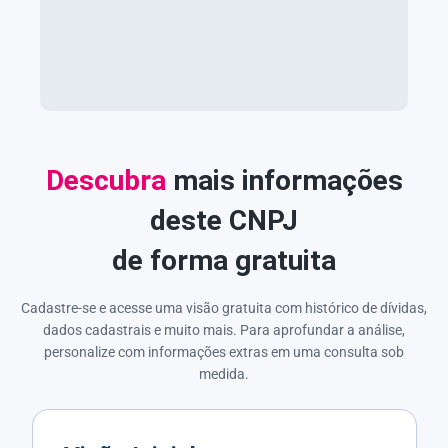
Descubra
mais informações
deste CNPJ
de forma gratuita
Cadastre-se e acesse uma visão gratuita com histórico de dívidas,
dados cadastrais e muito mais. Para aprofundar a análise,
personalize com informações extras em uma consulta sob
medida.