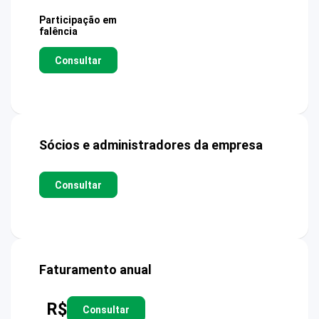
Participação em
falência
Consultar
Sócios e administradores da empresa
Consultar
Faturamento anual
R$
Consultar