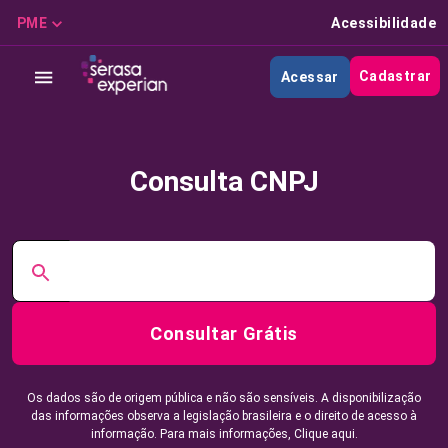
PME
Acessibilidade
Cadastrar
Acessar
Consulta CNPJ
Consultar Grátis
Os dados são de origem pública e não são sensíveis. A disponibilização
das informações observa a legislação brasileira e o direito de acesso à
informação. Para mais informações,
Clique aqui.