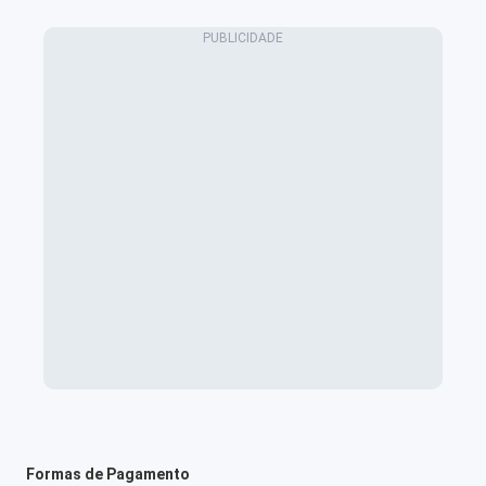
Formas de Pagamento