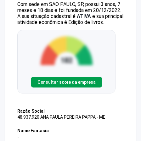
Com sede em SAO PAULO, SP, possui 3 anos, 7
meses e 18 dias e foi fundada em 20/12/2022.
A sua situação cadastral é
ATIVA
e sua principal
atividade econômica é Edição de livros.
Consultar score da empresa
Razão Social
48.937.920 ANA PAULA PEREIRA PAPPA - ME
Nome Fantasia
-