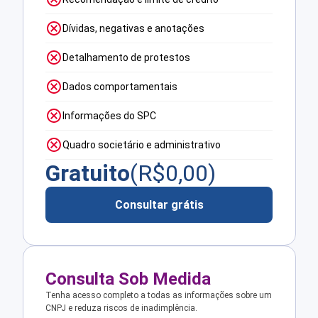
Dívidas, negativas e anotações
Detalhamento de protestos
Dados comportamentais
Informações do SPC
Quadro societário e administrativo
Gratuito
(R$
0,00
)
Consultar grátis
Consulta Sob Medida
Tenha acesso completo a todas as informações sobre um
CNPJ e reduza riscos de inadimplência.