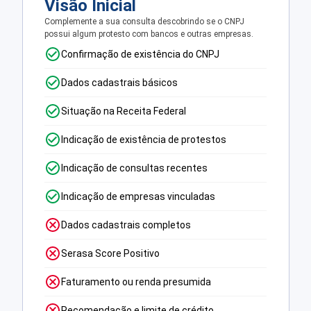
Visão Inicial
Complemente a sua consulta descobrindo se o CNPJ
possui algum protesto com bancos e outras empresas.
Confirmação de existência do CNPJ
Dados cadastrais básicos
Situação na Receita Federal
Indicação de existência de protestos
Indicação de consultas recentes
Indicação de empresas vinculadas
Dados cadastrais completos
Serasa Score Positivo
Faturamento ou renda presumida
Recomendação e limite de crédito