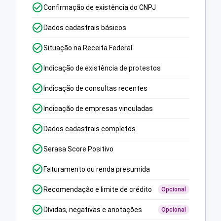
Confirmação de existência do CNPJ
Dados cadastrais básicos
Situação na Receita Federal
Indicação de existência de protestos
Indicação de consultas recentes
Indicação de empresas vinculadas
Dados cadastrais completos
Serasa Score Positivo
Faturamento ou renda presumida
Recomendação e limite de crédito
Opcional
Dívidas, negativas e anotações
Opcional