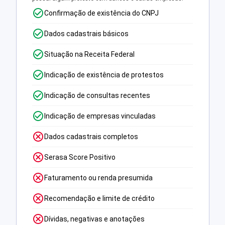
Confirmação de existência do CNPJ
Dados cadastrais básicos
Situação na Receita Federal
Indicação de existência de protestos
Indicação de consultas recentes
Indicação de empresas vinculadas
Dados cadastrais completos
Serasa Score Positivo
Faturamento ou renda presumida
Recomendação e limite de crédito
Dívidas, negativas e anotações