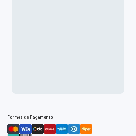
Formas de Pagamento