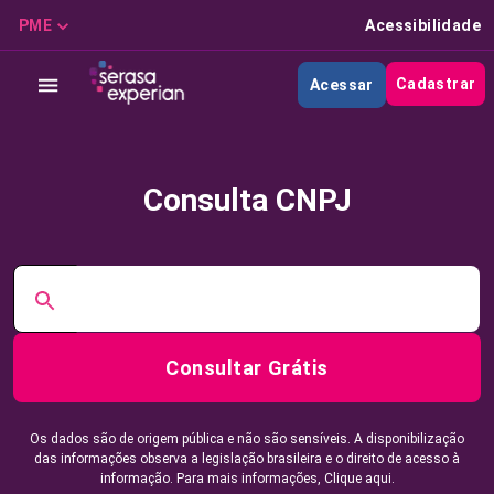
PME
Acessibilidade
Cadastrar
Acessar
Consulta CNPJ
Consultar Grátis
Os dados são de origem pública e não são sensíveis. A disponibilização
das informações observa a legislação brasileira e o direito de acesso à
informação. Para mais informações,
Clique aqui.