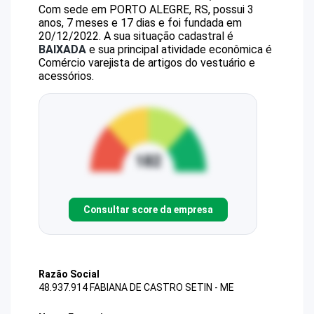
Com sede em PORTO ALEGRE, RS, possui 3
anos, 7 meses e 17 dias e foi fundada em
20/12/2022.
A sua situação cadastral é
BAIXADA
e sua principal atividade econômica é
Comércio varejista de artigos do vestuário e
acessórios.
Consultar score da empresa
Razão Social
48.937.914 FABIANA DE CASTRO SETIN - ME