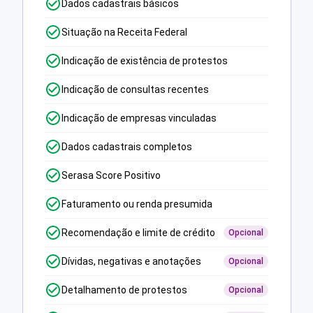
Dados cadastrais básicos
Situação na Receita Federal
Indicação de existência de protestos
Indicação de consultas recentes
Indicação de empresas vinculadas
Dados cadastrais completos
Serasa Score Positivo
Faturamento ou renda presumida
Recomendação e limite de crédito
Opcional
Dívidas, negativas e anotações
Opcional
Detalhamento de protestos
Opcional