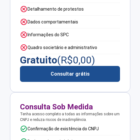
Detalhamento de protestos
Dados comportamentais
Informações do SPC
Quadro societário e administrativo
Gratuito
(R$
0,00
)
Consultar grátis
Consulta Sob Medida
Tenha acesso completo a todas as informações sobre um
CNPJ e reduza riscos de inadimplência.
Confirmação de existência do CNPJ