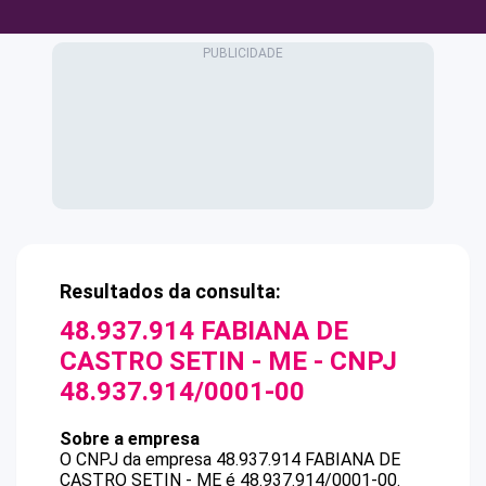
Resultados da consulta:
48.937.914 FABIANA DE
CASTRO SETIN - ME
- CNPJ
48.937.914/0001-00
Sobre a empresa
O CNPJ da empresa
48.937.914 FABIANA DE
CASTRO SETIN - ME
é
48.937.914/0001-00
.