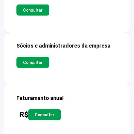
Consultar
Sócios e administradores da empresa
Consultar
Faturamento anual
R$
Consultar