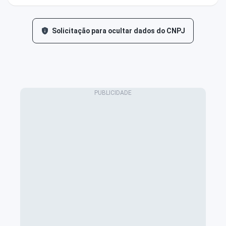
Solicitação para ocultar dados do CNPJ