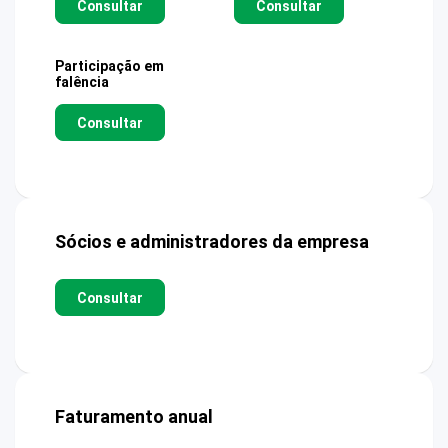
Consultar
Consultar
Participação em
falência
Consultar
Sócios e administradores da empresa
Consultar
Faturamento anual