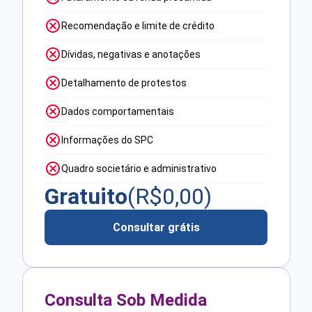
Recomendação e limite de crédito
Dívidas, negativas e anotações
Detalhamento de protestos
Dados comportamentais
Informações do SPC
Quadro societário e administrativo
Gratuito
(R$
0,00
)
Consultar grátis
Consulta Sob Medida