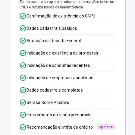
Tenha acesso completo a todas as informações sobre um
CNPJ e reduza riscos de inadimplência.
Confirmação de existência do CNPJ
Dados cadastrais básicos
Situação na Receita Federal
Indicação de existência de protestos
Indicação de consultas recentes
Indicação de empresas vinculadas
Dados cadastrais completos
Serasa Score Positivo
Faturamento ou renda presumida
Recomendação e limite de crédito
Opcional