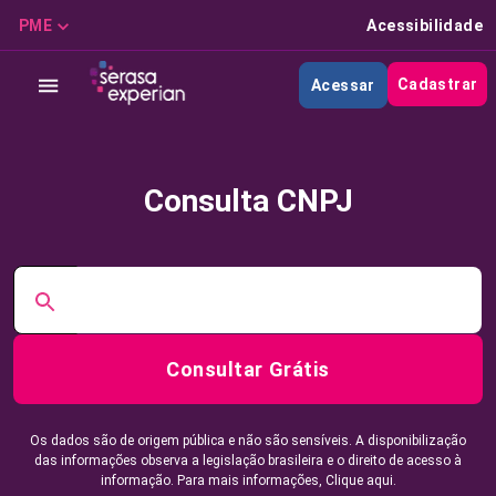
PME
Acessibilidade
Cadastrar
Acessar
Consulta CNPJ
Consultar Grátis
Os dados são de origem pública e não são sensíveis. A disponibilização
das informações observa a legislação brasileira e o direito de acesso à
informação. Para mais informações,
Clique aqui.