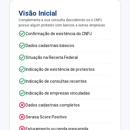
Visão Inicial
Complemente a sua consulta descobrindo se o CNPJ
possui algum protesto com bancos e outras empresas.
Confirmação de existência do CNPJ
Dados cadastrais básicos
Situação na Receita Federal
Indicação de existência de protestos
Indicação de consultas recentes
Indicação de empresas vinculadas
Dados cadastrais completos
Serasa Score Positivo
Faturamento ou renda presumida