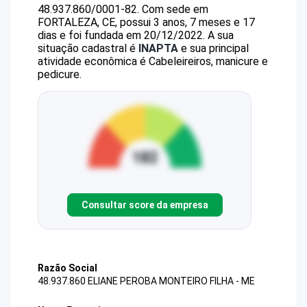
48.937.860/0001-82
.
Com sede em
FORTALEZA, CE, possui 3 anos, 7 meses e 17
dias e foi fundada em 20/12/2022.
A sua
situação cadastral é
INAPTA
e sua principal
atividade econômica é Cabeleireiros, manicure e
pedicure.
Consultar score da empresa
Razão Social
48.937.860 ELIANE PEROBA MONTEIRO FILHA - ME