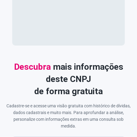
Descubra
mais informações
deste CNPJ
de forma gratuita
Cadastre-se e acesse uma visão gratuita com histórico de dívidas,
dados cadastrais e muito mais. Para aprofundar a análise,
personalize com informações extras em uma consulta sob
medida.