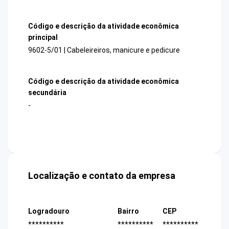
Código e descrição da atividade econômica
principal
9602-5/01 | Cabeleireiros, manicure e pedicure
Código e descrição da atividade econômica
secundária
-
Localização e contato da empresa
Logradouro
Bairro
CEP
**********
**********
**********