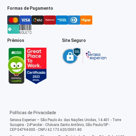
Formas de Pagamento
Prêmios
Site Seguro
Políticas de Privacidade
Serasa Experian – São Paulo Av. das Nações Unidas, 14.401 - Torre
Sucupira - 24ºandar - Chácara Santo Antônio, São Paulo/SP -
CEP:04794-000 - CNPJ 62.173.620/0001-80