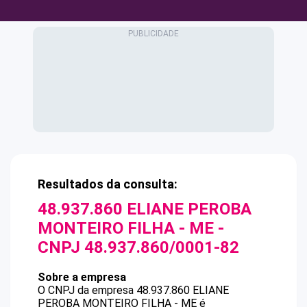
Resultados da consulta:
48.937.860 ELIANE PEROBA
MONTEIRO FILHA - ME
-
CNPJ
48.937.860/0001-82
Sobre a empresa
O CNPJ da empresa
48.937.860 ELIANE
PEROBA MONTEIRO FILHA - ME
é