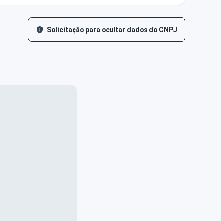
Solicitação para ocultar dados do CNPJ