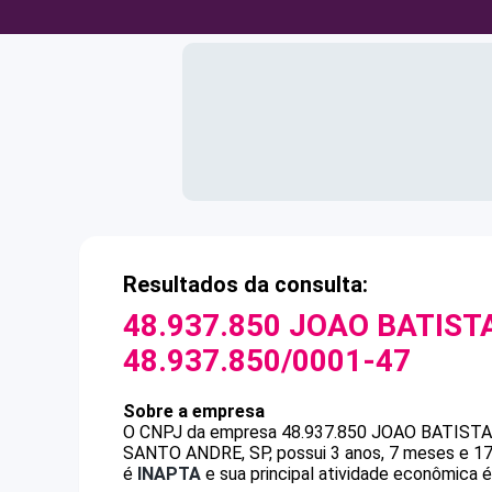
Resultados da consulta:
48.937.850 JOAO BATIST
48.937.850/0001-47
Sobre a empresa
O CNPJ da empresa
48.937.850 JOAO BATIST
SANTO ANDRE, SP, possui 3 anos, 7 meses e 17
é
INAPTA
e sua principal atividade econômica