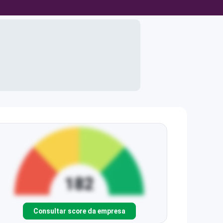
Consultar score da empresa