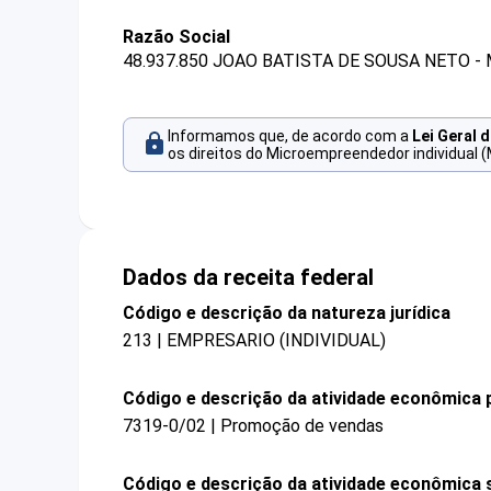
Razão Social
48.937.850 JOAO BATISTA DE SOUSA NETO -
Informamos que, de acordo com a
Lei Geral 
os direitos do Microempreendedor individual (
Dados da receita federal
Código e descrição da natureza jurídica
213 | EMPRESARIO (INDIVIDUAL)
Código e descrição da atividade econômica p
7319-0/02 | Promoção de vendas
Código e descrição da atividade econômica 