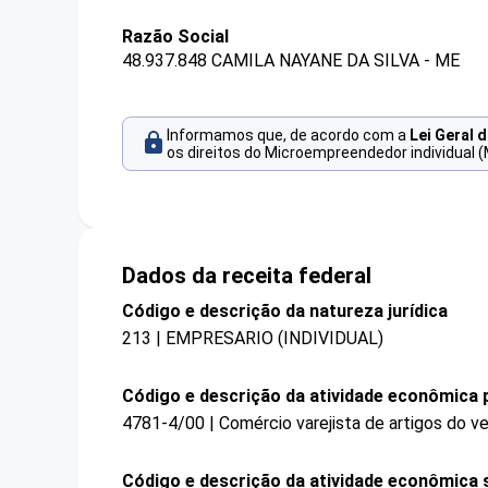
Razão Social
48.937.848 CAMILA NAYANE DA SILVA - ME
Informamos que, de acordo com a
Lei Geral 
os direitos do Microempreendedor individual (
Dados da receita federal
Código e descrição da natureza jurídica
213 | EMPRESARIO (INDIVIDUAL)
Código e descrição da atividade econômica p
4781-4/00 | Comércio varejista de artigos do ve
Código e descrição da atividade econômica 