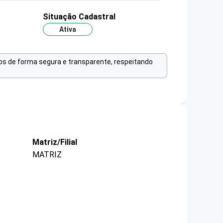
Situação Cadastral
Ativa
os de forma segura e transparente, respeitando
Matriz/Filial
MATRIZ