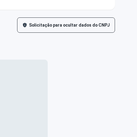
Solicitação para ocultar dados do CNPJ