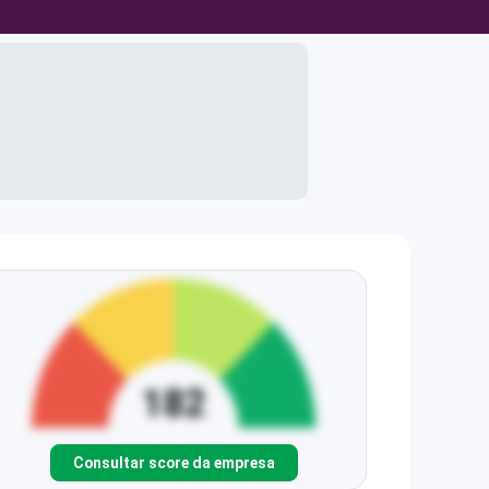
Consultar score da empresa