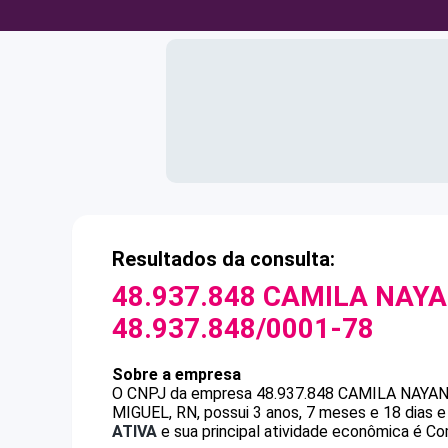
Resultados da consulta:
48.937.848 CAMILA NAYA
48.937.848/0001-78
Sobre a empresa
O CNPJ da empresa
48.937.848 CAMILA NAYAN
MIGUEL, RN, possui 3 anos, 7 meses e 18 dias 
ATIVA
e sua principal atividade econômica é Com