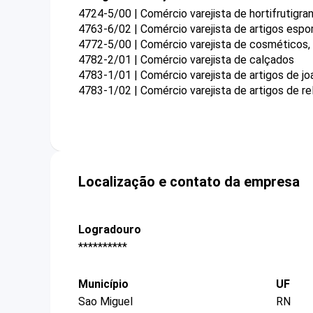
4724-5/00 | Comércio varejista de hortifrutigran
4763-6/02 | Comércio varejista de artigos espo
4772-5/00 | Comércio varejista de cosméticos, 
4782-2/01 | Comércio varejista de calçados
4783-1/01 | Comércio varejista de artigos de joa
4783-1/02 | Comércio varejista de artigos de rel
Localização e contato da empresa
Logradouro
**********
Município
UF
Sao Miguel
RN