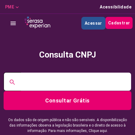
PME
Acessibilidade
Cadastrar
Acessar
Consulta CNPJ
Consultar Grátis
Os dados são de origem pública e não são sensíveis. A disponibilização
das informações observa a legislação brasileira e o direito de acesso à
informação. Para mais informações,
Clique aqui.