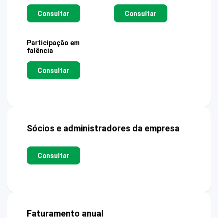
Consultar
Consultar
Participação em
falência
Consultar
Sócios e administradores da empresa
Consultar
Faturamento anual