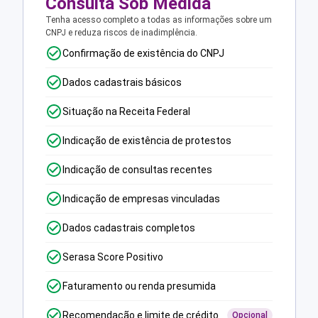
Consulta Sob Medida
Tenha acesso completo a todas as informações sobre um
CNPJ e reduza riscos de inadimplência.
Confirmação de existência do CNPJ
Dados cadastrais básicos
Situação na Receita Federal
Indicação de existência de protestos
Indicação de consultas recentes
Indicação de empresas vinculadas
Dados cadastrais completos
Serasa Score Positivo
Faturamento ou renda presumida
Recomendação e limite de crédito
Opcional