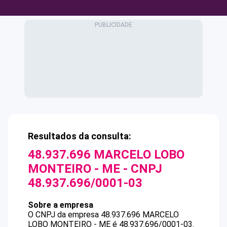
Resultados da consulta:
48.937.696 MARCELO LOBO
MONTEIRO - ME
- CNPJ
48.937.696/0001-03
Sobre a empresa
O CNPJ da empresa
48.937.696 MARCELO
LOBO MONTEIRO - ME
é
48.937.696/0001-03
.