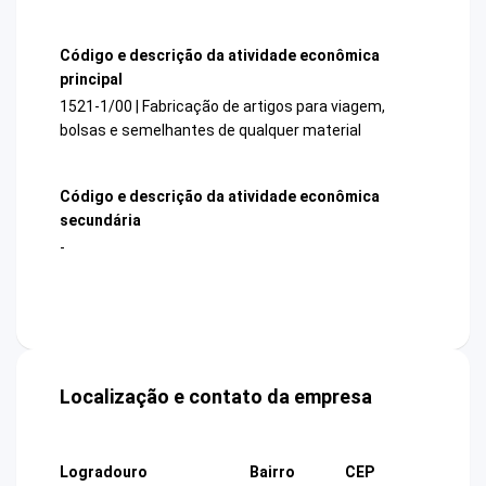
Código e descrição da atividade econômica
principal
1521-1/00 | Fabricação de artigos para viagem,
bolsas e semelhantes de qualquer material
Código e descrição da atividade econômica
secundária
-
Localização e contato da empresa
Logradouro
Bairro
CEP