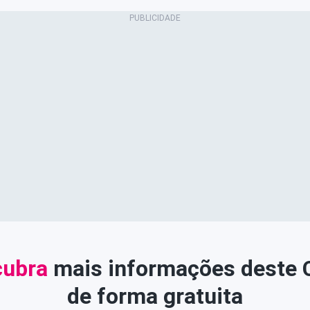
ubra
mais informações deste
de forma gratuita