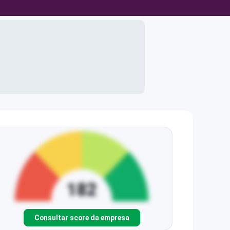
Consultar score da empresa