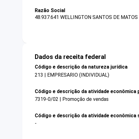
Razão Social
48.937.641 WELLINGTON SANTOS DE MATOS 
Dados da receita federal
Código e descrição da natureza jurídica
213 | EMPRESARIO (INDIVIDUAL)
Código e descrição da atividade econômica p
7319-0/02 | Promoção de vendas
Código e descrição da atividade econômica 
-