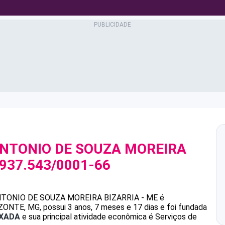
ANTONIO DE SOUZA MOREIRA
.937.543/0001-66
NTONIO DE SOUZA MOREIRA BIZARRIA - ME
é
TE, MG, possui 3 anos, 7 meses e 17 dias e foi fundada
IXADA
e sua principal atividade econômica é Serviços de