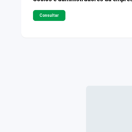
Consultar