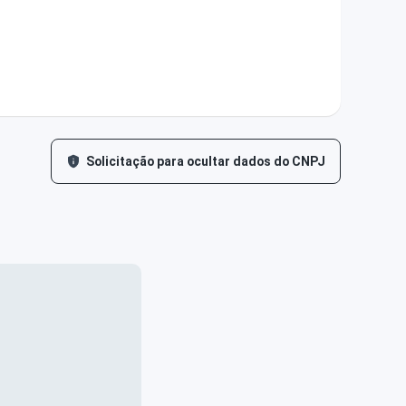
Solicitação para ocultar dados do CNPJ