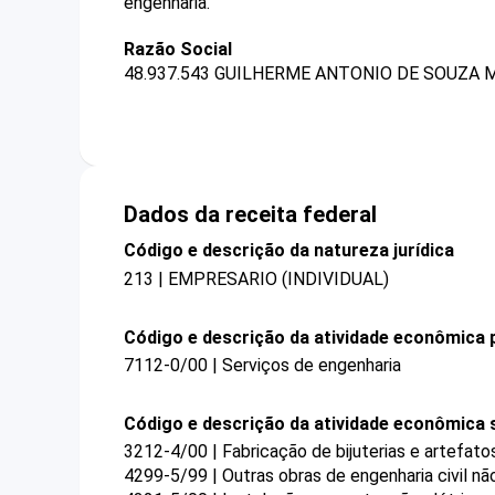
engenharia.
Razão Social
48.937.543 GUILHERME ANTONIO DE SOUZA M
Dados da receita federal
Código e descrição da natureza jurídica
213 | EMPRESARIO (INDIVIDUAL)
Código e descrição da atividade econômica p
7112-0/00 | Serviços de engenharia
Código e descrição da atividade econômica 
3212-4/00 | Fabricação de bijuterias e artefat
4299-5/99 | Outras obras de engenharia civil n