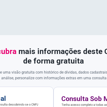
ubra
mais informações deste
de forma gratuita
e uma visão gratuita com histórico de dívidas, dados cadastrai
 análise, personalize com informações extras em uma consulta
ial
Consulta Sob 
sulta descobrindo se o CNPJ
Tenha acesso completo a todas a