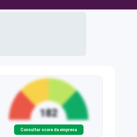
Consultar score da empresa