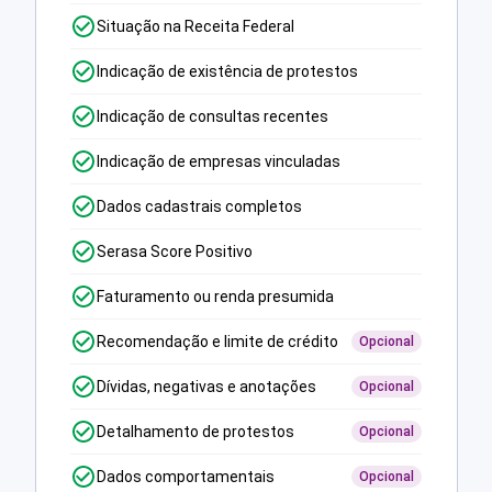
Situação na Receita Federal
Indicação de existência de protestos
Indicação de consultas recentes
Indicação de empresas vinculadas
Dados cadastrais completos
Serasa Score Positivo
Faturamento ou renda presumida
Recomendação e limite de crédito
Opcional
Dívidas, negativas e anotações
Opcional
Detalhamento de protestos
Opcional
Dados comportamentais
Opcional