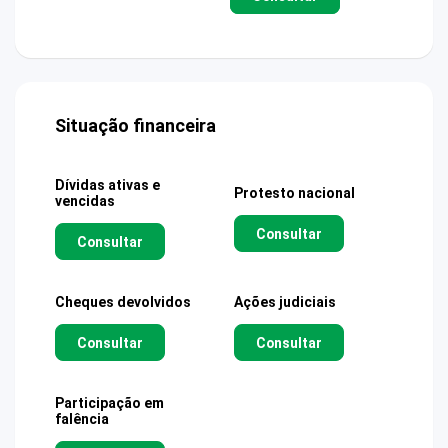
Situação financeira
Dívidas ativas e
Protesto nacional
vencidas
Consultar
Consultar
Cheques devolvidos
Ações judiciais
Consultar
Consultar
Participação em
falência