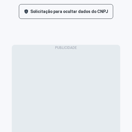
Solicitação para ocultar dados do CNPJ