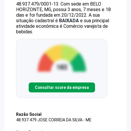
48.937.479/0001-13
.
Com sede em BELO
HORIZONTE, MG, possui 3 anos, 7 meses e 18
dias e foi fundada em 20/12/2022.
A sua
situação cadastral é
BAIXADA
e sua principal
atividade econômica é Comércio varejista de
bebidas.
Consultar score da empresa
Razão Social
48.937.479 JOSE CORREIA DA SILVA - ME