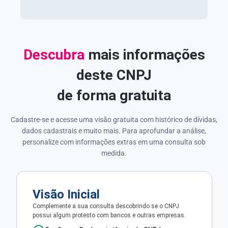
Descubra
mais informações
deste CNPJ
de forma gratuita
Cadastre-se e acesse uma visão gratuita com histórico de dívidas,
dados cadastrais e muito mais. Para aprofundar a análise,
personalize com informações extras em uma consulta sob
medida.
Visão Inicial
Complemente a sua consulta descobrindo se o CNPJ
possui algum protesto com bancos e outras empresas.