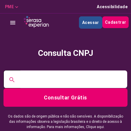
PME
Acessibilidade
Cadastrar
Acessar
Consulta CNPJ
Consultar Grátis
Os dados são de origem pública e não são sensíveis. A disponibilização
das informações observa a legislação brasileira e o direito de acesso à
informação. Para mais informações,
Clique aqui.