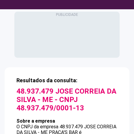
Resultados da consulta:
48.937.479 JOSE CORREIA DA
SILVA - ME
- CNPJ
48.937.479/0001-13
Sobre a empresa
O CNPJ da empresa
48.937.479 JOSE CORREIA
DA SILVA - ME
PRACA'S BAR
é