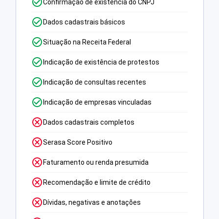
Confirmação de existência do CNPJ
Dados cadastrais básicos
Situação na Receita Federal
Indicação de existência de protestos
Indicação de consultas recentes
Indicação de empresas vinculadas
Dados cadastrais completos
Serasa Score Positivo
Faturamento ou renda presumida
Recomendação e limite de crédito
Dívidas, negativas e anotações