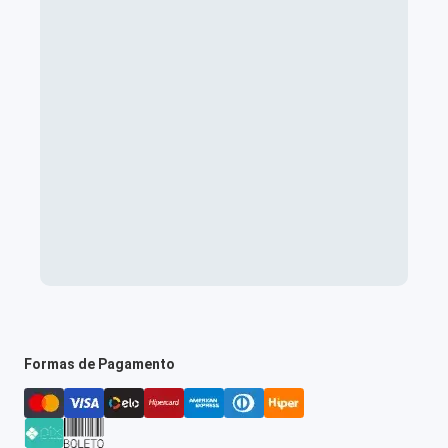
Formas de Pagamento