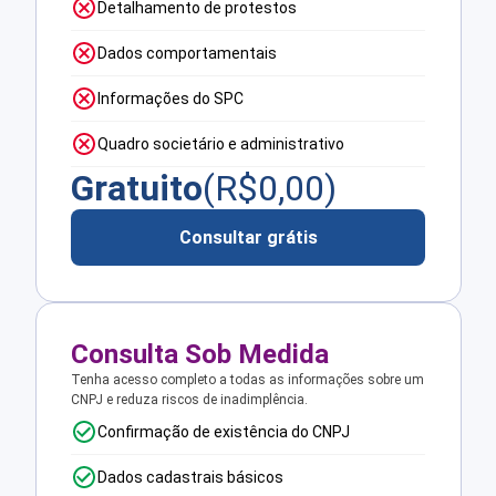
Detalhamento de protestos
Dados comportamentais
Informações do SPC
Quadro societário e administrativo
Gratuito
(R$
0,00
)
Consultar grátis
Consulta Sob Medida
Tenha acesso completo a todas as informações sobre um
CNPJ e reduza riscos de inadimplência.
Confirmação de existência do CNPJ
Dados cadastrais básicos