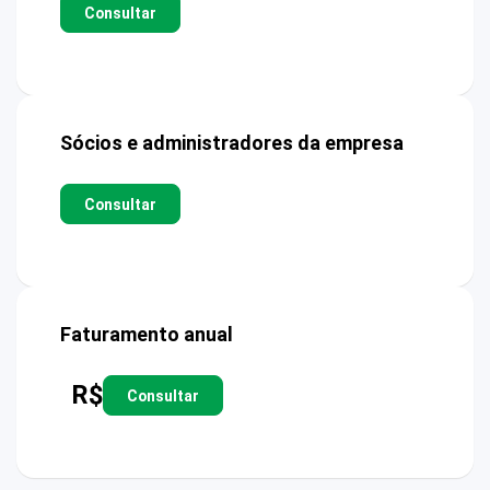
Consultar
Sócios e administradores da empresa
Consultar
Faturamento anual
R$
Consultar