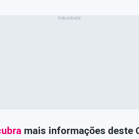
ubra
mais informações deste