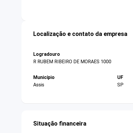
Localização e contato da empresa
Logradouro
R RUBEM RIBEIRO DE MORAES 1000
Município
UF
Assis
SP
Situação financeira