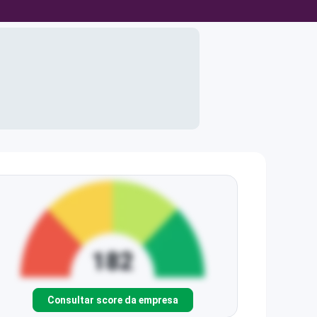
Consultar score da empresa