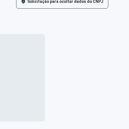
Solicitação para ocultar dados do CNPJ