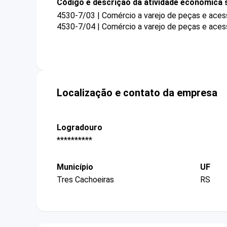
Código e descrição da atividade econômica 
4530-7/03 | Comércio a varejo de peças e aces
4530-7/04 | Comércio a varejo de peças e aces
Localização e contato da empresa
Logradouro
**********
Município
UF
Tres Cachoeiras
RS