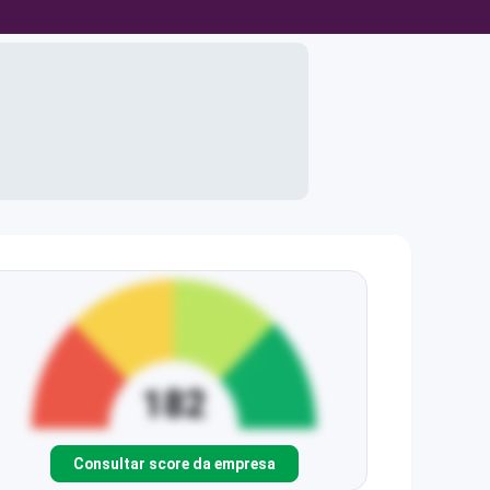
Consultar score da empresa