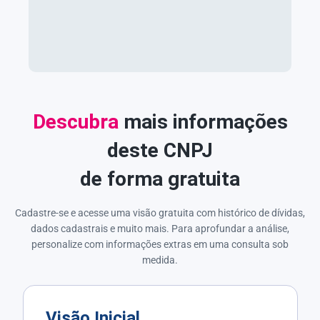
Descubra
mais informações
deste CNPJ
de forma gratuita
Cadastre-se e acesse uma visão gratuita com histórico de dívidas,
dados cadastrais e muito mais. Para aprofundar a análise,
personalize com informações extras em uma consulta sob
medida.
Visão Inicial