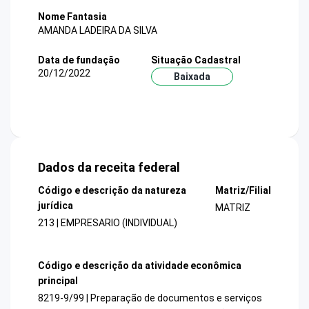
Nome Fantasia
AMANDA LADEIRA DA SILVA
Data de fundação
Situação Cadastral
20/12/2022
Baixada
Dados da receita federal
Código e descrição da natureza
Matriz/Filial
jurídica
MATRIZ
213 | EMPRESARIO (INDIVIDUAL)
Código e descrição da atividade econômica
principal
8219-9/99 | Preparação de documentos e serviços