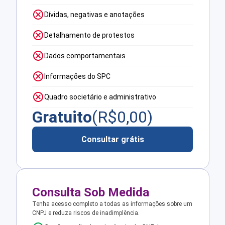
Dívidas, negativas e anotações
Detalhamento de protestos
Dados comportamentais
Informações do SPC
Quadro societário e administrativo
Gratuito
(R$
0,00
)
Consultar grátis
Consulta Sob Medida
Tenha acesso completo a todas as informações sobre um
CNPJ e reduza riscos de inadimplência.