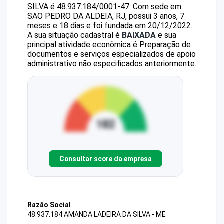
SILVA
é
48.937.184/0001-47
.
Com sede em
SAO PEDRO DA ALDEIA, RJ, possui 3 anos, 7
meses e 18 dias e foi fundada em 20/12/2022.
A sua situação cadastral é
BAIXADA
e sua
principal atividade econômica é Preparação de
documentos e serviços especializados de apoio
administrativo não especificados anteriormente.
Consultar score da empresa
Razão Social
48.937.184 AMANDA LADEIRA DA SILVA - ME