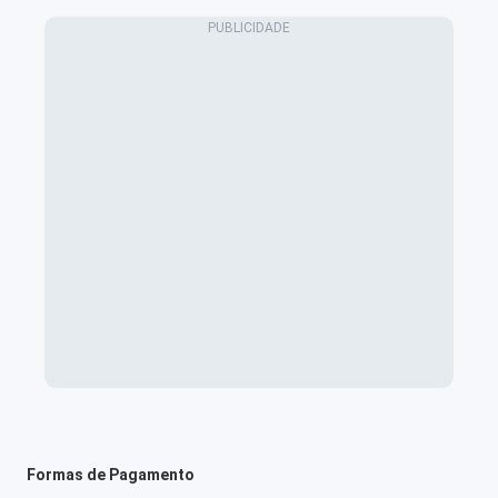
Formas de Pagamento