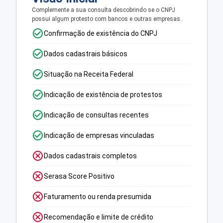
Complemente a sua consulta descobrindo se o CNPJ
possui algum protesto com bancos e outras empresas.
Confirmação de existência do CNPJ
Dados cadastrais básicos
Situação na Receita Federal
Indicação de existência de protestos
Indicação de consultas recentes
Indicação de empresas vinculadas
Dados cadastrais completos
Serasa Score Positivo
Faturamento ou renda presumida
Recomendação e limite de crédito