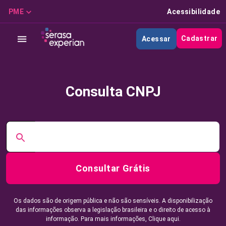
PME
Acessibilidade
Cadastrar
Acessar
Consulta CNPJ
Consultar Grátis
Os dados são de origem pública e não são sensíveis. A disponibilização
das informações observa a legislação brasileira e o direito de acesso à
informação. Para mais informações,
Clique aqui.