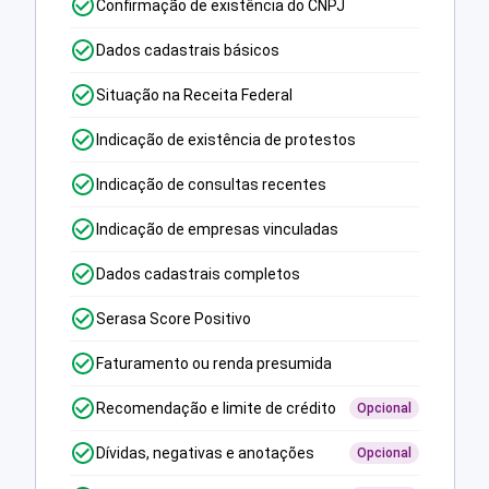
Confirmação de existência do CNPJ
Dados cadastrais básicos
Situação na Receita Federal
Indicação de existência de protestos
Indicação de consultas recentes
Indicação de empresas vinculadas
Dados cadastrais completos
Serasa Score Positivo
Faturamento ou renda presumida
Recomendação e limite de crédito
Opcional
Dívidas, negativas e anotações
Opcional