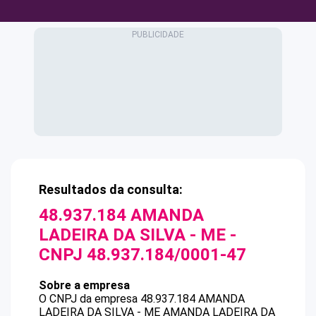
Resultados da consulta:
48.937.184 AMANDA
LADEIRA DA SILVA - ME
-
CNPJ
48.937.184/0001-47
Sobre a empresa
O CNPJ da empresa
48.937.184 AMANDA
LADEIRA DA SILVA - ME
AMANDA LADEIRA DA