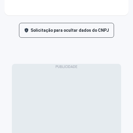
Solicitação para ocultar dados do CNPJ