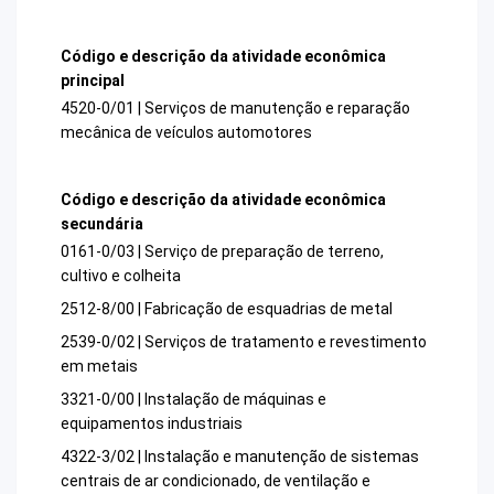
Código e descrição da atividade econômica
principal
4520-0/01 | Serviços de manutenção e reparação
mecânica de veículos automotores
Código e descrição da atividade econômica
secundária
0161-0/03 | Serviço de preparação de terreno,
cultivo e colheita
2512-8/00 | Fabricação de esquadrias de metal
2539-0/02 | Serviços de tratamento e revestimento
em metais
3321-0/00 | Instalação de máquinas e
equipamentos industriais
4322-3/02 | Instalação e manutenção de sistemas
centrais de ar condicionado, de ventilação e