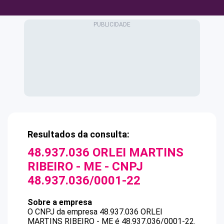
Resultados da consulta:
48.937.036 ORLEI MARTINS
RIBEIRO - ME
- CNPJ
48.937.036/0001-22
Sobre a empresa
O CNPJ da empresa
48.937.036 ORLEI
MARTINS RIBEIRO - ME
é
48.937.036/0001-22
.