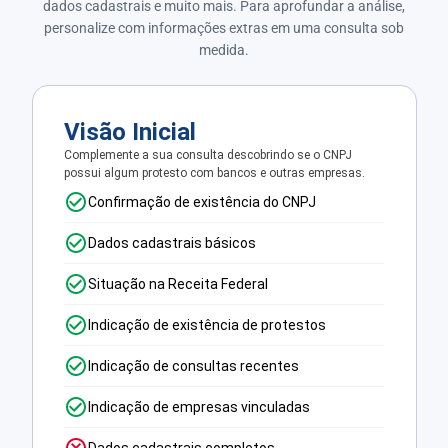
dados cadastrais e muito mais. Para aprofundar a análise,
personalize com informações extras em uma consulta sob
medida.
Visão Inicial
Complemente a sua consulta descobrindo se o CNPJ
possui algum protesto com bancos e outras empresas.
Confirmação de existência do CNPJ
Dados cadastrais básicos
Situação na Receita Federal
Indicação de existência de protestos
Indicação de consultas recentes
Indicação de empresas vinculadas
Dados cadastrais completos