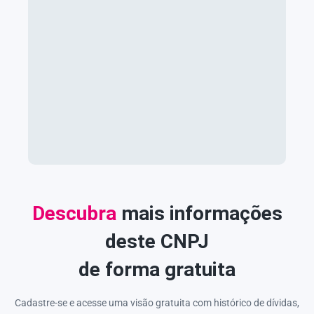
Descubra
mais informações
deste CNPJ
de forma gratuita
Cadastre-se e acesse uma visão gratuita com histórico de dívidas,