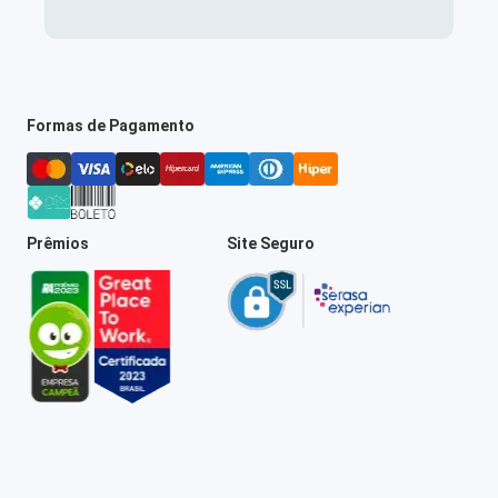
Formas de Pagamento
Prêmios
Site Seguro