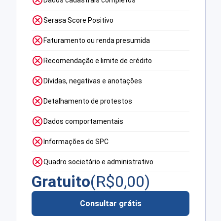
Serasa Score Positivo
Faturamento ou renda presumida
Recomendação e limite de crédito
Dívidas, negativas e anotações
Detalhamento de protestos
Dados comportamentais
Informações do SPC
Quadro societário e administrativo
Gratuito
(R$
0,00
)
Consultar grátis