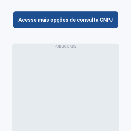
Acesse mais opções de consulta CNPJ