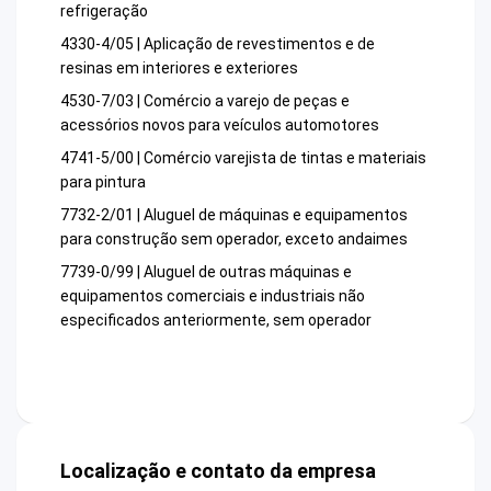
refrigeração
4330-4/05 | Aplicação de revestimentos e de
resinas em interiores e exteriores
4530-7/03 | Comércio a varejo de peças e
acessórios novos para veículos automotores
4741-5/00 | Comércio varejista de tintas e materiais
para pintura
7732-2/01 | Aluguel de máquinas e equipamentos
para construção sem operador, exceto andaimes
7739-0/99 | Aluguel de outras máquinas e
equipamentos comerciais e industriais não
especificados anteriormente, sem operador
Localização e contato da empresa