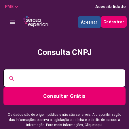
PME
Acessibilidade
Cadastrar
Acessar
Consulta CNPJ
Consultar Grátis
Os dados são de origem pública e não são sensíveis. A disponibilização
das informações observa a legislação brasileira e o direito de acesso à
informação. Para mais informações,
Clique aqui.