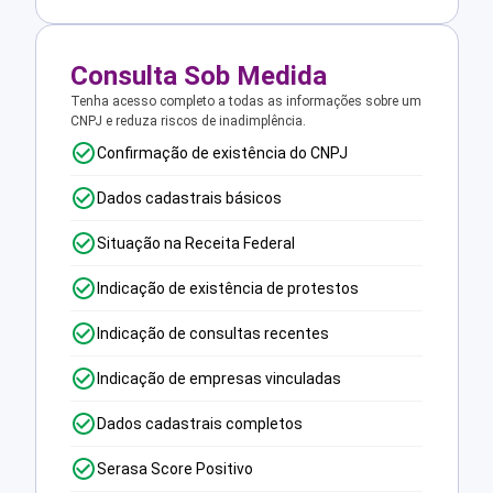
Consulta Sob Medida
Tenha acesso completo a todas as informações sobre um
CNPJ e reduza riscos de inadimplência.
Confirmação de existência do CNPJ
Dados cadastrais básicos
Situação na Receita Federal
Indicação de existência de protestos
Indicação de consultas recentes
Indicação de empresas vinculadas
Dados cadastrais completos
Serasa Score Positivo