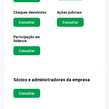
Cheques devolvidos
Ações judiciais
Consultar
Consultar
Participação em
falência
Consultar
Sócios e administradores da empresa
Consultar