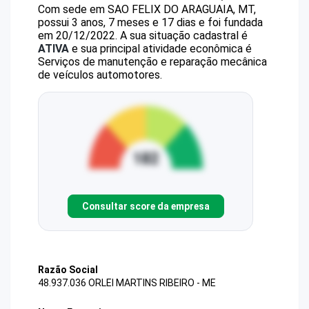
Com sede em SAO FELIX DO ARAGUAIA, MT,
possui 3 anos, 7 meses e 17 dias e foi fundada
em 20/12/2022.
A sua situação cadastral é
ATIVA
e sua principal atividade econômica é
Serviços de manutenção e reparação mecânica
de veículos automotores.
Consultar score da empresa
Razão Social
48.937.036 ORLEI MARTINS RIBEIRO - ME