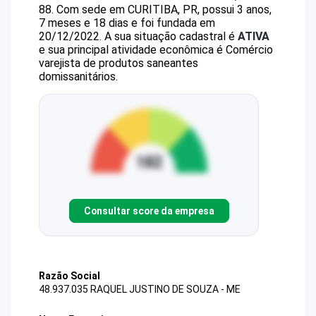
88
.
Com sede em CURITIBA, PR, possui 3 anos,
7 meses e 18 dias e foi fundada em
20/12/2022.
A sua situação cadastral é
ATIVA
e sua principal atividade econômica é Comércio
varejista de produtos saneantes
domissanitários.
Consultar score da empresa
Razão Social
48.937.035 RAQUEL JUSTINO DE SOUZA - ME