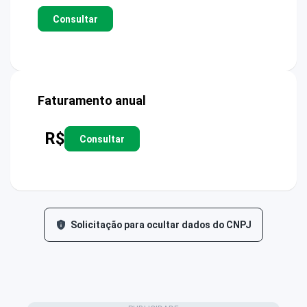
Consultar
Faturamento anual
R$
Consultar
Solicitação para ocultar dados do CNPJ