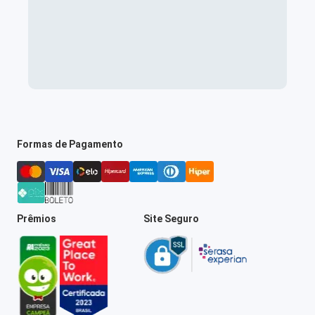
Formas de Pagamento
Prêmios
Site Seguro