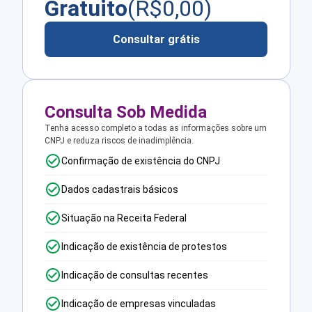
Gratuito
(R$
0,00
)
Consultar grátis
Consulta Sob Medida
Tenha acesso completo a todas as informações sobre um
CNPJ e reduza riscos de inadimplência.
Confirmação de existência do CNPJ
Dados cadastrais básicos
Situação na Receita Federal
Indicação de existência de protestos
Indicação de consultas recentes
Indicação de empresas vinculadas