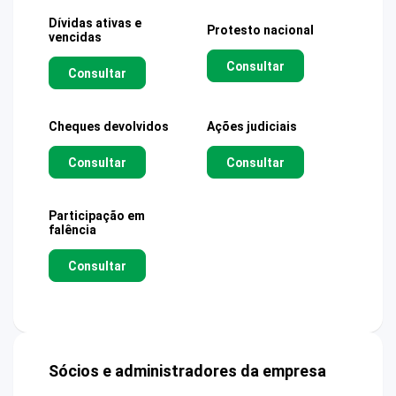
Dívidas ativas e
Protesto nacional
vencidas
Consultar
Consultar
Cheques devolvidos
Ações judiciais
Consultar
Consultar
Participação em
falência
Consultar
Sócios e administradores da empresa