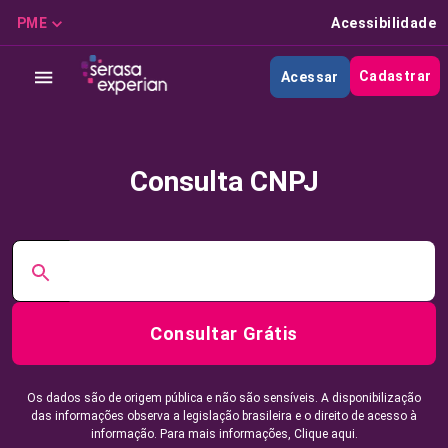
PME
Acessibilidade
Cadastrar
Acessar
Consulta CNPJ
Consultar Grátis
Os dados são de origem pública e não são sensíveis. A disponibilização
das informações observa a legislação brasileira e o direito de acesso à
informação. Para mais informações,
Clique aqui.