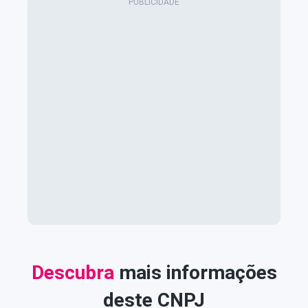
Descubra
mais informações
deste CNPJ