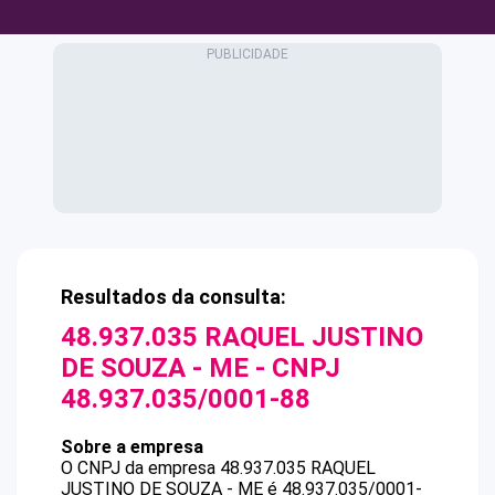
Resultados da consulta:
48.937.035 RAQUEL JUSTINO
DE SOUZA - ME
- CNPJ
48.937.035/0001-88
Sobre a empresa
O CNPJ da empresa
48.937.035 RAQUEL
JUSTINO DE SOUZA - ME
é
48.937.035/0001-