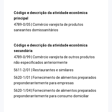
Código e descrição da atividade econômica
principal
4789-0/05 | Comércio varejista de produtos
saneantes domissanitários
Código e descrição da atividade econômica
secundária
4789-0/99 | Comércio varejista de outros produtos
não especificados anteriormente
5611-2/01 | Restaurantes e similares
5620-1/01 | Fornecimento de alimentos preparados
preponderantemente para empresas
5620-1/04 | Fornecimento de alimentos preparados
preponderantemente para consumo domiciliar