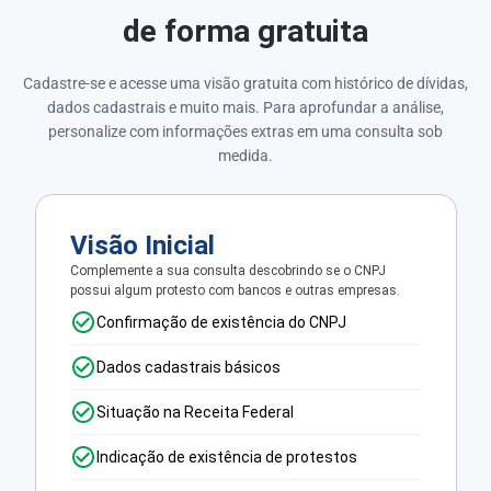
de forma gratuita
Cadastre-se e acesse uma visão gratuita com histórico de dívidas,
dados cadastrais e muito mais. Para aprofundar a análise,
personalize com informações extras em uma consulta sob
medida.
Visão Inicial
Complemente a sua consulta descobrindo se o CNPJ
possui algum protesto com bancos e outras empresas.
Confirmação de existência do CNPJ
Dados cadastrais básicos
Situação na Receita Federal
Indicação de existência de protestos