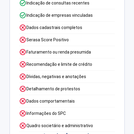
Indicação de consultas recentes
Indicação de empresas vinculadas
Dados cadastrais completos
Serasa Score Positivo
Faturamento ou renda presumida
Recomendação e limite de crédito
Dívidas, negativas e anotações
Detalhamento de protestos
Dados comportamentais
Informações do SPC
Quadro societário e administrativo