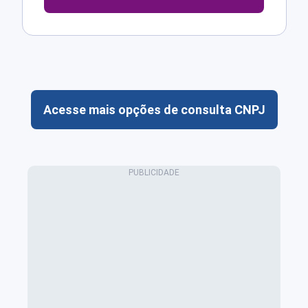
Acesse mais opções de consulta CNPJ