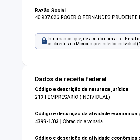
Razão Social
48.937.026 ROGERIO FERNANDES PRUDENTE 
Informamos que, de acordo com a
Lei Geral 
os direitos do Microempreendedor individual (
Dados da receita federal
Código e descrição da natureza jurídica
213 | EMPRESARIO (INDIVIDUAL)
Código e descrição da atividade econômica p
4399-1/03 | Obras de alvenaria
Código e descrição da atividade econômica 