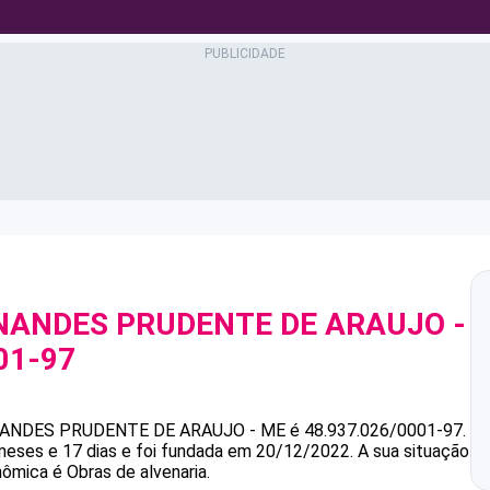
RNANDES PRUDENTE DE ARAUJO -
01-97
NANDES PRUDENTE DE ARAUJO - ME
é
48.937.026/0001-97
.
eses e 17 dias e foi fundada em 20/12/2022.
A sua situação
nômica é Obras de alvenaria.