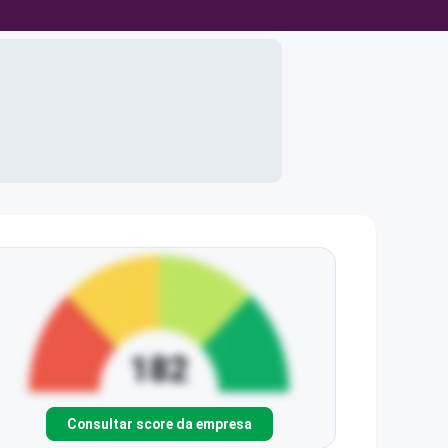
Consultar score da empresa