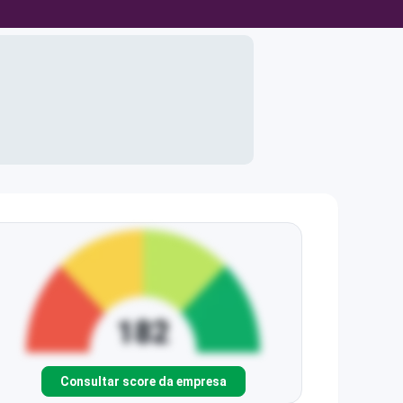
Consultar score da empresa