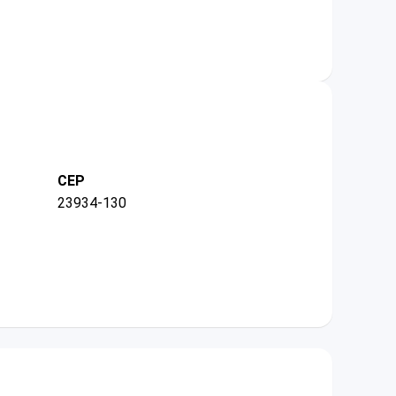
CEP
23934-130