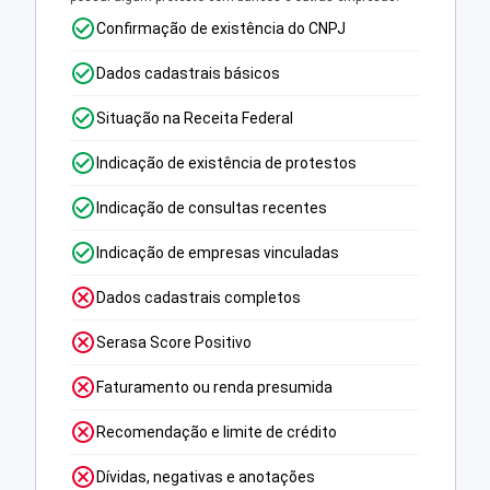
Confirmação de existência do CNPJ
Dados cadastrais básicos
Situação na Receita Federal
Indicação de existência de protestos
Indicação de consultas recentes
Indicação de empresas vinculadas
Dados cadastrais completos
Serasa Score Positivo
Faturamento ou renda presumida
Recomendação e limite de crédito
Dívidas, negativas e anotações