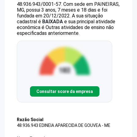
48.936.943/0001-57
.
Com sede em PAINEIRAS,
MG, possui 3 anos, 7 meses e 18 dias e foi
fundada em 20/12/2022.
A sua situação
cadastral é
BAIXADA
e sua principal atividade
econômica é Outras atividades de ensino não
especificadas anteriormente.
Consultar score da empresa
Razão Social
48.936.943 EDINEIA APARECIDA DE GOUVEA - ME