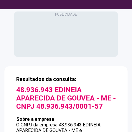
Resultados da consulta:
48.936.943 EDINEIA
APARECIDA DE GOUVEA - ME
-
CNPJ
48.936.943/0001-57
Sobre a empresa
O CNPJ da empresa
48.936.943 EDINEIA
APARECIDA DE GOUVEA - ME
é