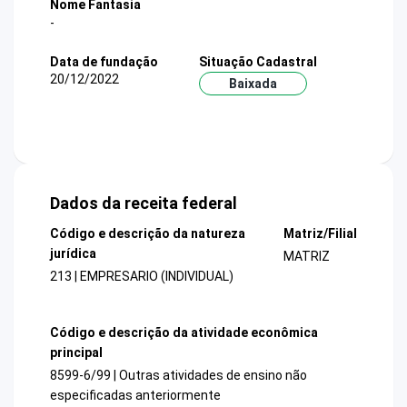
Nome Fantasia
-
Data de fundação
Situação Cadastral
20/12/2022
Baixada
Dados da receita federal
Código e descrição da natureza
Matriz/Filial
jurídica
MATRIZ
213 | EMPRESARIO (INDIVIDUAL)
Código e descrição da atividade econômica
principal
8599-6/99 | Outras atividades de ensino não
especificadas anteriormente