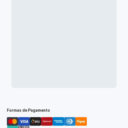
Formas de Pagamento