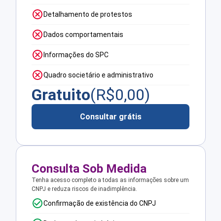
Detalhamento de protestos
Dados comportamentais
Informações do SPC
Quadro societário e administrativo
Gratuito
(R$
0,00
)
Consultar grátis
Consulta Sob Medida
Tenha acesso completo a todas as informações sobre um
CNPJ e reduza riscos de inadimplência.
Confirmação de existência do CNPJ