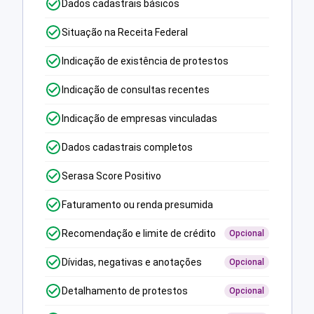
Dados cadastrais básicos
Situação na Receita Federal
Indicação de existência de protestos
Indicação de consultas recentes
Indicação de empresas vinculadas
Dados cadastrais completos
Serasa Score Positivo
Faturamento ou renda presumida
Recomendação e limite de crédito
Opcional
Dívidas, negativas e anotações
Opcional
Detalhamento de protestos
Opcional