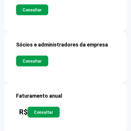
Consultar
Sócios e administradores da empresa
Consultar
Faturamento anual
R$
Consultar