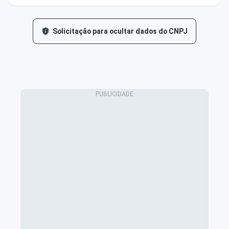
Solicitação para ocultar dados do CNPJ