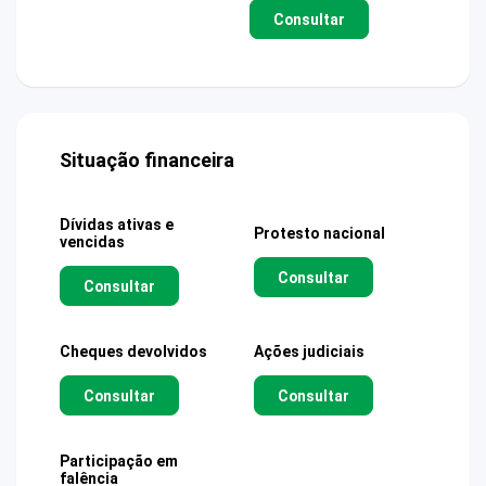
Consultar
Situação financeira
Dívidas ativas e
Protesto nacional
vencidas
Consultar
Consultar
Cheques devolvidos
Ações judiciais
Consultar
Consultar
Participação em
falência