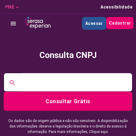
PME
Acessibilidade
Cadastrar
Acessar
Consulta CNPJ
Consultar Grátis
Os dados são de origem pública e não são sensíveis. A disponibilização
das informações observa a legislação brasileira e o direito de acesso à
informação. Para mais informações,
Clique aqui.