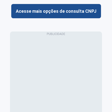
Acesse mais opções de consulta CNPJ