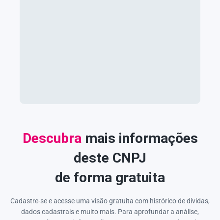
Descubra
mais informações
deste CNPJ
de forma gratuita
Cadastre-se e acesse uma visão gratuita com histórico de dívidas,
dados cadastrais e muito mais. Para aprofundar a análise,