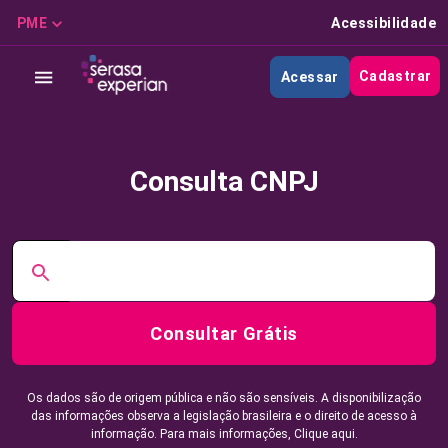
PME
Acessibilidade
Cadastrar
Acessar
Consulta CNPJ
Consultar Grátis
Os dados são de origem pública e não são sensíveis. A disponibilização
das informações observa a legislação brasileira e o direito de acesso à
informação. Para mais informações,
Clique aqui.