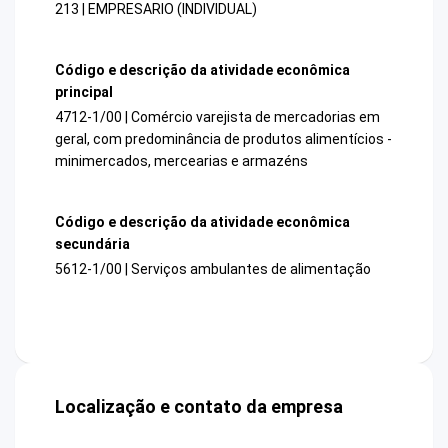
213 | EMPRESARIO (INDIVIDUAL)
Código e descrição da atividade econômica
principal
4712-1/00 | Comércio varejista de mercadorias em
geral, com predominância de produtos alimentícios -
minimercados, mercearias e armazéns
Código e descrição da atividade econômica
secundária
5612-1/00 | Serviços ambulantes de alimentação
Localização e contato da empresa