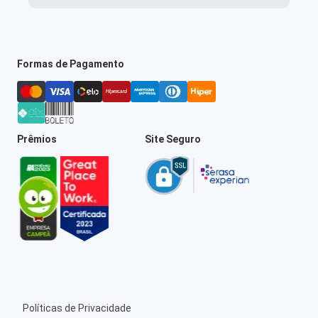
Formas de Pagamento
Prêmios
Site Seguro
Políticas de Privacidade