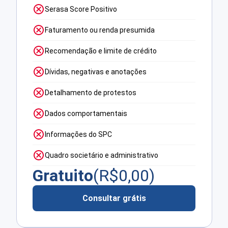
Serasa Score Positivo
Faturamento ou renda presumida
Recomendação e limite de crédito
Dívidas, negativas e anotações
Detalhamento de protestos
Dados comportamentais
Informações do SPC
Quadro societário e administrativo
Gratuito
(R$
0,00
)
Consultar grátis