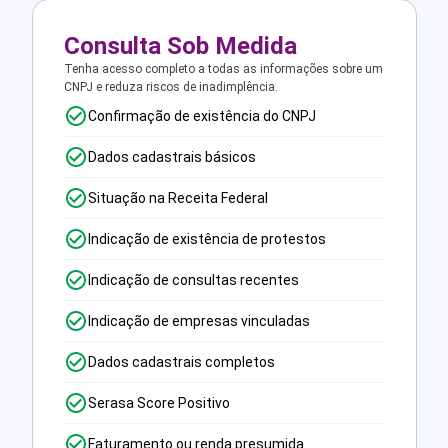
Consulta Sob Medida
Tenha acesso completo a todas as informações sobre um
CNPJ e reduza riscos de inadimplência.
Confirmação de existência do CNPJ
Dados cadastrais básicos
Situação na Receita Federal
Indicação de existência de protestos
Indicação de consultas recentes
Indicação de empresas vinculadas
Dados cadastrais completos
Serasa Score Positivo
Faturamento ou renda presumida