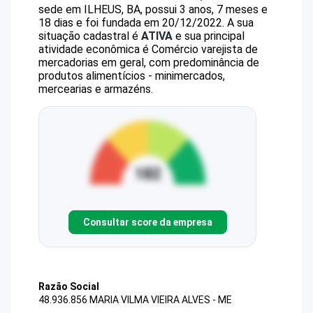
sede em ILHEUS, BA, possui 3 anos, 7 meses e
18 dias e foi fundada em 20/12/2022.
A sua
situação cadastral é
ATIVA
e sua principal
atividade econômica é Comércio varejista de
mercadorias em geral, com predominância de
produtos alimentícios - minimercados,
mercearias e armazéns.
Consultar score da empresa
Razão Social
48.936.856 MARIA VILMA VIEIRA ALVES - ME