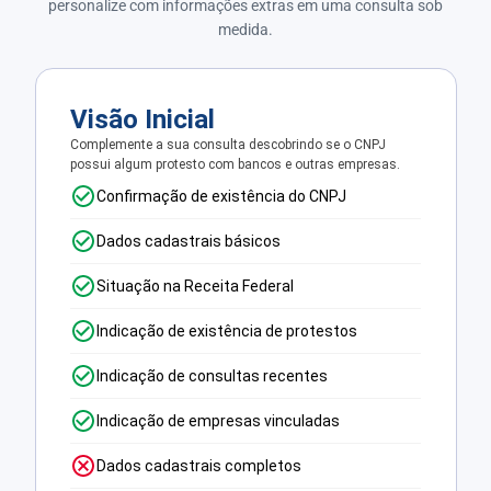
personalize com informações extras em uma consulta sob
medida.
Visão Inicial
Complemente a sua consulta descobrindo se o CNPJ
possui algum protesto com bancos e outras empresas.
Confirmação de existência do CNPJ
Dados cadastrais básicos
Situação na Receita Federal
Indicação de existência de protestos
Indicação de consultas recentes
Indicação de empresas vinculadas
Dados cadastrais completos