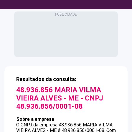
Resultados da consulta:
48.936.856 MARIA VILMA
VIEIRA ALVES - ME
- CNPJ
48.936.856/0001-08
Sobre a empresa
O CNPJ da empresa
48.936.856 MARIA VILMA
VIEIRA ALVES - ME
é
48.936.856/0001-08
.
Com