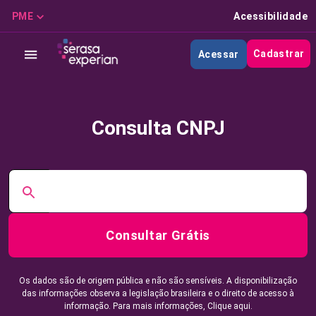
PME
Acessibilidade
Cadastrar
Acessar
Consulta CNPJ
Consultar Grátis
Os dados são de origem pública e não são sensíveis. A disponibilização
das informações observa a legislação brasileira e o direito de acesso à
informação. Para mais informações,
Clique aqui.