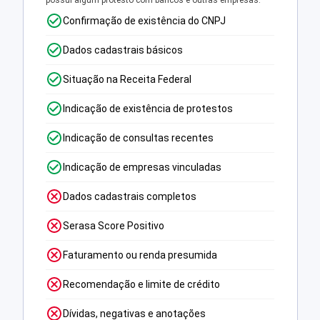
possui algum protesto com bancos e outras empresas.
Confirmação de existência do CNPJ
Dados cadastrais básicos
Situação na Receita Federal
Indicação de existência de protestos
Indicação de consultas recentes
Indicação de empresas vinculadas
Dados cadastrais completos
Serasa Score Positivo
Faturamento ou renda presumida
Recomendação e limite de crédito
Dívidas, negativas e anotações