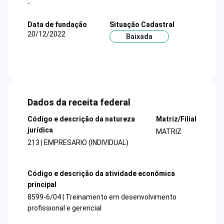
-
Data de fundação
Situação Cadastral
20/12/2022
Baixada
Dados da receita federal
Código e descrição da natureza
Matriz/Filial
jurídica
MATRIZ
213 | EMPRESARIO (INDIVIDUAL)
Código e descrição da atividade econômica
principal
8599-6/04 | Treinamento em desenvolvimento
profissional e gerencial