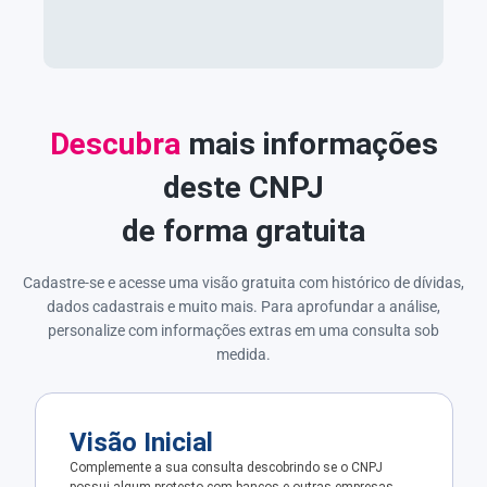
Descubra
mais informações
deste CNPJ
de forma gratuita
Cadastre-se e acesse uma visão gratuita com histórico de dívidas,
dados cadastrais e muito mais. Para aprofundar a análise,
personalize com informações extras em uma consulta sob
medida.
Visão Inicial
Complemente a sua consulta descobrindo se o CNPJ