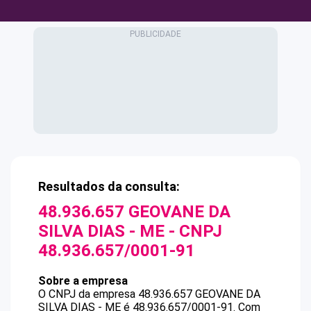
Resultados da consulta:
48.936.657 GEOVANE DA
SILVA DIAS - ME
- CNPJ
48.936.657/0001-91
Sobre a empresa
O CNPJ da empresa
48.936.657 GEOVANE DA
SILVA DIAS - ME
é
48.936.657/0001-91
.
Com