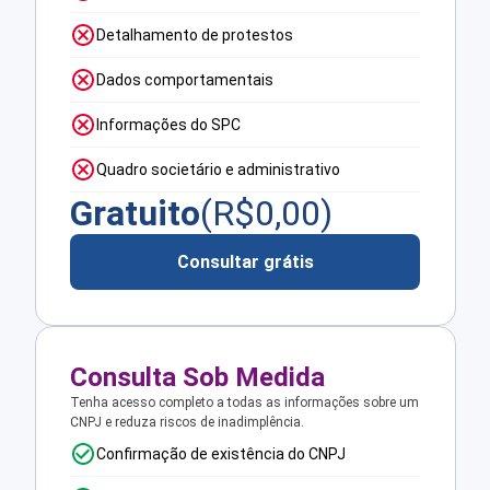
Detalhamento de protestos
Dados comportamentais
Informações do SPC
Quadro societário e administrativo
Gratuito
(R$
0,00
)
Consultar grátis
Consulta Sob Medida
Tenha acesso completo a todas as informações sobre um
CNPJ e reduza riscos de inadimplência.
Confirmação de existência do CNPJ