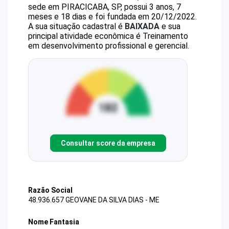
sede em PIRACICABA, SP, possui 3 anos, 7
meses e 18 dias e foi fundada em 20/12/2022.
A sua situação cadastral é
BAIXADA
e sua
principal atividade econômica é Treinamento
em desenvolvimento profissional e gerencial.
Consultar score da empresa
Razão Social
48.936.657 GEOVANE DA SILVA DIAS - ME
Nome Fantasia