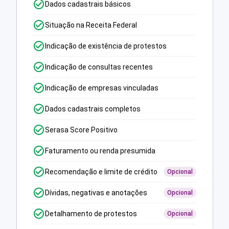
Dados cadastrais básicos
Situação na Receita Federal
Indicação de existência de protestos
Indicação de consultas recentes
Indicação de empresas vinculadas
Dados cadastrais completos
Serasa Score Positivo
Faturamento ou renda presumida
Recomendação e limite de crédito
Opcional
Dívidas, negativas e anotações
Opcional
Detalhamento de protestos
Opcional