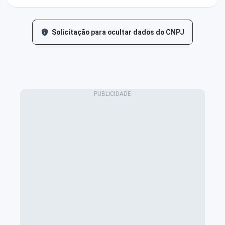
Solicitação para ocultar dados do CNPJ