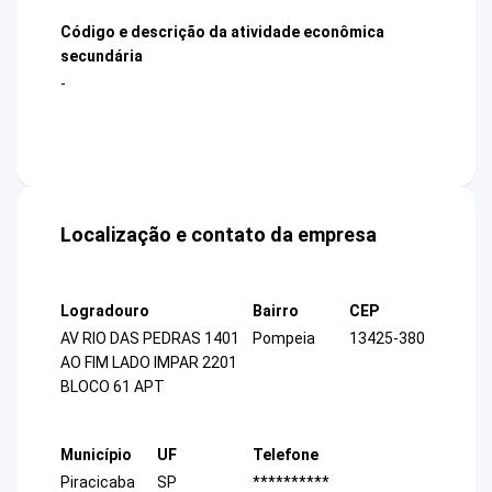
Código e descrição da atividade econômica
secundária
-
Localização e contato da empresa
Logradouro
Bairro
CEP
AV RIO DAS PEDRAS 1401
Pompeia
13425-380
AO FIM LADO IMPAR 2201
BLOCO 61 APT
Município
UF
Telefone
Piracicaba
SP
**********