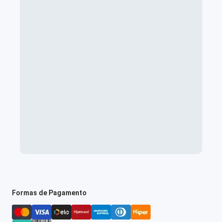
Formas de Pagamento