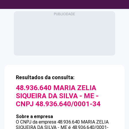
Resultados da consulta:
48.936.640 MARIA ZELIA
SIQUEIRA DA SILVA - ME
-
CNPJ
48.936.640/0001-34
Sobre a empresa
O CNPJ da empresa
48.936.640 MARIA ZELIA
SIQUEIRA DA SILVA - ME
é
48.936.640/0001-