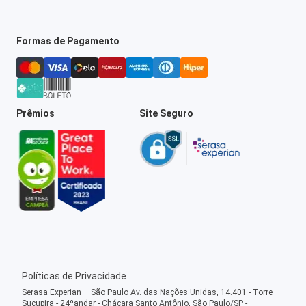
Formas de Pagamento
Prêmios
Site Seguro
Políticas de Privacidade
Serasa Experian – São Paulo Av. das Nações Unidas, 14.401 - Torre
Sucupira - 24ºandar - Chácara Santo Antônio, São Paulo/SP -