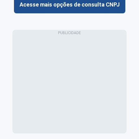
Acesse mais opções de consulta CNPJ