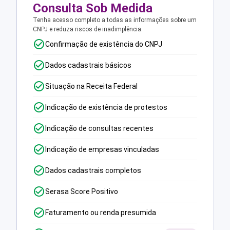
Consulta Sob Medida
Tenha acesso completo a todas as informações sobre um
CNPJ e reduza riscos de inadimplência.
Confirmação de existência do CNPJ
Dados cadastrais básicos
Situação na Receita Federal
Indicação de existência de protestos
Indicação de consultas recentes
Indicação de empresas vinculadas
Dados cadastrais completos
Serasa Score Positivo
Faturamento ou renda presumida