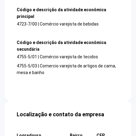
Código e descrição da atividade econômica
principal
4723-7/00 | Comércio varejista de bebidas
Código e descrição da atividade econômica
secundária
4755-5/01 | Comércio varejista de tecidos
4755-5/03 | Comercio varejista de artigos de cama,
mesa e banho
Localização e contato da empresa
Logradouro
Bairro
CEP