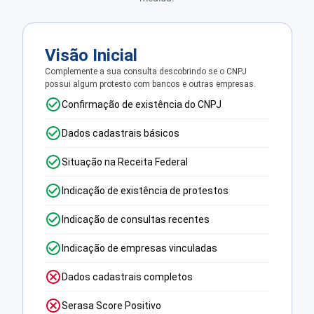
Visão Inicial
Complemente a sua consulta descobrindo se o CNPJ
possui algum protesto com bancos e outras empresas.
Confirmação de existência do CNPJ
Dados cadastrais básicos
Situação na Receita Federal
Indicação de existência de protestos
Indicação de consultas recentes
Indicação de empresas vinculadas
Dados cadastrais completos
Serasa Score Positivo