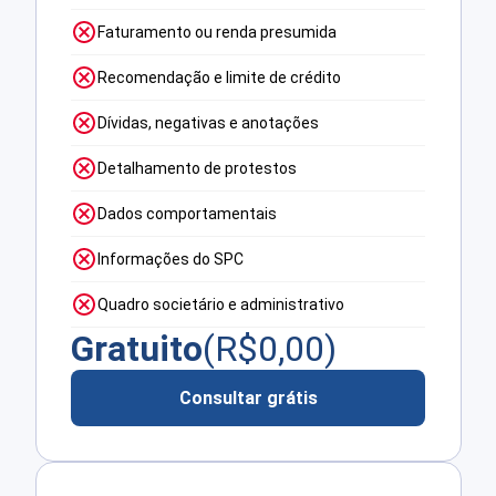
Faturamento ou renda presumida
Recomendação e limite de crédito
Dívidas, negativas e anotações
Detalhamento de protestos
Dados comportamentais
Informações do SPC
Quadro societário e administrativo
Gratuito
(R$
0,00
)
Consultar grátis