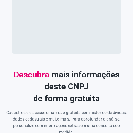
Descubra
mais informações
deste CNPJ
de forma gratuita
Cadastre-se e acesse uma visão gratuita com histórico de dívidas,
dados cadastrais e muito mais. Para aprofundar a análise,
personalize com informações extras em uma consulta sob
medida.