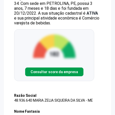
34
.
Com sede em PETROLINA, PE, possui 3
anos, 7 meses e 18 dias e foi fundada em
20/12/2022.
A sua situação cadastral é
ATIVA
e sua principal atividade econômica é Comércio
varejista de bebidas.
Consultar score da empresa
Razão Social
48.936.640 MARIA ZELIA SIQUEIRA DA SILVA - ME
Nome Fantasia