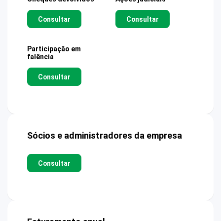
Consultar
Consultar
Participação em
falência
Consultar
Sócios e administradores da empresa
Consultar