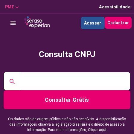
PME
Acessibilidade
Cadastrar
Acessar
Consulta CNPJ
Consultar Grátis
Os dados são de origem pública e não são sensíveis. A disponibilização
das informações observa a legislação brasileira e o direito de acesso à
informação. Para mais informações,
Clique aqui.