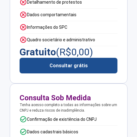
Detalhamento de protestos
Dados comportamentais
Informações do SPC
Quadro societário e administrativo
Gratuito
(R$
0,00
)
Consultar grátis
Consulta Sob Medida
Tenha acesso completo a todas as informações sobre um
CNPJ e reduza riscos de inadimplência.
Confirmação de existência do CNPJ
Dados cadastrais básicos