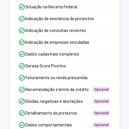
Situação na Receita Federal
Indicação de existência de protestos
Indicação de consultas recentes
Indicação de empresas vinculadas
Dados cadastrais completos
Serasa Score Positivo
Faturamento ou renda presumida
Recomendação e limite de crédito
Opcional
Dívidas, negativas e anotações
Opcional
Detalhamento de protestos
Opcional
Dados comportamentais
Opcional