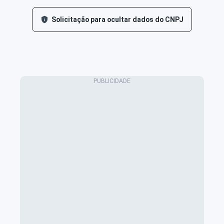
Solicitação para ocultar dados do CNPJ