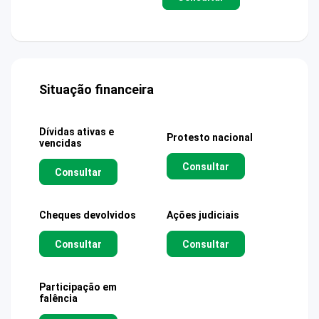
Situação financeira
Dívidas ativas e
Protesto nacional
vencidas
Consultar
Consultar
Cheques devolvidos
Ações judiciais
Consultar
Consultar
Participação em
falência