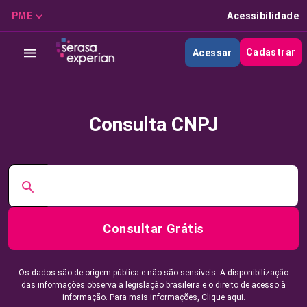
PME
Acessibilidade
Cadastrar
Acessar
Consulta CNPJ
Consultar Grátis
Os dados são de origem pública e não são sensíveis. A disponibilização
das informações observa a legislação brasileira e o direito de acesso à
informação. Para mais informações,
Clique aqui.