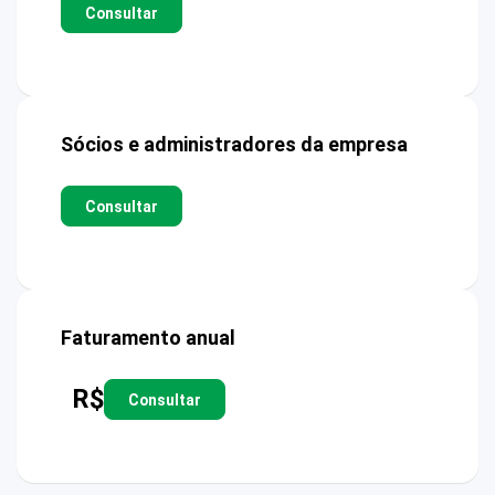
Consultar
Sócios e administradores da empresa
Consultar
Faturamento anual
R$
Consultar