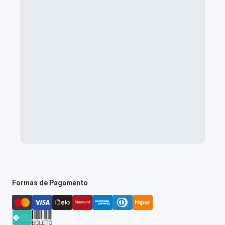
Formas de Pagamento