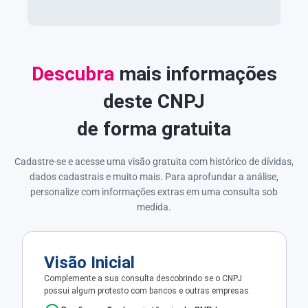
Descubra
mais informações
deste CNPJ
de forma gratuita
Cadastre-se e acesse uma visão gratuita com histórico de dívidas,
dados cadastrais e muito mais. Para aprofundar a análise,
personalize com informações extras em uma consulta sob
medida.
Visão Inicial
Complemente a sua consulta descobrindo se o CNPJ
possui algum protesto com bancos e outras empresas.