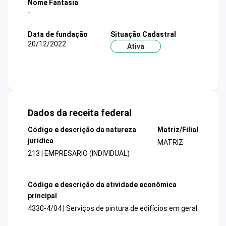
Nome Fantasia
-
Data de fundação
Situação Cadastral
20/12/2022
Ativa
Dados da receita federal
Código e descrição da natureza
Matriz/Filial
jurídica
MATRIZ
213 | EMPRESARIO (INDIVIDUAL)
Código e descrição da atividade econômica
principal
4330-4/04 | Serviços de pintura de edifícios em geral