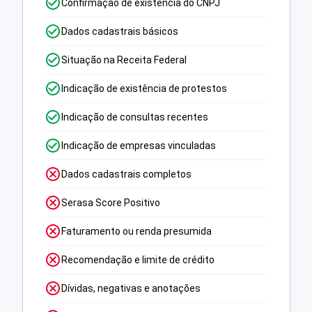
Confirmação de existência do CNPJ
Dados cadastrais básicos
Situação na Receita Federal
Indicação de existência de protestos
Indicação de consultas recentes
Indicação de empresas vinculadas
Dados cadastrais completos
Serasa Score Positivo
Faturamento ou renda presumida
Recomendação e limite de crédito
Dívidas, negativas e anotações