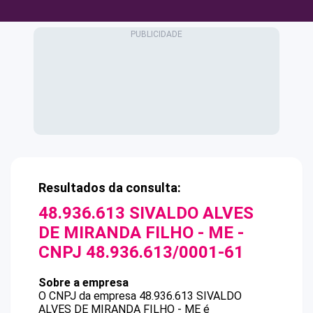
Resultados da consulta:
48.936.613 SIVALDO ALVES
DE MIRANDA FILHO - ME
-
CNPJ
48.936.613/0001-61
Sobre a empresa
O CNPJ da empresa
48.936.613 SIVALDO
ALVES DE MIRANDA FILHO - ME
é