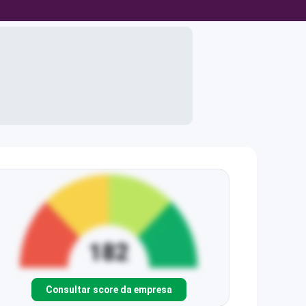
Consultar score da empresa