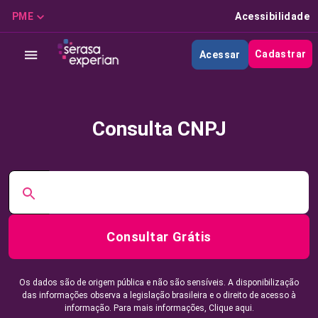
PME
Acessibilidade
Cadastrar
Acessar
Consulta CNPJ
Consultar Grátis
Os dados são de origem pública e não são sensíveis. A disponibilização
das informações observa a legislação brasileira e o direito de acesso à
informação. Para mais informações,
Clique aqui.