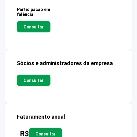
Participação em
falência
Consultar
Sócios e administradores da empresa
Consultar
Faturamento anual
R$
Consultar