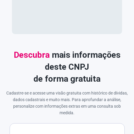
Descubra
mais informações
deste CNPJ
de forma gratuita
Cadastre-se e acesse uma visão gratuita com histórico de dívidas,
dados cadastrais e muito mais. Para aprofundar a análise,
personalize com informações extras em uma consulta sob
medida.