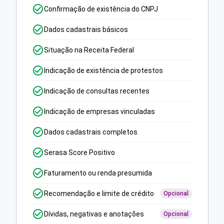
Confirmação de existência do CNPJ
Dados cadastrais básicos
Situação na Receita Federal
Indicação de existência de protestos
Indicação de consultas recentes
Indicação de empresas vinculadas
Dados cadastrais completos
Serasa Score Positivo
Faturamento ou renda presumida
Recomendação e limite de crédito
Opcional
Dívidas, negativas e anotações
Opcional