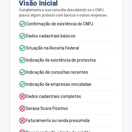
Visão Inicial
Complemente a sua consulta descobrindo se o CNPJ
possui algum protesto com bancos e outras empresas.
Confirmação de existência do CNPJ
Dados cadastrais básicos
Situação na Receita Federal
Indicação de existência de protestos
Indicação de consultas recentes
Indicação de empresas vinculadas
Dados cadastrais completos
Serasa Score Positivo
Faturamento ou renda presumida