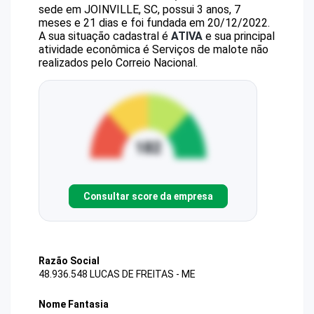
sede em JOINVILLE, SC, possui 3 anos, 7
meses e 21 dias e foi fundada em 20/12/2022.
A sua situação cadastral é
ATIVA
e sua principal
atividade econômica é Serviços de malote não
realizados pelo Correio Nacional.
Consultar score da empresa
Razão Social
48.936.548 LUCAS DE FREITAS - ME
Nome Fantasia