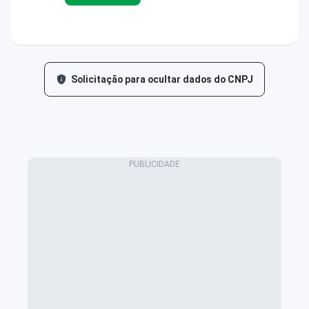
Solicitação para ocultar dados do CNPJ