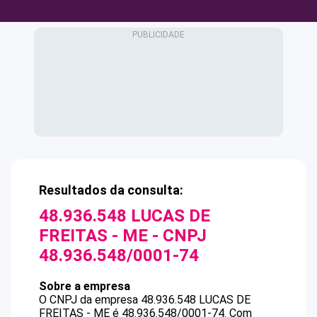
Resultados da consulta:
48.936.548 LUCAS DE
FREITAS - ME
- CNPJ
48.936.548/0001-74
Sobre a empresa
O CNPJ da empresa
48.936.548 LUCAS DE
FREITAS - ME
é
48.936.548/0001-74
.
Com