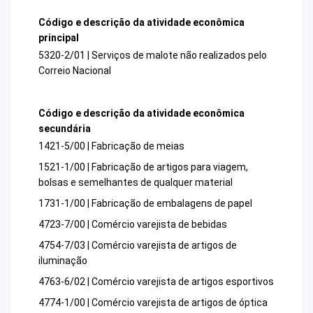
Código e descrição da atividade econômica
principal
5320-2/01 | Serviços de malote não realizados pelo
Correio Nacional
Código e descrição da atividade econômica
secundária
1421-5/00 | Fabricação de meias
1521-1/00 | Fabricação de artigos para viagem,
bolsas e semelhantes de qualquer material
1731-1/00 | Fabricação de embalagens de papel
4723-7/00 | Comércio varejista de bebidas
4754-7/03 | Comércio varejista de artigos de
iluminação
4763-6/02 | Comércio varejista de artigos esportivos
4774-1/00 | Comércio varejista de artigos de óptica