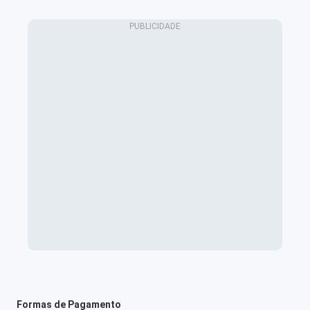
Formas de Pagamento