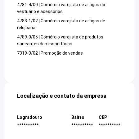
4781-4/00 | Comércio varejista de artigos do
vestuário e acessórios
4783-1/02 | Comércio varejista de artigos de
relojoaria
4789-0/05 | Comércio varejista de produtos
saneantes domissanitários
7319-0/02 | Promoção de vendas
Localização e contato da empresa
Logradouro
Bairro
CEP
**********
**********
**********