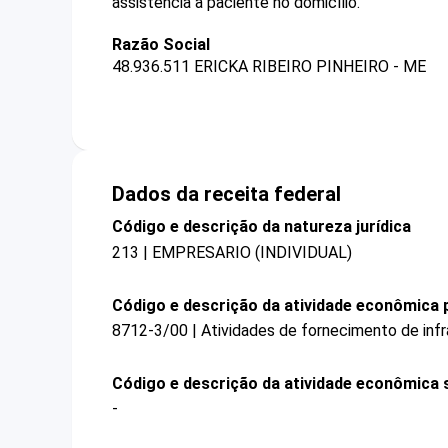
assistência a paciente no domicílio.
Razão Social
48.936.511 ERICKA RIBEIRO PINHEIRO - ME
Dados da receita federal
Código e descrição da natureza jurídica
213 | EMPRESARIO (INDIVIDUAL)
Código e descrição da atividade econômica p
8712-3/00 | Atividades de fornecimento de infra
Código e descrição da atividade econômica 
-