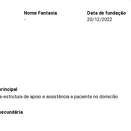
Nome Fantasia
Data de fundação
-
20/12/2022
rincipal
-estrutura de apoio e assistência a paciente no domicílio
secundária