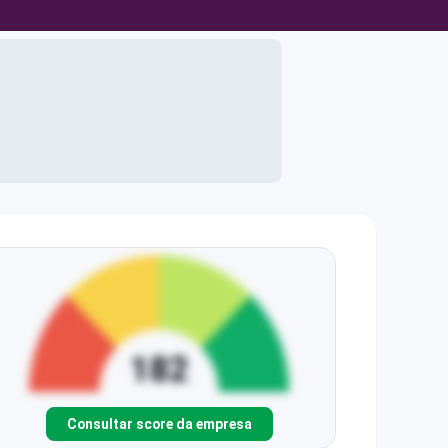
Consultar score da empresa