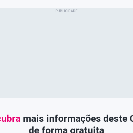
ubra
mais informações deste
de forma gratuita