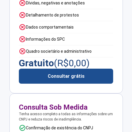
Dívidas, negativas e anotações
Detalhamento de protestos
Dados comportamentais
Informações do SPC
Quadro societário e administrativo
Gratuito
(R$
0,00
)
Consultar grátis
Consulta Sob Medida
Tenha acesso completo a todas as informações sobre um
CNPJ e reduza riscos de inadimplência.
Confirmação de existência do CNPJ