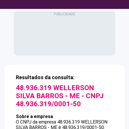
Resultados da consulta:
48.936.319 WELLERSON
SILVA BARROS - ME
- CNPJ
48.936.319/0001-50
Sobre a empresa
O CNPJ da empresa
48.936.319 WELLERSON
SILVA BARROS - ME
é
48.936.319/0001-50
.