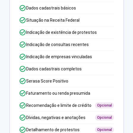
Dados cadastrais básicos
Situação na Receita Federal
Indicação de existência de protestos
Indicação de consultas recentes
Indicação de empresas vinculadas
Dados cadastrais completos
Serasa Score Positivo
Faturamento ou renda presumida
Recomendação e limite de crédito
Opcional
Dívidas, negativas e anotações
Opcional
Detalhamento de protestos
Opcional