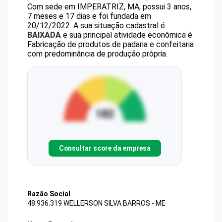
Com sede em IMPERATRIZ, MA, possui 3 anos,
7 meses e 17 dias e foi fundada em
20/12/2022.
A sua situação cadastral é
BAIXADA
e sua principal atividade econômica é
Fabricação de produtos de padaria e confeitaria
com predominância de produção própria.
Consultar score da empresa
Razão Social
48.936.319 WELLERSON SILVA BARROS - ME