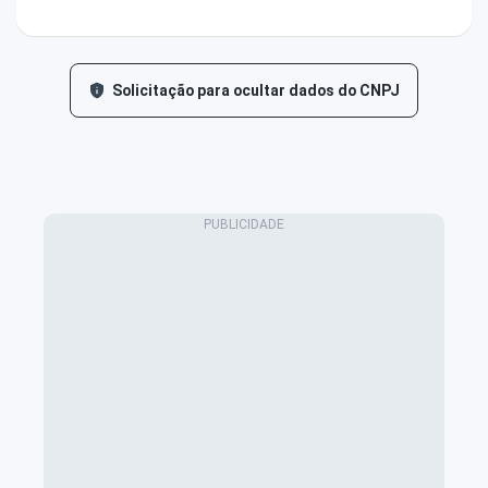
Solicitação para ocultar dados do CNPJ