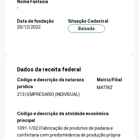
Nome Fantasia
-
Data de fundação
Situação Cadastral
20/12/2022
Baixada
Dados da receita federal
Código e descrição da natureza
Matriz/Filial
jurídica
MATRIZ
213 | EMPRESARIO (INDIVIDUAL)
Código e descrição da atividade econômica
principal
1091-1/02 | Fabricação de produtos de padaria e
confeitaria com predominância de produção própria