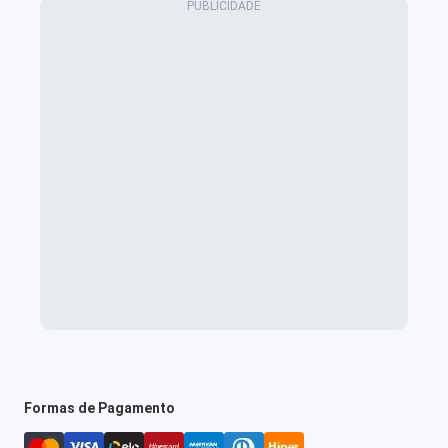
Formas de Pagamento