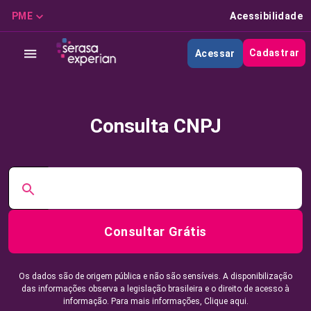
PME
Acessibilidade
Cadastrar
Acessar
Consulta CNPJ
Consultar Grátis
Os dados são de origem pública e não são sensíveis. A disponibilização
das informações observa a legislação brasileira e o direito de acesso à
informação. Para mais informações,
Clique aqui.