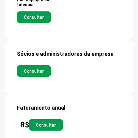
falência
Consultar
Sócios e administradores da empresa
Consultar
Faturamento anual
R$
Consultar