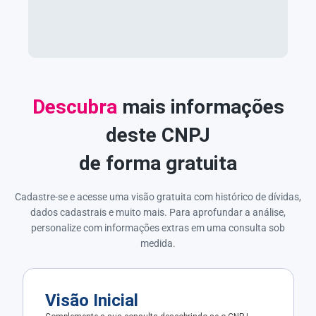
Descubra
mais informações
deste CNPJ
de forma gratuita
Cadastre-se e acesse uma visão gratuita com histórico de dívidas,
dados cadastrais e muito mais. Para aprofundar a análise,
personalize com informações extras em uma consulta sob
medida.
Visão Inicial