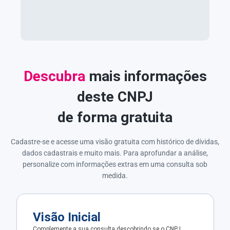
Descubra
mais informações
deste CNPJ
de forma gratuita
Cadastre-se e acesse uma visão gratuita com histórico de dívidas,
dados cadastrais e muito mais. Para aprofundar a análise,
personalize com informações extras em uma consulta sob
medida.
Visão Inicial
Complemente a sua consulta descobrindo se o CNPJ