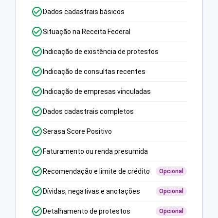
Dados cadastrais básicos
Situação na Receita Federal
Indicação de existência de protestos
Indicação de consultas recentes
Indicação de empresas vinculadas
Dados cadastrais completos
Serasa Score Positivo
Faturamento ou renda presumida
Recomendação e limite de crédito
Opcional
Dívidas, negativas e anotações
Opcional
Detalhamento de protestos
Opcional