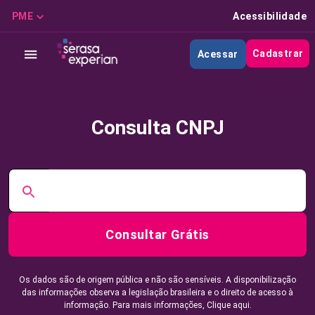
PME
Acessibilidade
Cadastrar
Acessar
Consulta CNPJ
Consultar Grátis
Os dados são de origem pública e não são sensíveis. A disponibilização
das informações observa a legislação brasileira e o direito de acesso à
informação. Para mais informações,
Clique aqui.