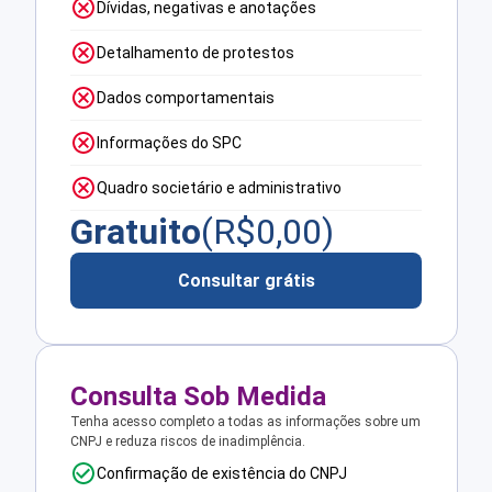
Dívidas, negativas e anotações
Detalhamento de protestos
Dados comportamentais
Informações do SPC
Quadro societário e administrativo
Gratuito
(R$
0,00
)
Consultar grátis
Consulta Sob Medida
Tenha acesso completo a todas as informações sobre um
CNPJ e reduza riscos de inadimplência.
Confirmação de existência do CNPJ