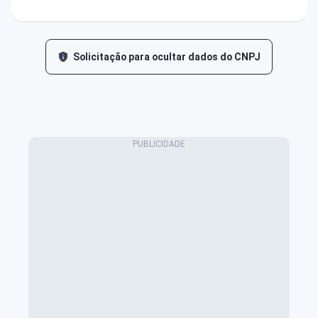
Solicitação para ocultar dados do CNPJ