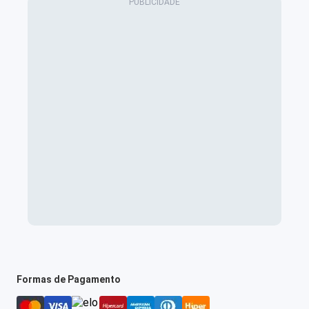
Formas de Pagamento