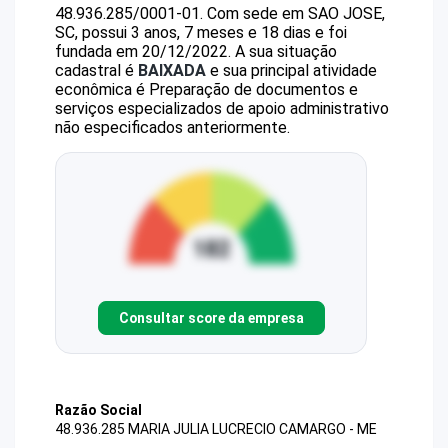
48.936.285/0001-01
.
Com sede em SAO JOSE,
SC, possui 3 anos, 7 meses e 18 dias e foi
fundada em 20/12/2022.
A sua situação
cadastral é
BAIXADA
e sua principal atividade
econômica é Preparação de documentos e
serviços especializados de apoio administrativo
não especificados anteriormente.
Consultar score da empresa
Razão Social
48.936.285 MARIA JULIA LUCRECIO CAMARGO - ME