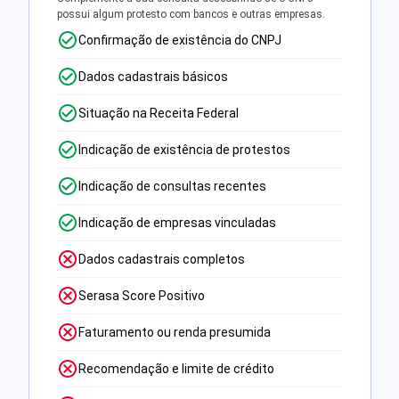
possui algum protesto com bancos e outras empresas.
Confirmação de existência do CNPJ
Dados cadastrais básicos
Situação na Receita Federal
Indicação de existência de protestos
Indicação de consultas recentes
Indicação de empresas vinculadas
Dados cadastrais completos
Serasa Score Positivo
Faturamento ou renda presumida
Recomendação e limite de crédito