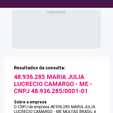
Resultados da consulta:
48.936.285 MARIA JULIA
LUCRECIO CAMARGO - ME
-
CNPJ
48.936.285/0001-01
Sobre a empresa
O CNPJ da empresa
48.936.285 MARIA JULIA
LUCRECIO CAMARGO - ME
MULTAS BRASIL
é