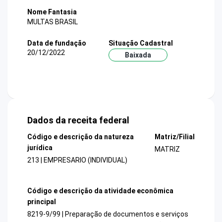
Nome Fantasia
MULTAS BRASIL
Data de fundação
Situação Cadastral
20/12/2022
Baixada
Dados da receita federal
Código e descrição da natureza
Matriz/Filial
jurídica
MATRIZ
213 | EMPRESARIO (INDIVIDUAL)
Código e descrição da atividade econômica
principal
8219-9/99 | Preparação de documentos e serviços