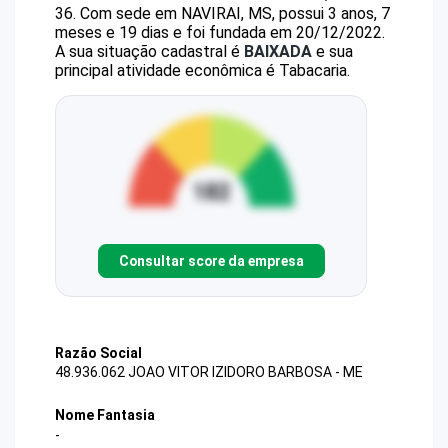
36
.
Com sede em NAVIRAI, MS, possui 3 anos, 7
meses e 19 dias e foi fundada em 20/12/2022.
A sua situação cadastral é
BAIXADA
e sua
principal atividade econômica é Tabacaria.
Consultar score da empresa
Razão Social
48.936.062 JOAO VITOR IZIDORO BARBOSA - ME
Nome Fantasia
-