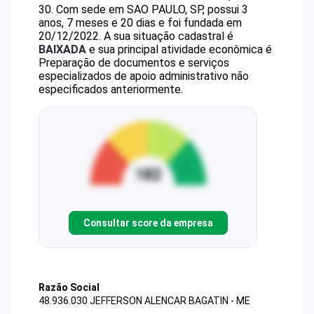
30
.
Com sede em SAO PAULO, SP, possui 3
anos, 7 meses e 20 dias e foi fundada em
20/12/2022.
A sua situação cadastral é
BAIXADA
e sua principal atividade econômica é
Preparação de documentos e serviços
especializados de apoio administrativo não
especificados anteriormente.
Consultar score da empresa
Razão Social
48.936.030 JEFFERSON ALENCAR BAGATIN - ME