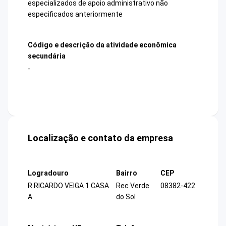
especializados de apoio administrativo não
especificados anteriormente
Código e descrição da atividade econômica
secundária
-
Localização e contato da empresa
Logradouro
Bairro
CEP
R RICARDO VEIGA 1 CASA
Rec Verde
08382-422
A
do Sol