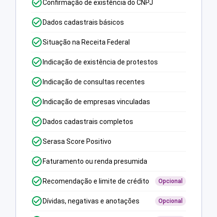
Confirmação de existência do CNPJ
Dados cadastrais básicos
Situação na Receita Federal
Indicação de existência de protestos
Indicação de consultas recentes
Indicação de empresas vinculadas
Dados cadastrais completos
Serasa Score Positivo
Faturamento ou renda presumida
Recomendação e limite de crédito
Opcional
Dívidas, negativas e anotações
Opcional