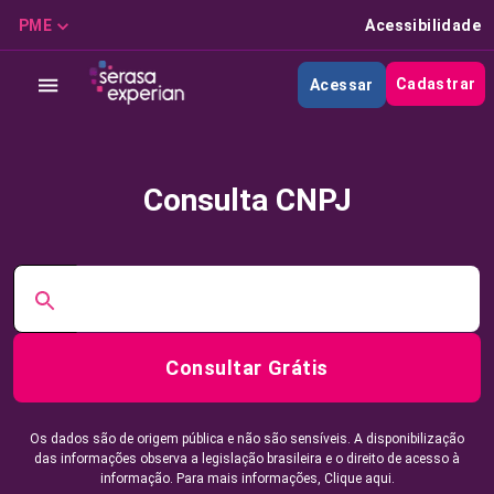
PME
Acessibilidade
Cadastrar
Acessar
Consulta CNPJ
Consultar Grátis
Os dados são de origem pública e não são sensíveis. A disponibilização
das informações observa a legislação brasileira e o direito de acesso à
informação. Para mais informações,
Clique aqui.