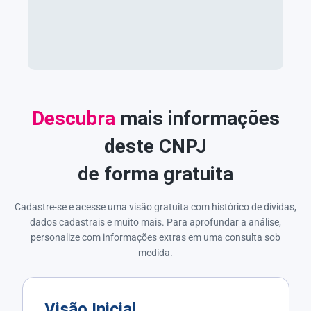
Descubra
mais informações
deste CNPJ
de forma gratuita
Cadastre-se e acesse uma visão gratuita com histórico de dívidas,
dados cadastrais e muito mais. Para aprofundar a análise,
personalize com informações extras em uma consulta sob
medida.
Visão Inicial