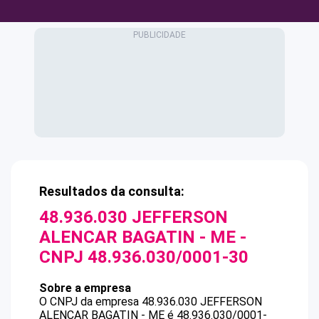
Resultados da consulta:
48.936.030 JEFFERSON
ALENCAR BAGATIN - ME
-
CNPJ
48.936.030/0001-30
Sobre a empresa
O CNPJ da empresa
48.936.030 JEFFERSON
ALENCAR BAGATIN - ME
é
48.936.030/0001-