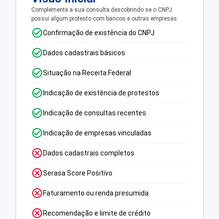
Complemente a sua consulta descobrindo se o CNPJ
possui algum protesto com bancos e outras empresas.
Confirmação de existência do CNPJ
Dados cadastrais básicos
Situação na Receita Federal
Indicação de existência de protestos
Indicação de consultas recentes
Indicação de empresas vinculadas
Dados cadastrais completos
Serasa Score Positivo
Faturamento ou renda presumida
Recomendação e limite de crédito