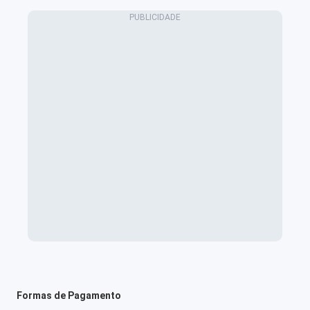
Formas de Pagamento