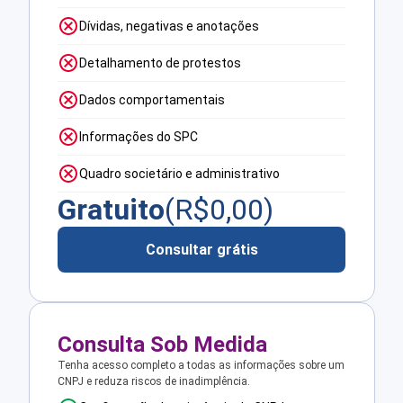
Dívidas, negativas e anotações
Detalhamento de protestos
Dados comportamentais
Informações do SPC
Quadro societário e administrativo
Gratuito
(R$
0,00
)
Consultar grátis
Consulta Sob Medida
Tenha acesso completo a todas as informações sobre um
CNPJ e reduza riscos de inadimplência.