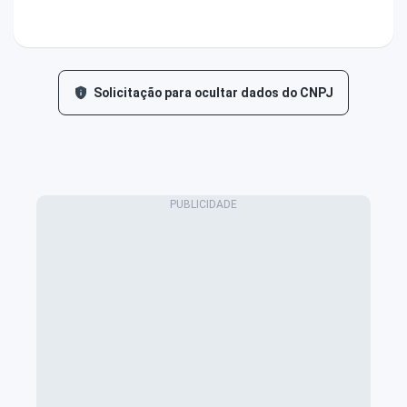
Solicitação para ocultar dados do CNPJ