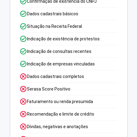
Confirmação de existência do CNPJ
Dados cadastrais básicos
Situação na Receita Federal
Indicação de existência de protestos
Indicação de consultas recentes
Indicação de empresas vinculadas
Dados cadastrais completos
Serasa Score Positivo
Faturamento ou renda presumida
Recomendação e limite de crédito
Dívidas, negativas e anotações