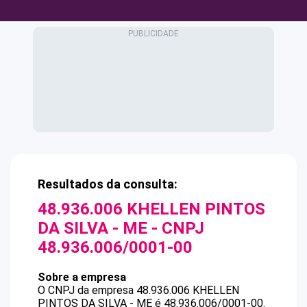
Resultados da consulta:
48.936.006 KHELLEN PINTOS
DA SILVA - ME
- CNPJ
48.936.006/0001-00
Sobre a empresa
O CNPJ da empresa
48.936.006 KHELLEN
PINTOS DA SILVA - ME
é
48.936.006/0001-00
.