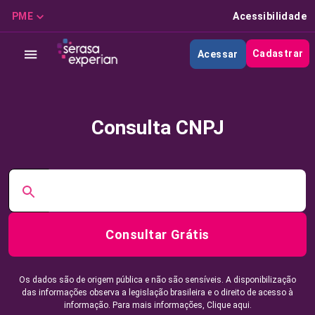
PME
Acessibilidade
Cadastrar
Acessar
Consulta CNPJ
Consultar Grátis
Os dados são de origem pública e não são sensíveis. A disponibilização
das informações observa a legislação brasileira e o direito de acesso à
informação. Para mais informações,
Clique aqui.