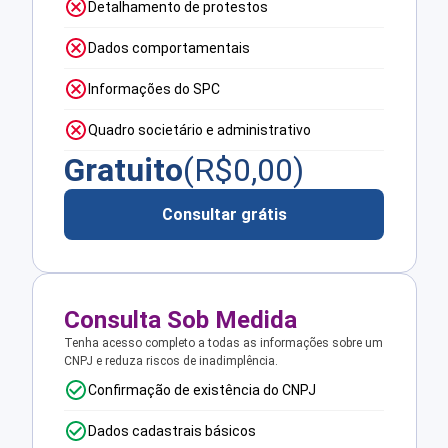
Detalhamento de protestos
Dados comportamentais
Informações do SPC
Quadro societário e administrativo
Gratuito
(R$
0,00
)
Consultar grátis
Consulta Sob Medida
Tenha acesso completo a todas as informações sobre um
CNPJ e reduza riscos de inadimplência.
Confirmação de existência do CNPJ
Dados cadastrais básicos