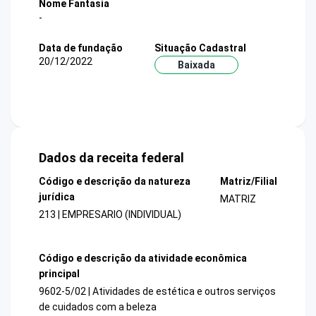
Nome Fantasia
-
Data de fundação
Situação Cadastral
20/12/2022
Baixada
Dados da receita federal
Código e descrição da natureza
Matriz/Filial
jurídica
MATRIZ
213 | EMPRESARIO (INDIVIDUAL)
Código e descrição da atividade econômica
principal
9602-5/02 | Atividades de estética e outros serviços
de cuidados com a beleza