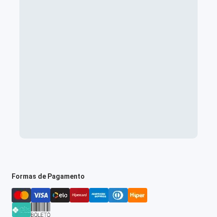
Formas de Pagamento