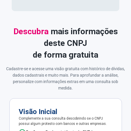
Descubra
mais informações
deste CNPJ
de forma gratuita
Cadastre-se e acesse uma visão gratuita com histórico de dívidas,
dados cadastrais e muito mais. Para aprofundar a análise,
personalize com informações extras em uma consulta sob
medida.
Visão Inicial
Complemente a sua consulta descobrindo se o CNPJ
possui algum protesto com bancos e outras empresas.