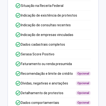
Situação na Receita Federal
Indicação de existência de protestos
Indicação de consultas recentes
Indicação de empresas vinculadas
Dados cadastrais completos
Serasa Score Positivo
Faturamento ou renda presumida
Recomendação e limite de crédito
Opcional
Dívidas, negativas e anotações
Opcional
Detalhamento de protestos
Opcional
Dados comportamentais
Opcional