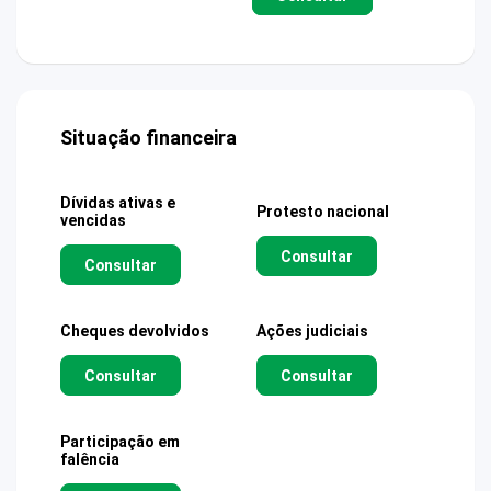
Situação financeira
Dívidas ativas e
Protesto nacional
vencidas
Consultar
Consultar
Cheques devolvidos
Ações judiciais
Consultar
Consultar
Participação em
falência