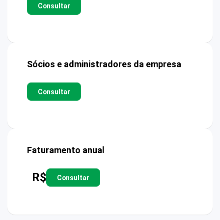
Consultar
Sócios e administradores da empresa
Consultar
Faturamento anual
R$
Consultar