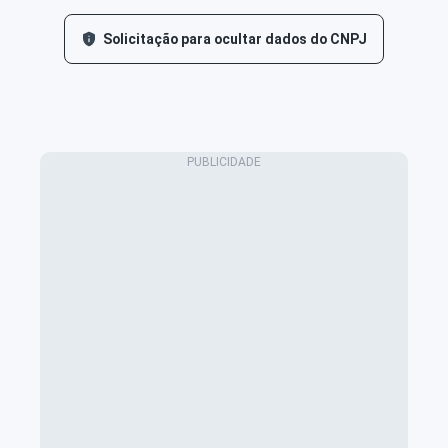
Solicitação para ocultar dados do CNPJ