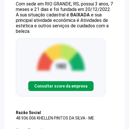
Com sede em RIO GRANDE, RS, possui 3 anos, 7
meses e 21 dias e foi fundada em 20/12/2022.
A sua situação cadastral é
BAIXADA
e sua
principal atividade econômica é Atividades de
estética e outros serviços de cuidados com a
beleza.
Consultar score da empresa
Razão Social
48.936.006 KHELLEN PINTOS DA SILVA - ME