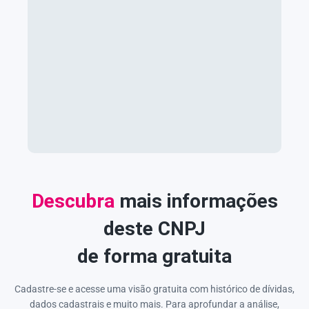
Descubra
mais informações
deste CNPJ
de forma gratuita
Cadastre-se e acesse uma visão gratuita com histórico de dívidas,
dados cadastrais e muito mais. Para aprofundar a análise,