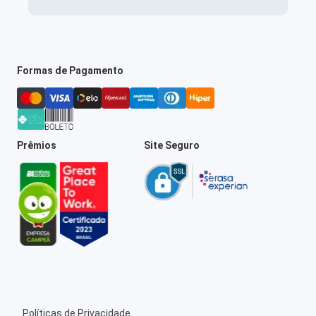
Formas de Pagamento
Prêmios
Site Seguro
Políticas de Privacidade