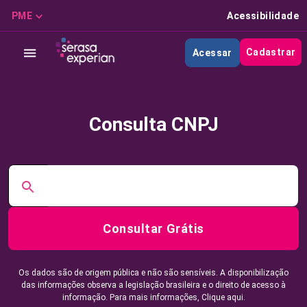
PME
Acessibilidade
Cadastrar
Acessar
Consulta CNPJ
Consultar Grátis
Os dados são de origem pública e não são sensíveis. A disponibilização
das informações observa a legislação brasileira e o direito de acesso à
informação. Para mais informações,
Clique aqui.