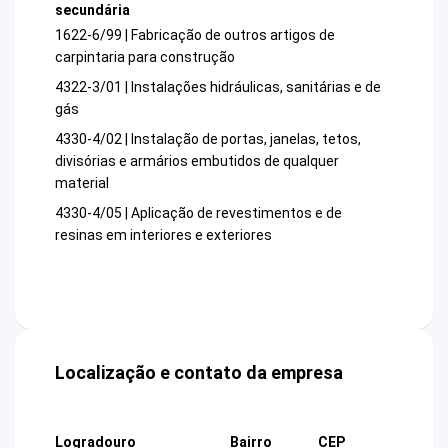
secundária
1622-6/99 | Fabricação de outros artigos de
carpintaria para construção
4322-3/01 | Instalações hidráulicas, sanitárias e de
gás
4330-4/02 | Instalação de portas, janelas, tetos,
divisórias e armários embutidos de qualquer
material
4330-4/05 | Aplicação de revestimentos e de
resinas em interiores e exteriores
Localização e contato da empresa
Logradouro
Bairro
CEP