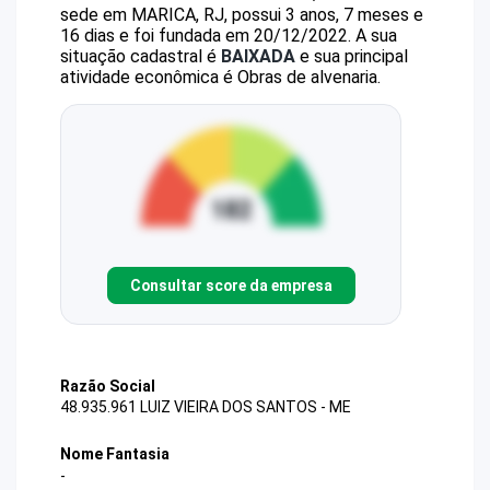
sede em MARICA, RJ, possui 3 anos, 7 meses e
16 dias e foi fundada em 20/12/2022.
A sua
situação cadastral é
BAIXADA
e sua principal
atividade econômica é Obras de alvenaria.
Consultar score da empresa
Razão Social
48.935.961 LUIZ VIEIRA DOS SANTOS - ME
Nome Fantasia
-