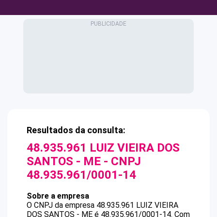
Resultados da consulta:
48.935.961 LUIZ VIEIRA DOS
SANTOS - ME
- CNPJ
48.935.961/0001-14
Sobre a empresa
O CNPJ da empresa
48.935.961 LUIZ VIEIRA
DOS SANTOS - ME
é
48.935.961/0001-14
.
Com