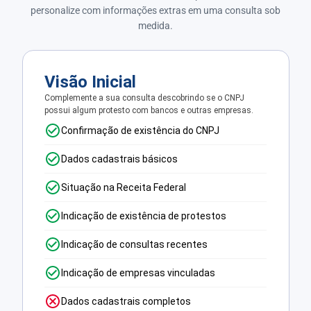
personalize com informações extras em uma consulta sob
medida.
Visão Inicial
Complemente a sua consulta descobrindo se o CNPJ
possui algum protesto com bancos e outras empresas.
Confirmação de existência do CNPJ
Dados cadastrais básicos
Situação na Receita Federal
Indicação de existência de protestos
Indicação de consultas recentes
Indicação de empresas vinculadas
Dados cadastrais completos