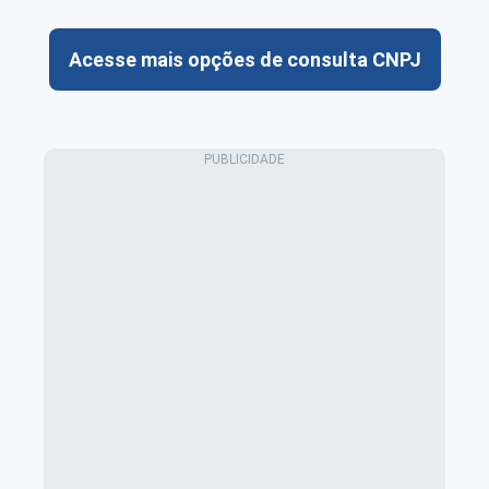
Acesse mais opções de consulta CNPJ