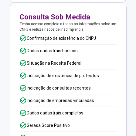
Consulta Sob Medida
Tenha acesso completo a todas as informações sobre um
CNPJ e reduza riscos de inadimplência.
Confirmação de existência do CNPJ
Dados cadastrais básicos
Situação na Receita Federal
Indicação de existência de protestos
Indicação de consultas recentes
Indicação de empresas vinculadas
Dados cadastrais completos
Serasa Score Positivo