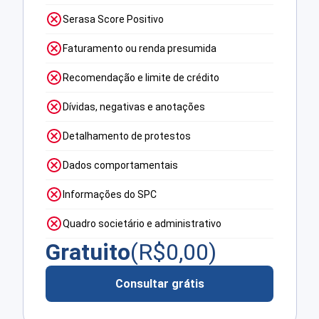
Serasa Score Positivo
Faturamento ou renda presumida
Recomendação e limite de crédito
Dívidas, negativas e anotações
Detalhamento de protestos
Dados comportamentais
Informações do SPC
Quadro societário e administrativo
Gratuito
(R$
0,00
)
Consultar grátis