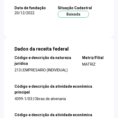
Data de fundação
Situação Cadastral
20/12/2022
Baixada
Dados da receita federal
Código e descrição da natureza
Matriz/Filial
jurídica
MATRIZ
213 | EMPRESARIO (INDIVIDUAL)
Código e descrição da atividade econômica
principal
4399-1/03 | Obras de alvenaria
Código e descrição da atividade econômica