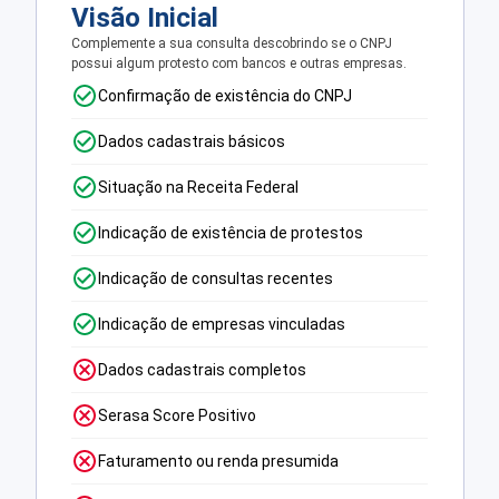
Visão Inicial
Complemente a sua consulta descobrindo se o CNPJ
possui algum protesto com bancos e outras empresas.
Confirmação de existência do CNPJ
Dados cadastrais básicos
Situação na Receita Federal
Indicação de existência de protestos
Indicação de consultas recentes
Indicação de empresas vinculadas
Dados cadastrais completos
Serasa Score Positivo
Faturamento ou renda presumida