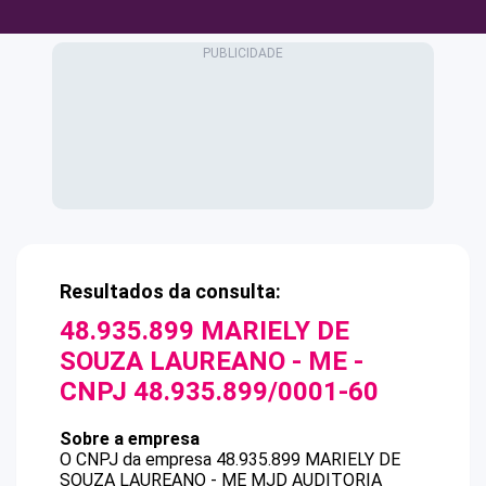
Resultados da consulta:
48.935.899 MARIELY DE
SOUZA LAUREANO - ME
-
CNPJ
48.935.899/0001-60
Sobre a empresa
O CNPJ da empresa
48.935.899 MARIELY DE
SOUZA LAUREANO - ME
MJD AUDITORIA