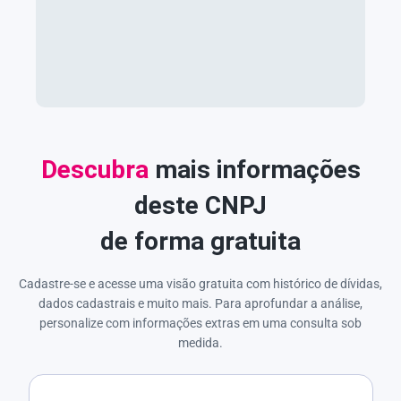
Descubra
mais informações
deste CNPJ
de forma gratuita
Cadastre-se e acesse uma visão gratuita com histórico de dívidas,
dados cadastrais e muito mais. Para aprofundar a análise,
personalize com informações extras em uma consulta sob
medida.