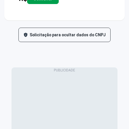
Solicitação para ocultar dados do CNPJ