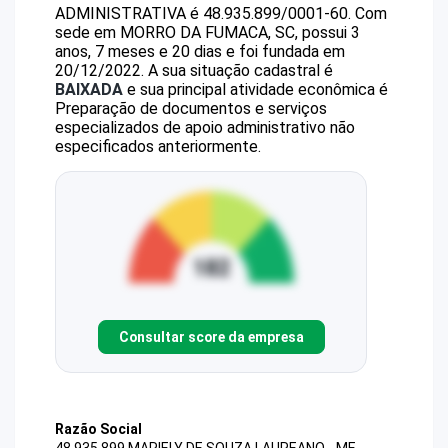
ADMINISTRATIVA
é
48.935.899/0001-60
.
Com
sede em MORRO DA FUMACA, SC, possui 3
anos, 7 meses e 20 dias e foi fundada em
20/12/2022.
A sua situação cadastral é
BAIXADA
e sua principal atividade econômica é
Preparação de documentos e serviços
especializados de apoio administrativo não
especificados anteriormente.
Consultar score da empresa
Razão Social