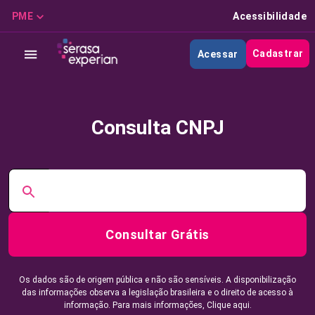
PME
Acessibilidade
Cadastrar
Acessar
Consulta CNPJ
Consultar Grátis
Os dados são de origem pública e não são sensíveis. A disponibilização
das informações observa a legislação brasileira e o direito de acesso à
informação. Para mais informações,
Clique aqui.