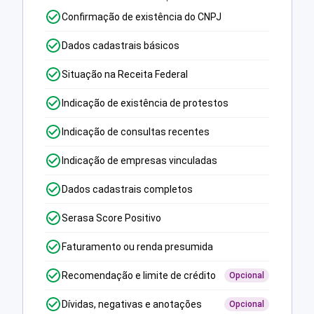
Confirmação de existência do CNPJ
Dados cadastrais básicos
Situação na Receita Federal
Indicação de existência de protestos
Indicação de consultas recentes
Indicação de empresas vinculadas
Dados cadastrais completos
Serasa Score Positivo
Faturamento ou renda presumida
Recomendação e limite de crédito
Opcional
Dívidas, negativas e anotações
Opcional