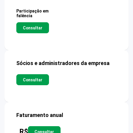
Participação em
falência
Consultar
Sócios e administradores da empresa
Consultar
Faturamento anual
R$
Consultar