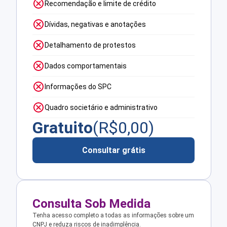
Recomendação e limite de crédito
Dívidas, negativas e anotações
Detalhamento de protestos
Dados comportamentais
Informações do SPC
Quadro societário e administrativo
Gratuito
(R$
0,00
)
Consultar grátis
Consulta Sob Medida
Tenha acesso completo a todas as informações sobre um
CNPJ e reduza riscos de inadimplência.