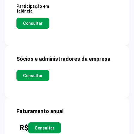
Participação em
falência
Consultar
Sócios e administradores da empresa
Consultar
Faturamento anual
R$
Consultar