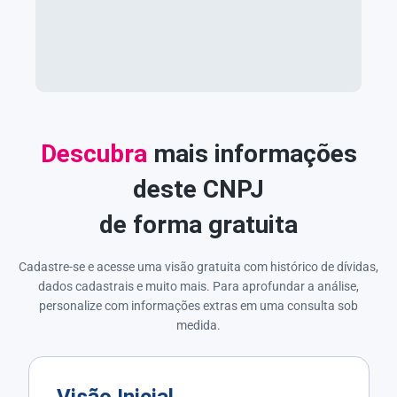
Descubra
mais informações
deste CNPJ
de forma gratuita
Cadastre-se e acesse uma visão gratuita com histórico de dívidas,
dados cadastrais e muito mais. Para aprofundar a análise,
personalize com informações extras em uma consulta sob
medida.