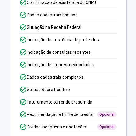
Confirmação de existência do CNPJ
Dados cadastrais básicos
Situação na Receita Federal
Indicação de existência de protestos
Indicação de consultas recentes
Indicação de empresas vinculadas
Dados cadastrais completos
Serasa Score Positivo
Faturamento ou renda presumida
Recomendação e limite de crédito
Opcional
Dívidas, negativas e anotações
Opcional