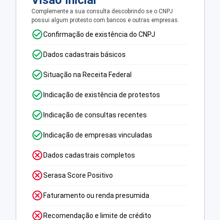
Visão Inicial
Complemente a sua consulta descobrindo se o CNPJ
possui algum protesto com bancos e outras empresas.
Confirmação de existência do CNPJ
Dados cadastrais básicos
Situação na Receita Federal
Indicação de existência de protestos
Indicação de consultas recentes
Indicação de empresas vinculadas
Dados cadastrais completos
Serasa Score Positivo
Faturamento ou renda presumida
Recomendação e limite de crédito