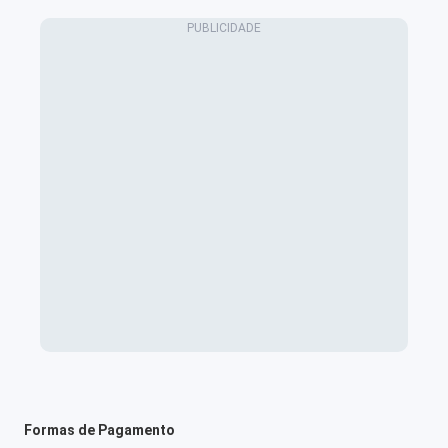
Formas de Pagamento