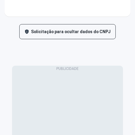
Solicitação para ocultar dados do CNPJ