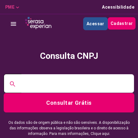
PME
Acessibilidade
Cadastrar
Acessar
Consulta CNPJ
Consultar Grátis
Os dados são de origem pública e não são sensíveis. A disponibilização
das informações observa a legislação brasileira e o direito de acesso à
informação. Para mais informações,
Clique aqui.