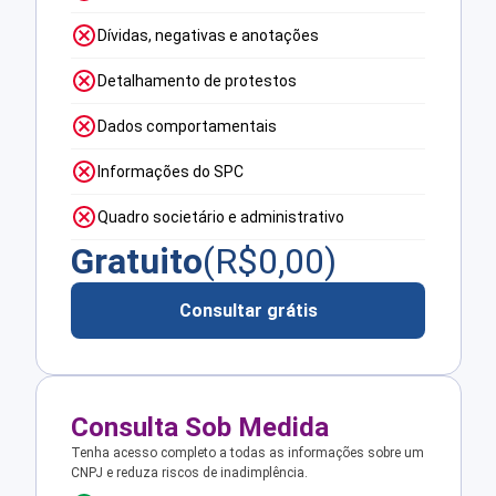
Dívidas, negativas e anotações
Detalhamento de protestos
Dados comportamentais
Informações do SPC
Quadro societário e administrativo
Gratuito
(R$
0,00
)
Consultar grátis
Consulta Sob Medida
Tenha acesso completo a todas as informações sobre um
CNPJ e reduza riscos de inadimplência.