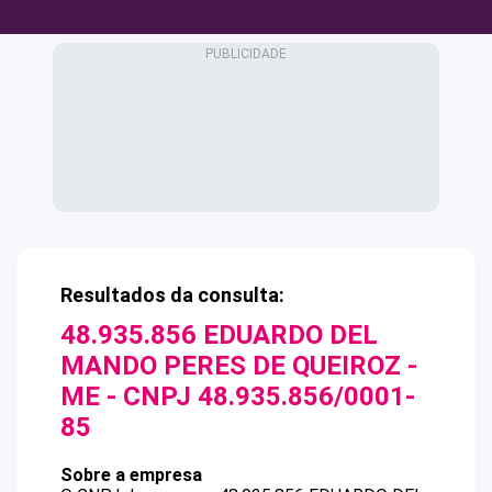
Resultados da consulta:
48.935.856 EDUARDO DEL
MANDO PERES DE QUEIROZ -
ME
- CNPJ
48.935.856/0001-
85
Sobre a empresa