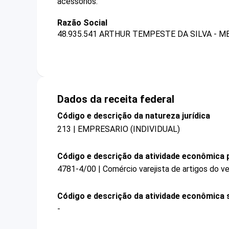
acessórios.
Razão Social
48.935.541 ARTHUR TEMPESTE DA SILVA - M
Dados da receita federal
Código e descrição da natureza jurídica
213 | EMPRESARIO (INDIVIDUAL)
Código e descrição da atividade econômica p
4781-4/00 | Comércio varejista de artigos do ve
Código e descrição da atividade econômica 
-