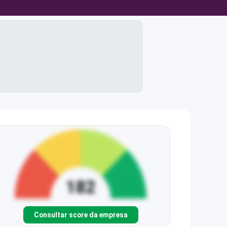
Consultar score da empresa