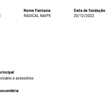
Nome Fantasia
Data de fundação
E
RADICAL NAIPE
20/12/2022
rincipal
stuário e acessórios
secundária