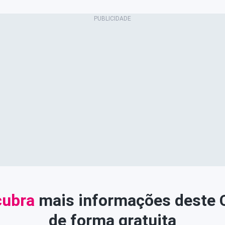
ubra
mais informações deste
de forma gratuita