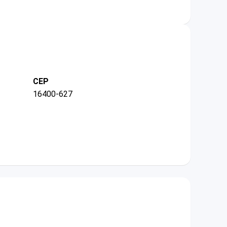
CEP
16400-627