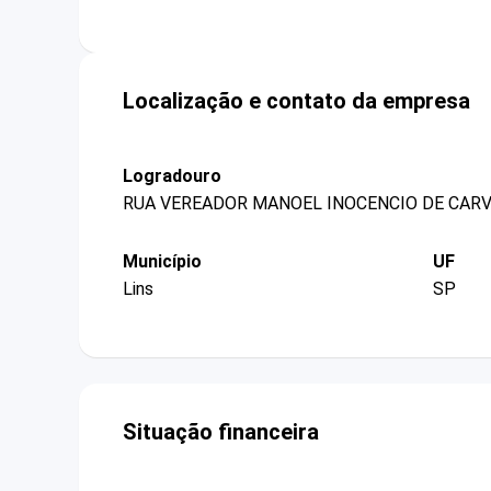
Localização e contato da empresa
Logradouro
RUA VEREADOR MANOEL INOCENCIO DE CARV
Município
UF
Lins
SP
Situação financeira