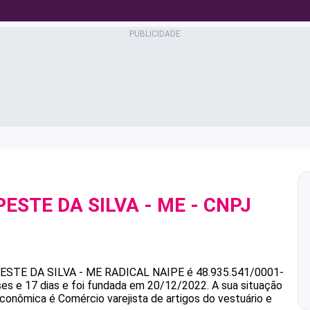
ESTE DA SILVA - ME
- CNPJ
ESTE DA SILVA - ME
RADICAL NAIPE
é
48.935.541/0001-
es e 17 dias e foi fundada em 20/12/2022.
A sua situação
econômica é Comércio varejista de artigos do vestuário e