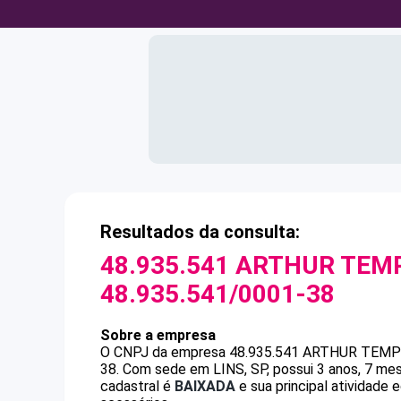
Resultados da consulta:
48.935.541 ARTHUR TEMP
48.935.541/0001-38
Sobre a empresa
O CNPJ da empresa
48.935.541 ARTHUR TEMP
38
.
Com sede em LINS, SP, possui 3 anos, 7 mes
cadastral é
BAIXADA
e sua principal atividade 