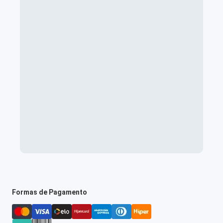
Formas de Pagamento