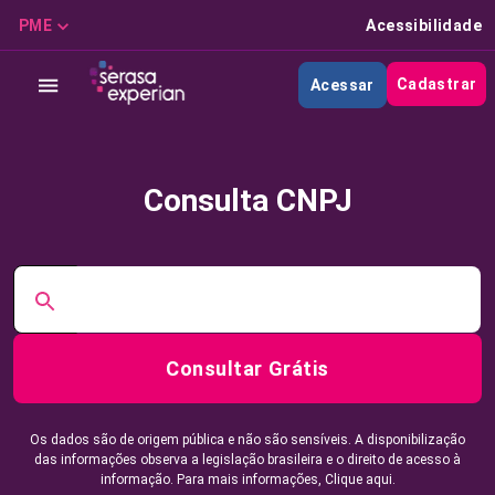
PME
Acessibilidade
Cadastrar
Acessar
Consulta CNPJ
Consultar Grátis
Os dados são de origem pública e não são sensíveis. A disponibilização
das informações observa a legislação brasileira e o direito de acesso à
informação. Para mais informações,
Clique aqui.