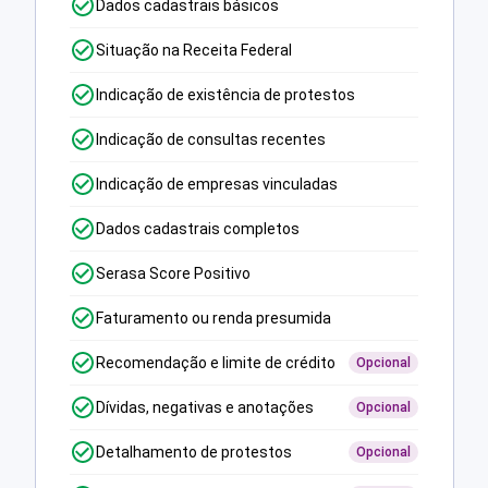
Dados cadastrais básicos
Situação na Receita Federal
Indicação de existência de protestos
Indicação de consultas recentes
Indicação de empresas vinculadas
Dados cadastrais completos
Serasa Score Positivo
Faturamento ou renda presumida
Recomendação e limite de crédito
Opcional
Dívidas, negativas e anotações
Opcional
Detalhamento de protestos
Opcional