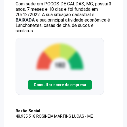
Com sede em POCOS DE CALDAS, MG, possui 3
anos, 7 meses e 18 dias e foi fundada em
20/12/2022.
A sua situação cadastral é
BAIXADA
e sua principal atividade econômica é
Lanchonetes, casas de chá, de sucos e
similares.
Consultar score da empresa
Razão Social
48.935.518 ROSINEIA MARTINS LUCAS - ME