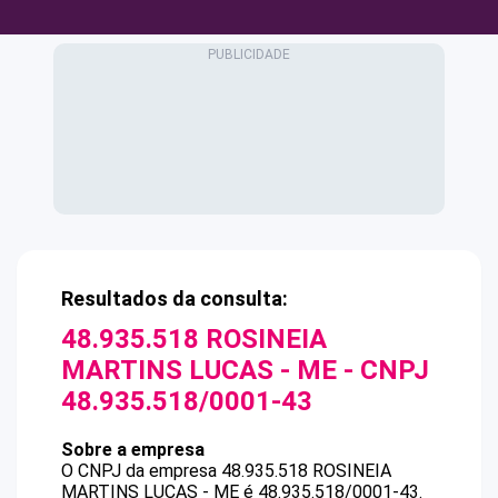
Resultados da consulta:
48.935.518 ROSINEIA
MARTINS LUCAS - ME
- CNPJ
48.935.518/0001-43
Sobre a empresa
O CNPJ da empresa
48.935.518 ROSINEIA
MARTINS LUCAS - ME
é
48.935.518/0001-43
.