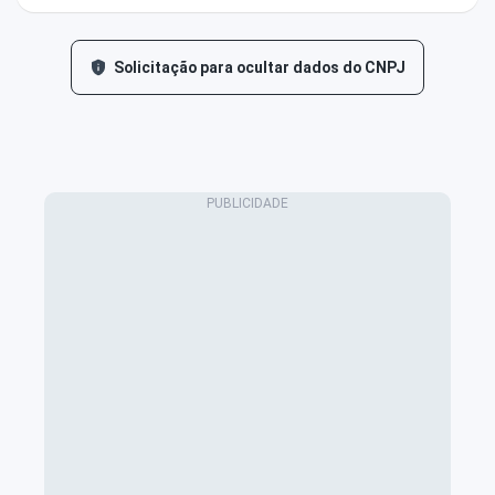
Solicitação para ocultar dados do CNPJ