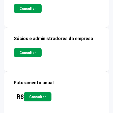
Consultar
Sócios e administradores da empresa
Consultar
Faturamento anual
R$
Consultar