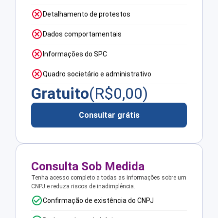
Detalhamento de protestos
Dados comportamentais
Informações do SPC
Quadro societário e administrativo
Gratuito
(R$
0,00
)
Consultar grátis
Consulta Sob Medida
Tenha acesso completo a todas as informações sobre um
CNPJ e reduza riscos de inadimplência.
Confirmação de existência do CNPJ