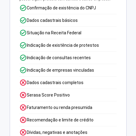
Confirmação de existência do CNPJ
Dados cadastrais básicos
Situação na Receita Federal
Indicação de existência de protestos
Indicação de consultas recentes
Indicação de empresas vinculadas
Dados cadastrais completos
Serasa Score Positivo
Faturamento ou renda presumida
Recomendação e limite de crédito
Dívidas, negativas e anotações