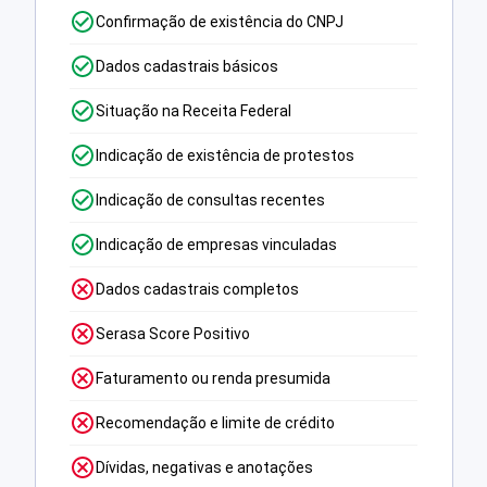
Confirmação de existência do CNPJ
Dados cadastrais básicos
Situação na Receita Federal
Indicação de existência de protestos
Indicação de consultas recentes
Indicação de empresas vinculadas
Dados cadastrais completos
Serasa Score Positivo
Faturamento ou renda presumida
Recomendação e limite de crédito
Dívidas, negativas e anotações