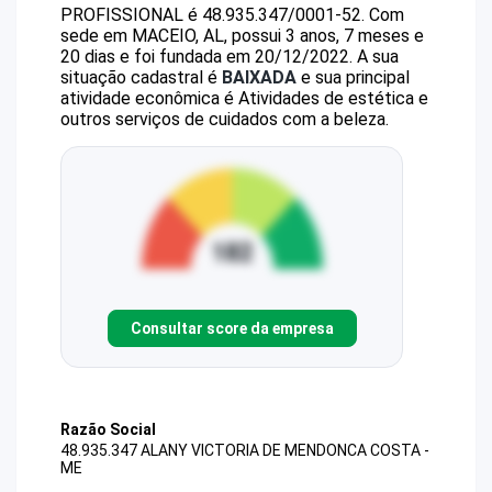
PROFISSIONAL
é
48.935.347/0001-52
.
Com
sede em MACEIO, AL, possui 3 anos, 7 meses e
20 dias e foi fundada em 20/12/2022.
A sua
situação cadastral é
BAIXADA
e sua principal
atividade econômica é Atividades de estética e
outros serviços de cuidados com a beleza.
Consultar score da empresa
Razão Social
48.935.347 ALANY VICTORIA DE MENDONCA COSTA -
ME