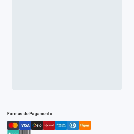
Formas de Pagamento