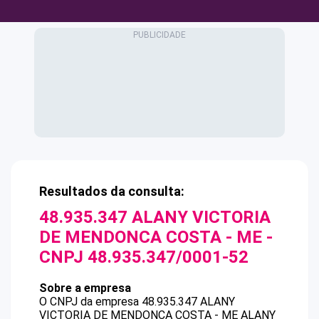
Resultados da consulta:
48.935.347 ALANY VICTORIA
DE MENDONCA COSTA - ME
-
CNPJ
48.935.347/0001-52
Sobre a empresa
O CNPJ da empresa
48.935.347 ALANY
VICTORIA DE MENDONCA COSTA - ME
ALANY