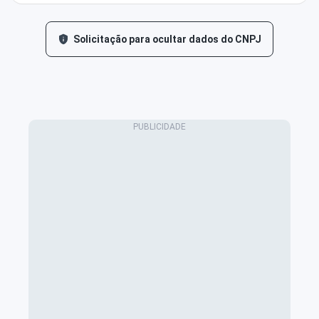
Solicitação para ocultar dados do CNPJ