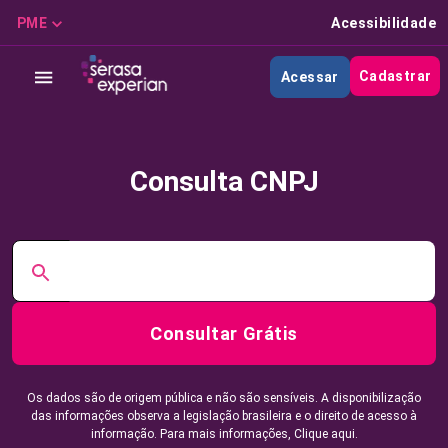
PME
Acessibilidade
Cadastrar
Acessar
Consulta CNPJ
Consultar Grátis
Os dados são de origem pública e não são sensíveis. A disponibilização
das informações observa a legislação brasileira e o direito de acesso à
informação. Para mais informações,
Clique aqui.