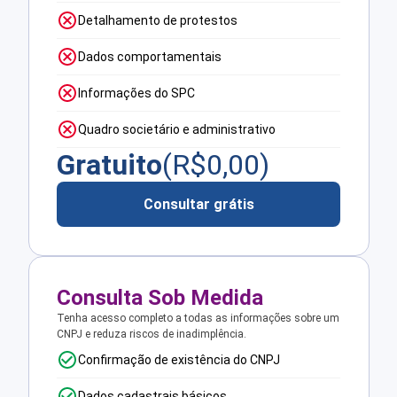
Detalhamento de protestos
Dados comportamentais
Informações do SPC
Quadro societário e administrativo
Gratuito
(R$
0,00
)
Consultar grátis
Consulta Sob Medida
Tenha acesso completo a todas as informações sobre um
CNPJ e reduza riscos de inadimplência.
Confirmação de existência do CNPJ
Dados cadastrais básicos