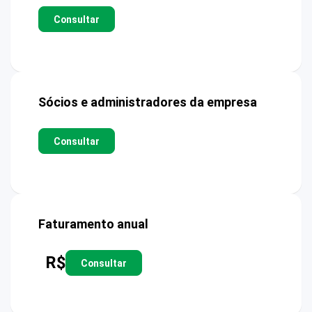
Consultar
Sócios e administradores da empresa
Consultar
Faturamento anual
R$
Consultar