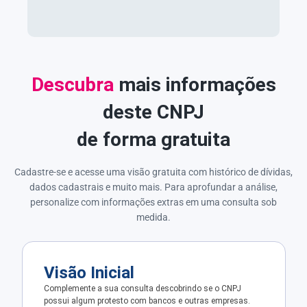
Descubra
mais informações
deste CNPJ
de forma gratuita
Cadastre-se e acesse uma visão gratuita com histórico de dívidas,
dados cadastrais e muito mais. Para aprofundar a análise,
personalize com informações extras em uma consulta sob
medida.
Visão Inicial
Complemente a sua consulta descobrindo se o CNPJ
possui algum protesto com bancos e outras empresas.