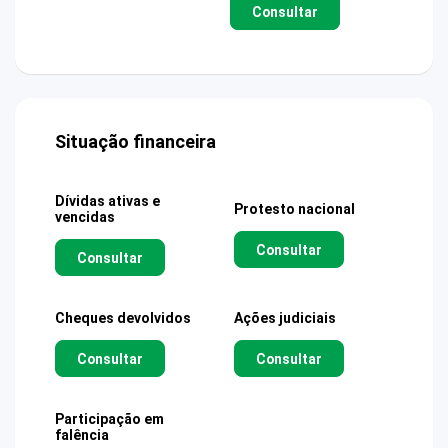
Consultar
Situação financeira
Dívidas ativas e
Protesto nacional
vencidas
Consultar
Consultar
Cheques devolvidos
Ações judiciais
Consultar
Consultar
Participação em
falência