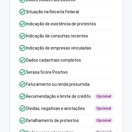
Situação na Receita Federal
Indicação de existência de protestos
Indicação de consultas recentes
Indicação de empresas vinculadas
Dados cadastrais completos
Serasa Score Positivo
Faturamento ou renda presumida
Recomendação e limite de crédito
Opcional
Dívidas, negativas e anotações
Opcional
Detalhamento de protestos
Opcional