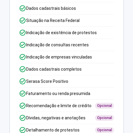
Dados cadastrais básicos
Situação na Receita Federal
Indicação de existência de protestos
Indicação de consultas recentes
Indicação de empresas vinculadas
Dados cadastrais completos
Serasa Score Positivo
Faturamento ou renda presumida
Recomendação e limite de crédito
Opcional
Dívidas, negativas e anotações
Opcional
Detalhamento de protestos
Opcional