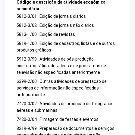
Código e descrição da atividade econômica
secundária
5812-3/01 | Edição de jornais diários
5812-3/02 | Edição de jornais não diários
5813-1/00 | Edição de revistas
5819-1/00 | Edição de cadastros, listas e de outros
produtos gráficos
5912-0/99 | Atividades de pós-produção
cinematográfica, de vídeos e de programas de
televisão não especificadas anteriormente
6399-2/00 | Outras atividades de prestação de
serviços de informação não especificadas
anteriormente
7420-0/02 | Atividades de produção de fotografias
aéreas e submarinas
7420-0/04 | Filmagem de festas e eventos
8219-9/99 | Preparação de documentos e serviços