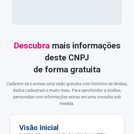
Descubra
mais informações
deste CNPJ
de forma gratuita
Cadastre-se e acesse uma visão gratuita com histórico de dívidas,
dados cadastrais e muito mais. Para aprofundar a análise,
personalize com informações extras em uma consulta sob
medida.
Visão Inicial