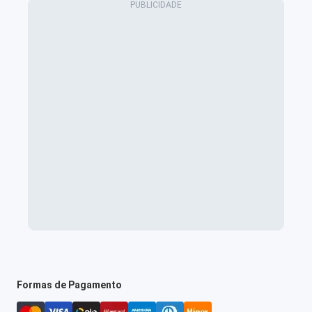
Formas de Pagamento