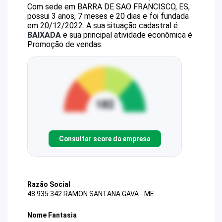
Com sede em BARRA DE SAO FRANCISCO, ES,
possui 3 anos, 7 meses e 20 dias e foi fundada
em 20/12/2022.
A sua situação cadastral é
BAIXADA
e sua principal atividade econômica é
Promoção de vendas.
Consultar score da empresa
Razão Social
48.935.342 RAMON SANTANA GAVA - ME
Nome Fantasia