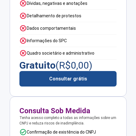
Dívidas, negativas e anotações
Detalhamento de protestos
Dados comportamentais
Informações do SPC
Quadro societário e administrativo
Gratuito
(R$
0,00
)
Consultar grátis
Consulta Sob Medida
Tenha acesso completo a todas as informações sobre um
CNPJ e reduza riscos de inadimplência.
Confirmação de existência do CNPJ