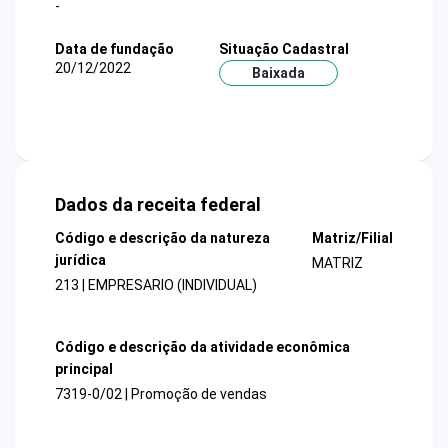
-
Data de fundação
Situação Cadastral
20/12/2022
Baixada
Dados da receita federal
Código e descrição da natureza
Matriz/Filial
jurídica
MATRIZ
213 | EMPRESARIO (INDIVIDUAL)
Código e descrição da atividade econômica
principal
7319-0/02 | Promoção de vendas