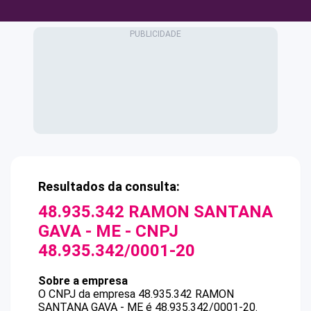
Resultados da consulta:
48.935.342 RAMON SANTANA
GAVA - ME
- CNPJ
48.935.342/0001-20
Sobre a empresa
O CNPJ da empresa
48.935.342 RAMON
SANTANA GAVA - ME
é
48.935.342/0001-20
.