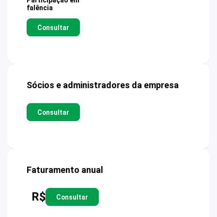
Participação em
falência
Consultar
Sócios e administradores da empresa
Consultar
Faturamento anual
R$
Consultar