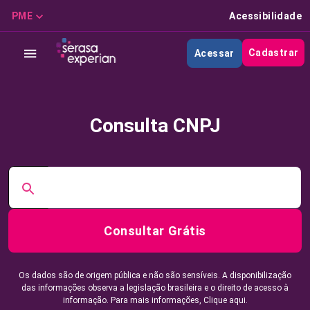
PME
Acessibilidade
Cadastrar
Acessar
Consulta CNPJ
Consultar Grátis
Os dados são de origem pública e não são sensíveis. A disponibilização
das informações observa a legislação brasileira e o direito de acesso à
informação. Para mais informações,
Clique aqui.