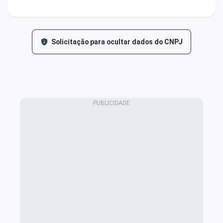
Solicitação para ocultar dados do CNPJ