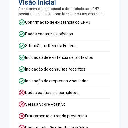
Visão Inicial
Complemente a sua consulta descobrindo se o CNPJ
possui algum protesto com bancos e outras empresas.
Confirmação de existência do CNPJ
Dados cadastrais básicos
Situação na Receita Federal
Indicação de existência de protestos
Indicação de consultas recentes
Indicação de empresas vinculadas
Dados cadastrais completos
Serasa Score Positivo
Faturamento ou renda presumida
Recomendação e limite de crédito