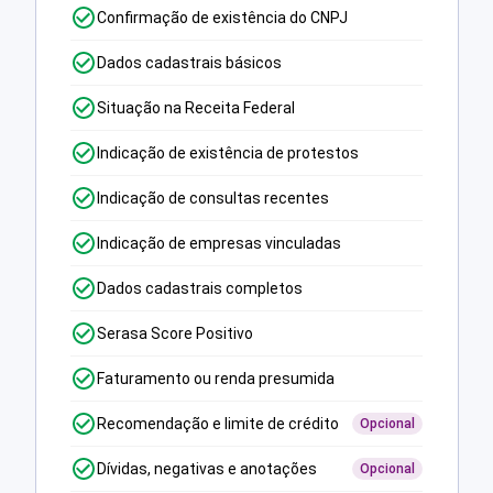
Confirmação de existência do CNPJ
Dados cadastrais básicos
Situação na Receita Federal
Indicação de existência de protestos
Indicação de consultas recentes
Indicação de empresas vinculadas
Dados cadastrais completos
Serasa Score Positivo
Faturamento ou renda presumida
Recomendação e limite de crédito
Opcional
Dívidas, negativas e anotações
Opcional