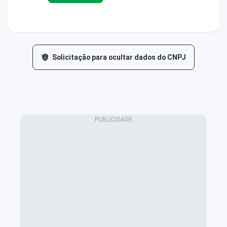
Solicitação para ocultar dados do CNPJ