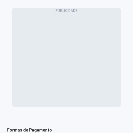
Formas de Pagamento