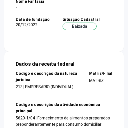
Nome Fantasia
-
Data de fundação
Situação Cadastral
20/12/2022
Baixada
Dados da receita federal
Código e descrição da natureza
Matriz/Filial
jurídica
MATRIZ
213 | EMPRESARIO (INDIVIDUAL)
Código e descrição da atividade econômica
principal
5620-1/04 | Fornecimento de alimentos preparados
preponderantemente para consumo domiciliar