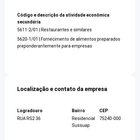
Código e descrição da atividade econômica
secundária
5611-2/01 | Restaurantes e similares
5620-1/01 | Fornecimento de alimentos preparados
preponderantemente para empresas
Localização e contato da empresa
Logradouro
Bairro
CEP
RUA RS2 36
Residencial
75240-000
Sussuap