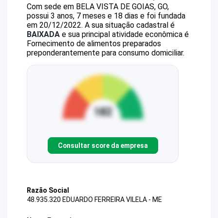
Com sede em BELA VISTA DE GOIAS, GO,
possui 3 anos, 7 meses e 18 dias e foi fundada
em 20/12/2022.
A sua situação cadastral é
BAIXADA
e sua principal atividade econômica é
Fornecimento de alimentos preparados
preponderantemente para consumo domiciliar.
Consultar score da empresa
Razão Social
48.935.320 EDUARDO FERREIRA VILELA - ME