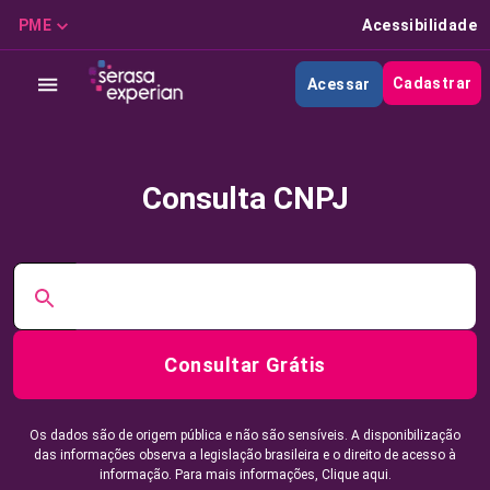
PME
Acessibilidade
Cadastrar
Acessar
Consulta CNPJ
Consultar Grátis
Os dados são de origem pública e não são sensíveis. A disponibilização
das informações observa a legislação brasileira e o direito de acesso à
informação. Para mais informações,
Clique aqui.