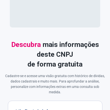
Descubra
mais informações
deste CNPJ
de forma gratuita
Cadastre-se e acesse uma visão gratuita com histórico de dívidas,
dados cadastrais e muito mais. Para aprofundar a análise,
personalize com informações extras em uma consulta sob
medida.