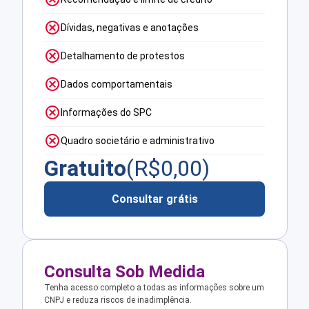
Dívidas, negativas e anotações
Detalhamento de protestos
Dados comportamentais
Informações do SPC
Quadro societário e administrativo
Gratuito
(R$
0,00
)
Consultar grátis
Consulta Sob Medida
Tenha acesso completo a todas as informações sobre um
CNPJ e reduza riscos de inadimplência.