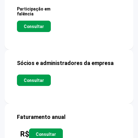
Participação em
falência
Consultar
Sócios e administradores da empresa
Consultar
Faturamento anual
R$
Consultar