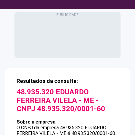
Resultados da consulta:
48.935.320 EDUARDO
FERREIRA VILELA - ME
-
CNPJ
48.935.320/0001-60
Sobre a empresa
O CNPJ da empresa
48.935.320 EDUARDO
FERREIRA VILELA - ME
é
48.935.320/0001-60
.