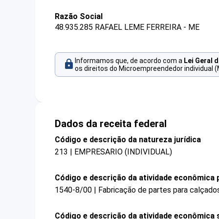
Razão Social
48.935.285 RAFAEL LEME FERREIRA - ME
Informamos que, de acordo com a
Lei Geral 
os direitos do Microempreendedor individual (
Dados da receita federal
Código e descrição da natureza jurídica
213 | EMPRESARIO (INDIVIDUAL)
Código e descrição da atividade econômica p
1540-8/00 | Fabricação de partes para calçados
Código e descrição da atividade econômica 