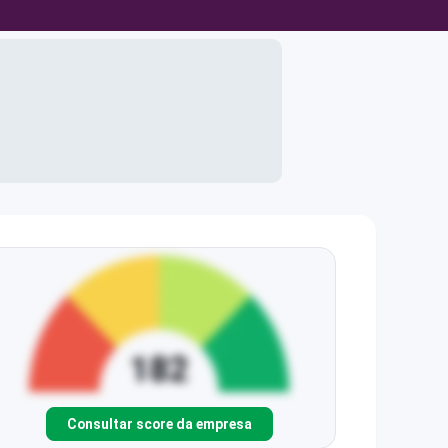
Consultar score da empresa