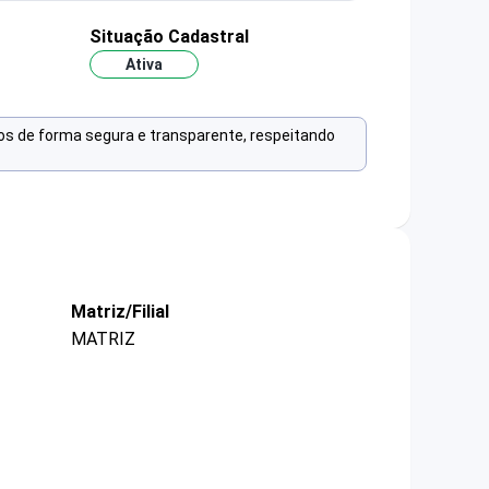
Situação Cadastral
Ativa
os de forma segura e transparente, respeitando
Matriz/Filial
MATRIZ