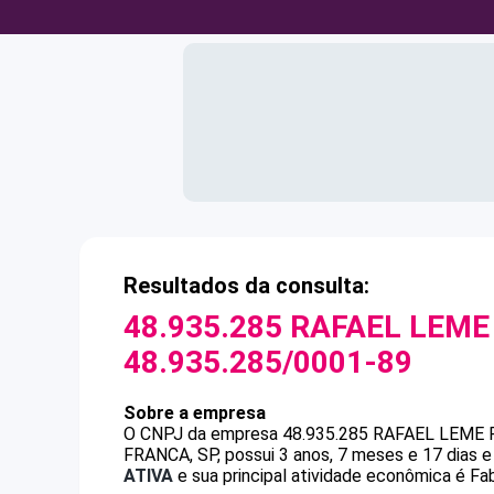
Resultados da consulta:
48.935.285 RAFAEL LEME
48.935.285/0001-89
Sobre a empresa
O CNPJ da empresa
48.935.285 RAFAEL LEME 
FRANCA, SP, possui 3 anos, 7 meses e 17 dias 
ATIVA
e sua principal atividade econômica é Fab