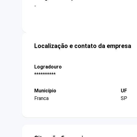
-
Localização e contato da empresa
Logradouro
**********
Município
UF
Franca
SP