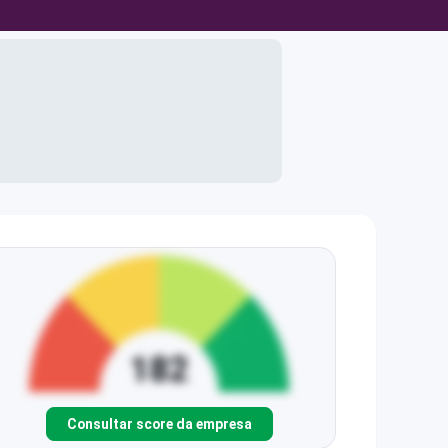
Consultar score da empresa