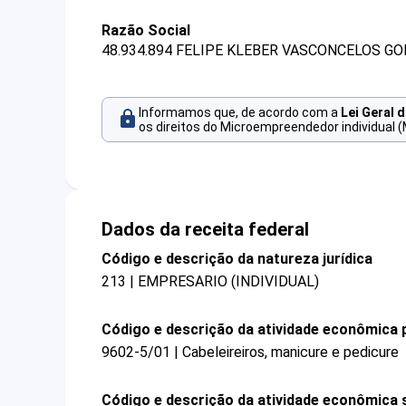
Razão Social
48.934.894 FELIPE KLEBER VASCONCELOS GO
Informamos que, de acordo com a
Lei Geral 
os direitos do Microempreendedor individual (
Dados da receita federal
Código e descrição da natureza jurídica
213 | EMPRESARIO (INDIVIDUAL)
Código e descrição da atividade econômica p
9602-5/01 | Cabeleireiros, manicure e pedicure
Código e descrição da atividade econômica 