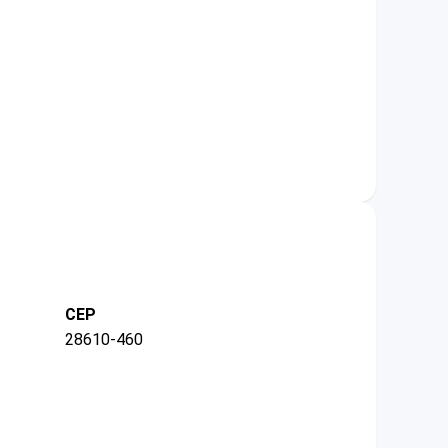
CEP
28610-460