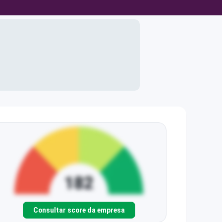
Consultar score da empresa