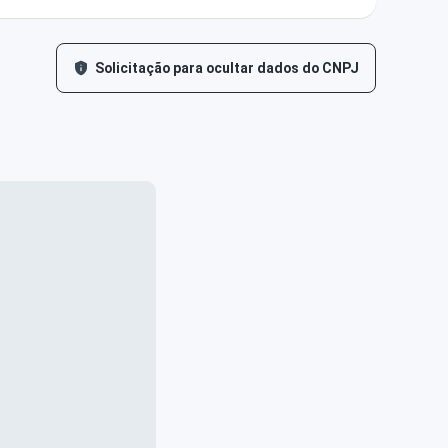
Solicitação para ocultar dados do CNPJ