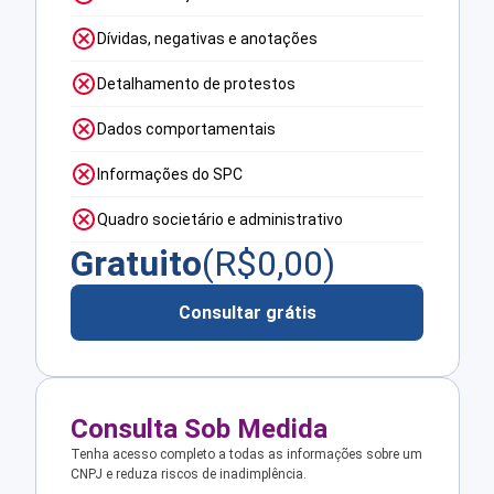
Dívidas, negativas e anotações
Detalhamento de protestos
Dados comportamentais
Informações do SPC
Quadro societário e administrativo
Gratuito
(R$
0,00
)
Consultar grátis
Consulta Sob Medida
Tenha acesso completo a todas as informações sobre um
CNPJ e reduza riscos de inadimplência.