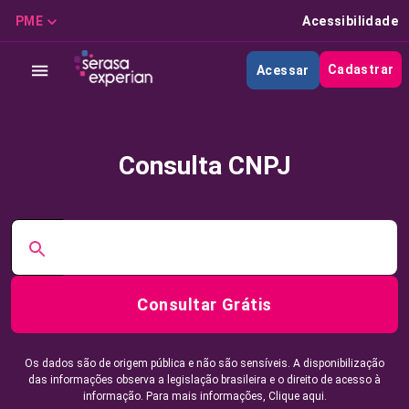
PME
Acessibilidade
Cadastrar
Acessar
Consulta CNPJ
Consultar Grátis
Os dados são de origem pública e não são sensíveis. A disponibilização
das informações observa a legislação brasileira e o direito de acesso à
informação. Para mais informações,
Clique aqui.