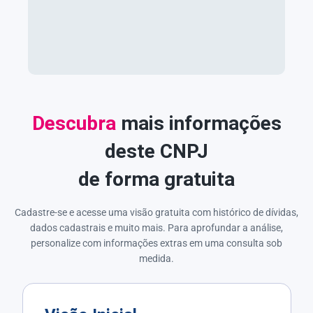
Descubra
mais informações
deste CNPJ
de forma gratuita
Cadastre-se e acesse uma visão gratuita com histórico de dívidas,
dados cadastrais e muito mais. Para aprofundar a análise,
personalize com informações extras em uma consulta sob
medida.