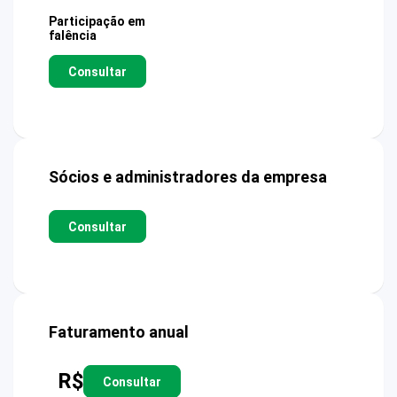
Participação em
falência
Consultar
Sócios e administradores da empresa
Consultar
Faturamento anual
R$
Consultar