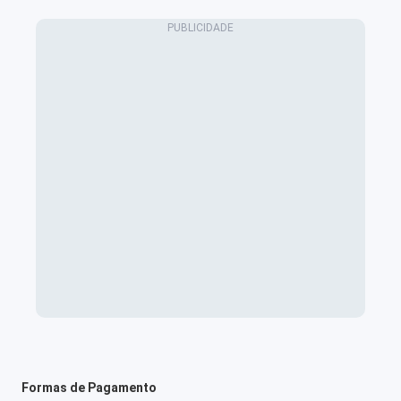
Formas de Pagamento