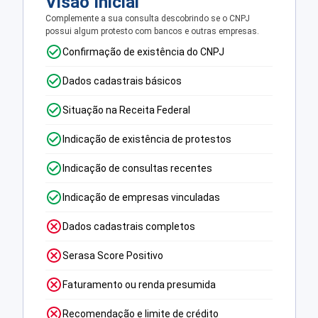
Visão Inicial
Complemente a sua consulta descobrindo se o CNPJ
possui algum protesto com bancos e outras empresas.
Confirmação de existência do CNPJ
Dados cadastrais básicos
Situação na Receita Federal
Indicação de existência de protestos
Indicação de consultas recentes
Indicação de empresas vinculadas
Dados cadastrais completos
Serasa Score Positivo
Faturamento ou renda presumida
Recomendação e limite de crédito