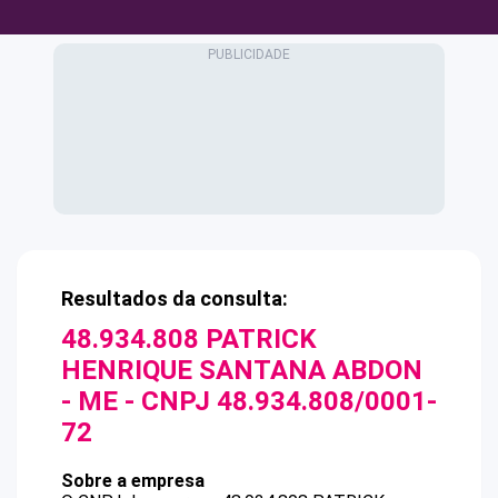
Resultados da consulta:
48.934.808 PATRICK
HENRIQUE SANTANA ABDON
- ME
- CNPJ
48.934.808/0001-
72
Sobre a empresa