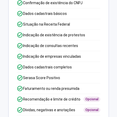
Confirmação de existência do CNPJ
Dados cadastrais básicos
Situação na Receita Federal
Indicação de existência de protestos
Indicação de consultas recentes
Indicação de empresas vinculadas
Dados cadastrais completos
Serasa Score Positivo
Faturamento ou renda presumida
Recomendação e limite de crédito
Opcional
Dívidas, negativas e anotações
Opcional