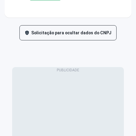
Solicitação para ocultar dados do CNPJ