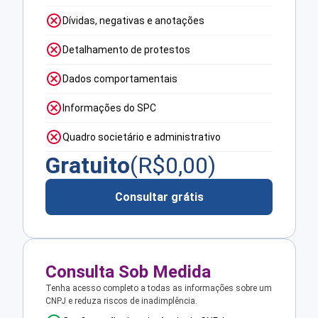
Dívidas, negativas e anotações
Detalhamento de protestos
Dados comportamentais
Informações do SPC
Quadro societário e administrativo
Gratuito
(R$
0,00
)
Consultar grátis
Consulta Sob Medida
Tenha acesso completo a todas as informações sobre um
CNPJ e reduza riscos de inadimplência.