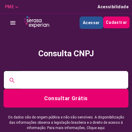
PME
Acessibilidade
Cadastrar
Acessar
Consulta CNPJ
Consultar Grátis
Os dados são de origem pública e não são sensíveis. A disponibilização
das informações observa a legislação brasileira e o direito de acesso à
informação. Para mais informações,
Clique aqui.