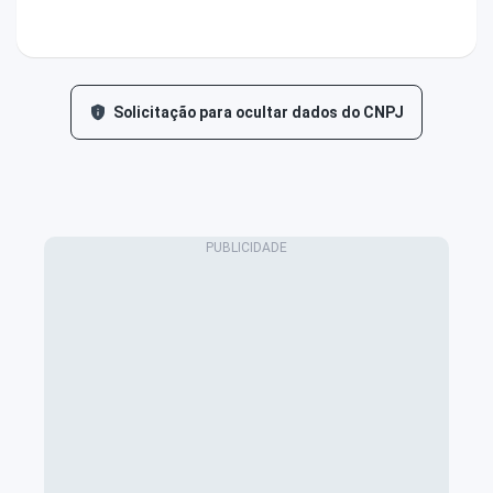
Solicitação para ocultar dados do CNPJ