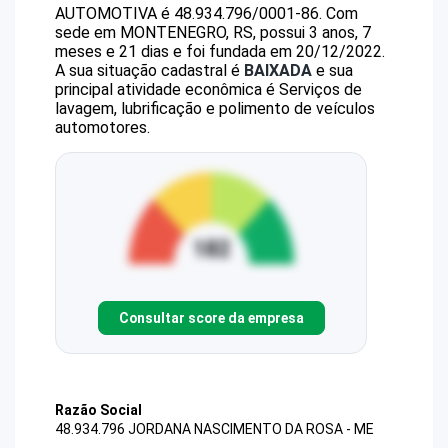
AUTOMOTIVA
é
48.934.796/0001-86
.
Com
sede em MONTENEGRO, RS, possui 3 anos, 7
meses e 21 dias e foi fundada em 20/12/2022.
A sua situação cadastral é
BAIXADA
e sua
principal atividade econômica é Serviços de
lavagem, lubrificação e polimento de veículos
automotores.
Consultar score da empresa
Razão Social
48.934.796 JORDANA NASCIMENTO DA ROSA - ME