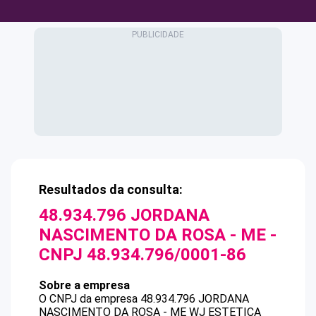
Resultados da consulta:
48.934.796 JORDANA
NASCIMENTO DA ROSA - ME
-
CNPJ
48.934.796/0001-86
Sobre a empresa
O CNPJ da empresa
48.934.796 JORDANA
NASCIMENTO DA ROSA - ME
WJ ESTETICA