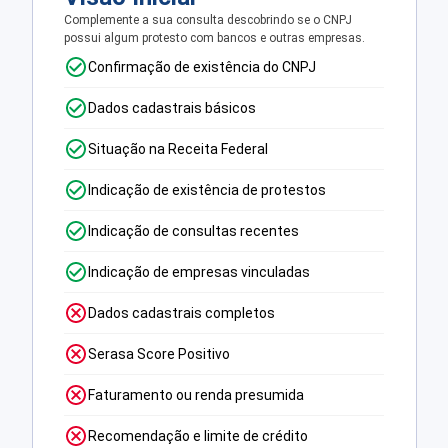
Complemente a sua consulta descobrindo se o CNPJ
possui algum protesto com bancos e outras empresas.
Confirmação de existência do CNPJ
Dados cadastrais básicos
Situação na Receita Federal
Indicação de existência de protestos
Indicação de consultas recentes
Indicação de empresas vinculadas
Dados cadastrais completos
Serasa Score Positivo
Faturamento ou renda presumida
Recomendação e limite de crédito