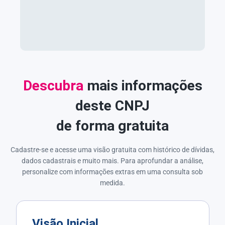
Descubra
mais informações
deste CNPJ
de forma gratuita
Cadastre-se e acesse uma visão gratuita com histórico de dívidas,
dados cadastrais e muito mais. Para aprofundar a análise,
personalize com informações extras em uma consulta sob
medida.
Visão Inicial