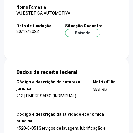
Nome Fantasia
WJ ESTETICA AUTOMOTIVA
Data de fundação
Situação Cadastral
20/12/2022
Baixada
Dados da receita federal
Código e descrição da natureza
Matriz/Filial
jurídica
MATRIZ
213 | EMPRESARIO (INDIVIDUAL)
Código e descrição da atividade econômica
principal
4520-0/05 | Serviços de lavagem, lubrificação e