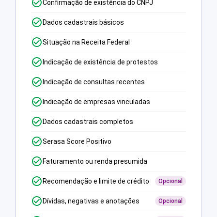
Confirmação de existência do CNPJ
Dados cadastrais básicos
Situação na Receita Federal
Indicação de existência de protestos
Indicação de consultas recentes
Indicação de empresas vinculadas
Dados cadastrais completos
Serasa Score Positivo
Faturamento ou renda presumida
Recomendação e limite de crédito
Opcional
Dívidas, negativas e anotações
Opcional