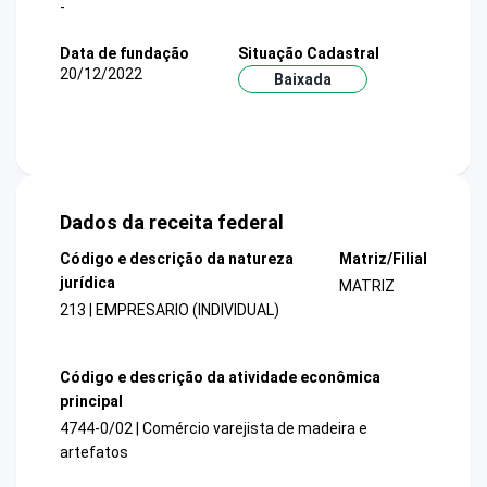
-
Data de fundação
Situação Cadastral
20/12/2022
Baixada
Dados da receita federal
Código e descrição da natureza
Matriz/Filial
jurídica
MATRIZ
213 | EMPRESARIO (INDIVIDUAL)
Código e descrição da atividade econômica
principal
4744-0/02 | Comércio varejista de madeira e
artefatos