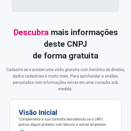
Descubra
mais informações
deste CNPJ
de forma gratuita
Cadastre-se e acesse uma visão gratuita com histórico de dívidas,
dados cadastrais e muito mais. Para aprofundar a análise,
personalize com informações extras em uma consulta sob
medida.
Visão Inicial
Complemente a sua consulta descobrindo se o CNPJ
possui algum protesto com bancos e outras empresas.