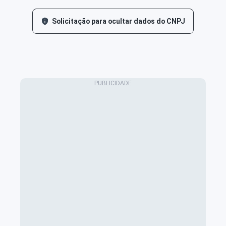
Solicitação para ocultar dados do CNPJ