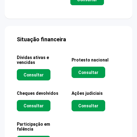
Situação financeira
Dívidas ativas e
Protesto nacional
vencidas
Consultar
Consultar
Cheques devolvidos
Ações judiciais
Consultar
Consultar
Participação em
falência