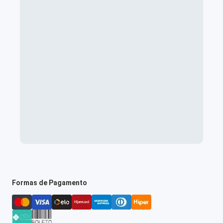
Formas de Pagamento