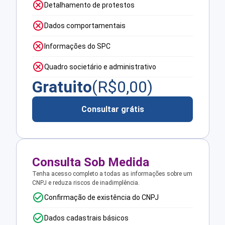
Detalhamento de protestos
Dados comportamentais
Informações do SPC
Quadro societário e administrativo
Gratuito
(R$
0,00
)
Consultar grátis
Consulta Sob Medida
Tenha acesso completo a todas as informações sobre um
CNPJ e reduza riscos de inadimplência.
Confirmação de existência do CNPJ
Dados cadastrais básicos