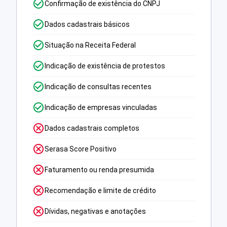
Confirmação de existência do CNPJ
Dados cadastrais básicos
Situação na Receita Federal
Indicação de existência de protestos
Indicação de consultas recentes
Indicação de empresas vinculadas
Dados cadastrais completos
Serasa Score Positivo
Faturamento ou renda presumida
Recomendação e limite de crédito
Dívidas, negativas e anotações