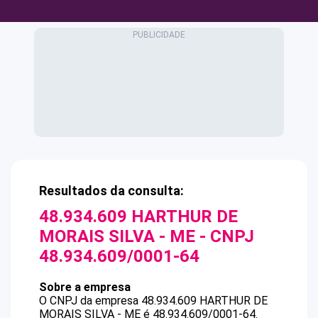
Resultados da consulta:
48.934.609 HARTHUR DE
MORAIS SILVA - ME
- CNPJ
48.934.609/0001-64
Sobre a empresa
O CNPJ da empresa
48.934.609 HARTHUR DE
MORAIS SILVA - ME
é
48.934.609/0001-64
.