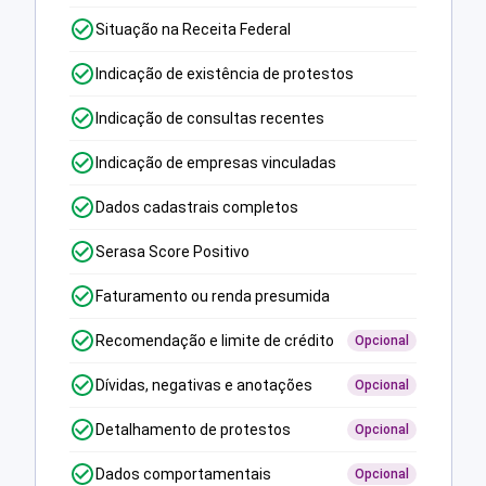
Situação na Receita Federal
Indicação de existência de protestos
Indicação de consultas recentes
Indicação de empresas vinculadas
Dados cadastrais completos
Serasa Score Positivo
Faturamento ou renda presumida
Recomendação e limite de crédito
Opcional
Dívidas, negativas e anotações
Opcional
Detalhamento de protestos
Opcional
Dados comportamentais
Opcional