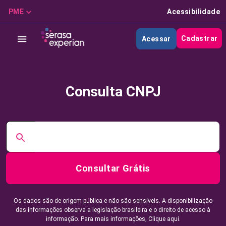
PME
Acessibilidade
Cadastrar
Acessar
Consulta CNPJ
Consultar Grátis
Os dados são de origem pública e não são sensíveis. A disponibilização
das informações observa a legislação brasileira e o direito de acesso à
informação. Para mais informações,
Clique aqui.