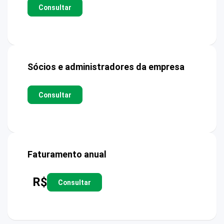
Consultar
Sócios e administradores da empresa
Consultar
Faturamento anual
R$
Consultar