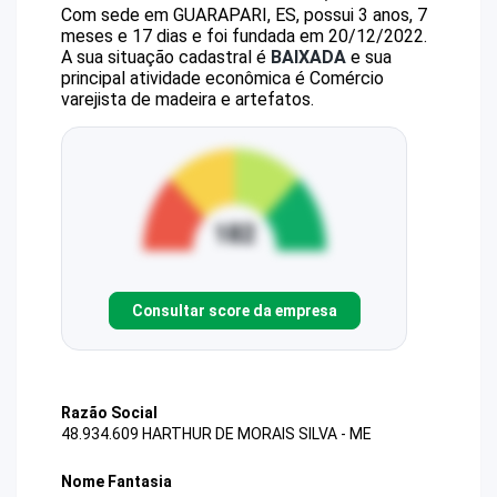
Com sede em GUARAPARI, ES, possui 3 anos, 7
meses e 17 dias e foi fundada em 20/12/2022.
A sua situação cadastral é
BAIXADA
e sua
principal atividade econômica é Comércio
varejista de madeira e artefatos.
Consultar score da empresa
Razão Social
48.934.609 HARTHUR DE MORAIS SILVA - ME
Nome Fantasia