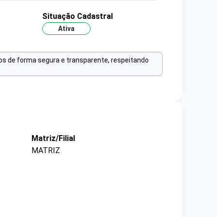
Situação Cadastral
Ativa
os de forma segura e transparente, respeitando
Matriz/Filial
MATRIZ