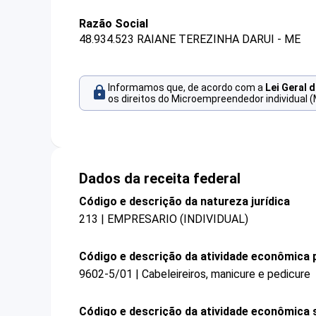
Razão Social
48.934.523 RAIANE TEREZINHA DARUI - ME
Informamos que, de acordo com a
Lei Geral 
os direitos do Microempreendedor individual (
Dados da receita federal
Código e descrição da natureza jurídica
213 | EMPRESARIO (INDIVIDUAL)
Código e descrição da atividade econômica p
9602-5/01 | Cabeleireiros, manicure e pedicure
Código e descrição da atividade econômica 