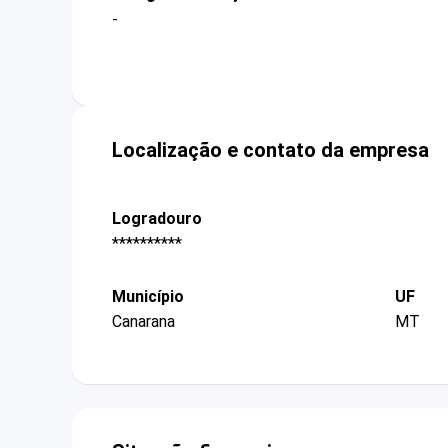
-
Localização e contato da empresa
Logradouro
**********
Município
UF
Canarana
MT