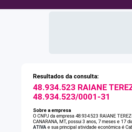
Resultados da consulta:
48.934.523 RAIANE TERE
48.934.523/0001-31
Sobre a empresa
O CNPJ da empresa
48.934.523 RAIANE TEREZ
CANARANA, MT, possui 3 anos, 7 meses e 17 di
ATIVA
e sua principal atividade econômica é Cab