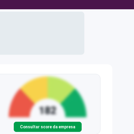
Consultar score da empresa