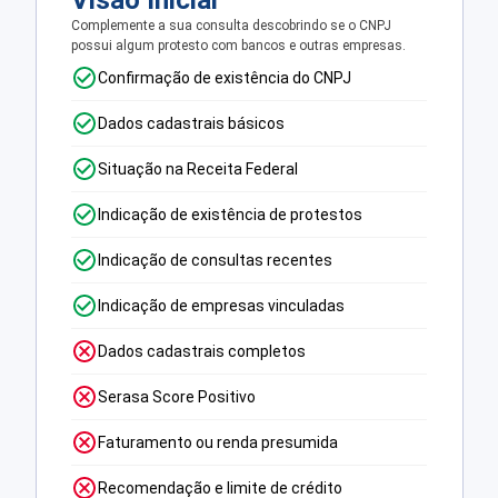
Visão Inicial
Complemente a sua consulta descobrindo se o CNPJ
possui algum protesto com bancos e outras empresas.
Confirmação de existência do CNPJ
Dados cadastrais básicos
Situação na Receita Federal
Indicação de existência de protestos
Indicação de consultas recentes
Indicação de empresas vinculadas
Dados cadastrais completos
Serasa Score Positivo
Faturamento ou renda presumida
Recomendação e limite de crédito