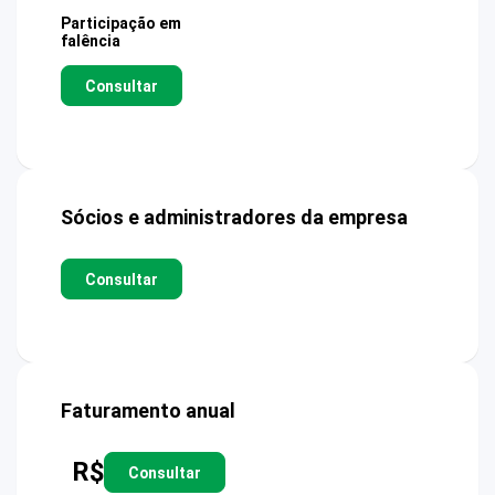
Participação em
falência
Consultar
Sócios e administradores da empresa
Consultar
Faturamento anual
R$
Consultar