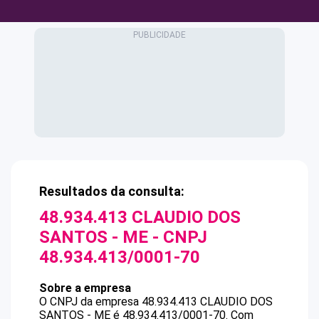
Resultados da consulta:
48.934.413 CLAUDIO DOS
SANTOS - ME
- CNPJ
48.934.413/0001-70
Sobre a empresa
O CNPJ da empresa
48.934.413 CLAUDIO DOS
SANTOS - ME
é
48.934.413/0001-70
.
Com