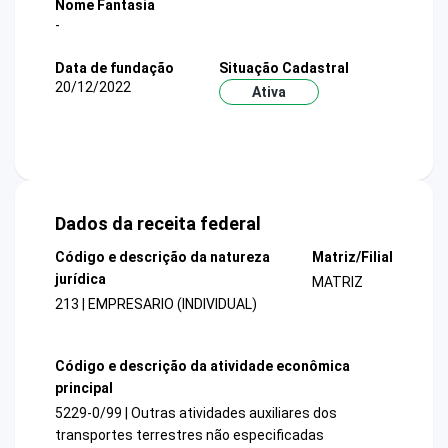
Nome Fantasia
-
Data de fundação
Situação Cadastral
20/12/2022
Ativa
Dados da receita federal
Código e descrição da natureza
Matriz/Filial
jurídica
MATRIZ
213 | EMPRESARIO (INDIVIDUAL)
Código e descrição da atividade econômica
principal
5229-0/99 | Outras atividades auxiliares dos
transportes terrestres não especificadas