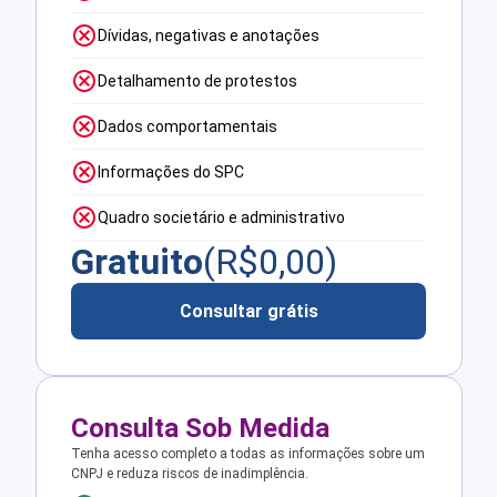
Dívidas, negativas e anotações
Detalhamento de protestos
Dados comportamentais
Informações do SPC
Quadro societário e administrativo
Gratuito
(R$
0,00
)
Consultar grátis
Consulta Sob Medida
Tenha acesso completo a todas as informações sobre um
CNPJ e reduza riscos de inadimplência.