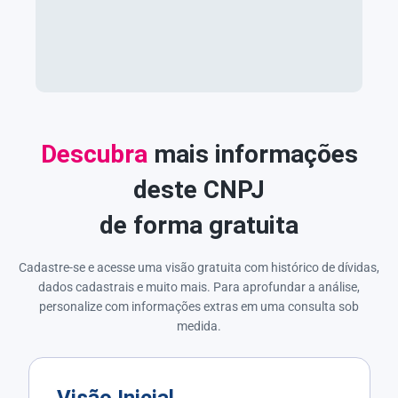
Descubra
mais informações
deste CNPJ
de forma gratuita
Cadastre-se e acesse uma visão gratuita com histórico de dívidas,
dados cadastrais e muito mais. Para aprofundar a análise,
personalize com informações extras em uma consulta sob
medida.