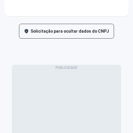
Solicitação para ocultar dados do CNPJ