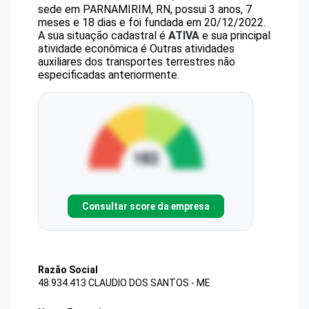
sede em PARNAMIRIM, RN, possui 3 anos, 7
meses e 18 dias e foi fundada em 20/12/2022.
A sua situação cadastral é
ATIVA
e sua principal
atividade econômica é Outras atividades
auxiliares dos transportes terrestres não
especificadas anteriormente.
Consultar score da empresa
Razão Social
48.934.413 CLAUDIO DOS SANTOS - ME