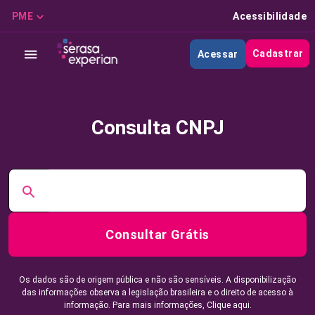
PME
Acessibilidade
Cadastrar
Acessar
Consulta CNPJ
Consultar Grátis
Os dados são de origem pública e não são sensíveis. A disponibilização
das informações observa a legislação brasileira e o direito de acesso à
informação. Para mais informações,
Clique aqui.