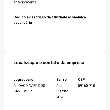
anteriormente
Código e descrição da atividade econômica
secundária
-
Localização e contato da empresa
Logradouro
Bairro
CEP
R JOAO XAVIER DOS
Pium
59160-710
SANTOS 12
Distrito
Litor