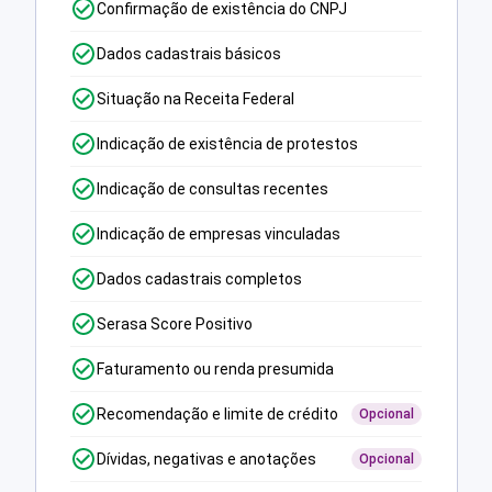
Confirmação de existência do CNPJ
Dados cadastrais básicos
Situação na Receita Federal
Indicação de existência de protestos
Indicação de consultas recentes
Indicação de empresas vinculadas
Dados cadastrais completos
Serasa Score Positivo
Faturamento ou renda presumida
Recomendação e limite de crédito
Opcional
Dívidas, negativas e anotações
Opcional