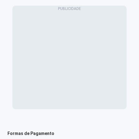
Formas de Pagamento