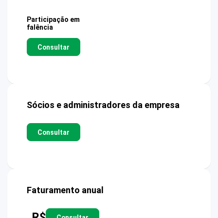
Participação em
falência
Consultar
Sócios e administradores da empresa
Consultar
Faturamento anual
R$
Consultar