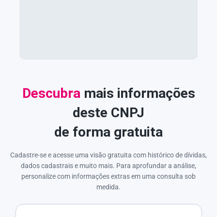
Descubra
mais informações
deste CNPJ
de forma gratuita
Cadastre-se e acesse uma visão gratuita com histórico de dívidas,
dados cadastrais e muito mais. Para aprofundar a análise,
personalize com informações extras em uma consulta sob
medida.