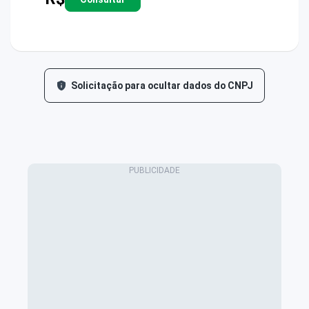
Solicitação para ocultar dados do CNPJ