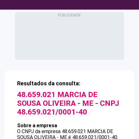
Resultados da consulta:
48.659.021 MARCIA DE
SOUSA OLIVEIRA - ME
- CNPJ
48.659.021/0001-40
Sobre a empresa
O CNPJ da empresa
48.659.021 MARCIA DE
SOUSA OLIVEIRA - ME
é
48.659.021/0001-40
.