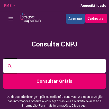
PME
Acessibilidade
Cadastrar
Acessar
Consulta CNPJ
Consultar Grátis
Os dados são de origem pública e não são sensíveis. A disponibilização
das informações observa a legislação brasileira e o direito de acesso à
informação. Para mais informações,
Clique aqui.