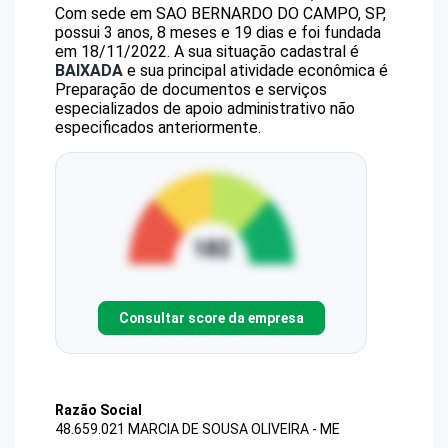
Com sede em SAO BERNARDO DO CAMPO, SP,
possui 3 anos, 8 meses e 19 dias e foi fundada
em 18/11/2022.
A sua situação cadastral é
BAIXADA
e sua principal atividade econômica é
Preparação de documentos e serviços
especializados de apoio administrativo não
especificados anteriormente.
Consultar score da empresa
Razão Social
48.659.021 MARCIA DE SOUSA OLIVEIRA - ME