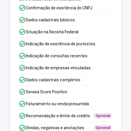
Confirmação de existência do CNPJ
Dados cadastrais básicos
Situação na Receita Federal
Indicação de existência de protestos
Indicação de consultas recentes
Indicação de empresas vinculadas
Dados cadastrais completos
Serasa Score Positivo
Faturamento ou renda presumida
Recomendação e limite de crédito
Opcional
Dívidas, negativas e anotações
Opcional