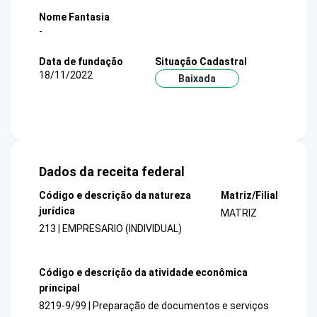
Nome Fantasia
-
Data de fundação
Situação Cadastral
18/11/2022
Baixada
Dados da receita federal
Código e descrição da natureza
Matriz/Filial
jurídica
MATRIZ
213 | EMPRESARIO (INDIVIDUAL)
Código e descrição da atividade econômica
principal
8219-9/99 | Preparação de documentos e serviços