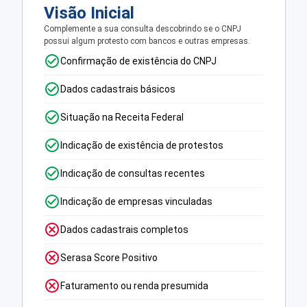
Visão Inicial
Complemente a sua consulta descobrindo se o CNPJ
possui algum protesto com bancos e outras empresas.
Confirmação de existência do CNPJ
Dados cadastrais básicos
Situação na Receita Federal
Indicação de existência de protestos
Indicação de consultas recentes
Indicação de empresas vinculadas
Dados cadastrais completos
Serasa Score Positivo
Faturamento ou renda presumida