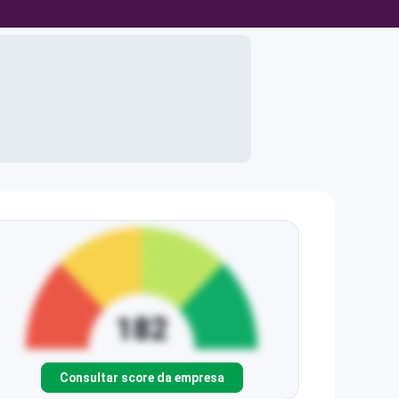
Consultar score da empresa