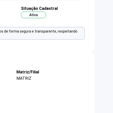
Situação Cadastral
Ativa
os de forma segura e transparente, respeitando
Matriz/Filial
MATRIZ