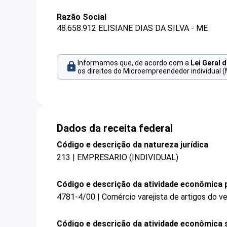
Razão Social
48.658.912 ELISIANE DIAS DA SILVA - ME
Informamos que, de acordo com a
Lei Geral 
os direitos do Microempreendedor individual (
Dados da receita federal
Código e descrição da natureza jurídica
213 | EMPRESARIO (INDIVIDUAL)
Código e descrição da atividade econômica p
4781-4/00 | Comércio varejista de artigos do ve
Código e descrição da atividade econômica 