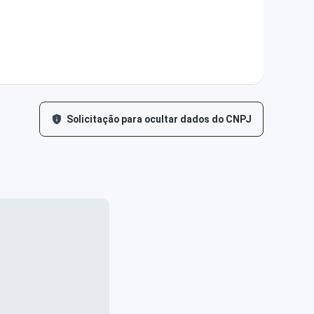
Solicitação para ocultar dados do CNPJ