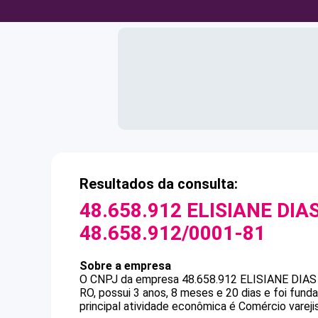
Resultados da consulta:
48.658.912 ELISIANE DIAS
48.658.912/0001-81
Sobre a empresa
O CNPJ da empresa
48.658.912 ELISIANE DIAS
RO, possui 3 anos, 8 meses e 20 dias e foi fun
principal atividade econômica é Comércio varejis