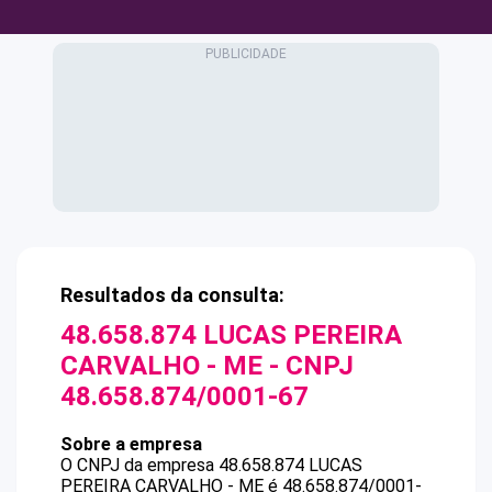
Resultados da consulta:
48.658.874 LUCAS PEREIRA
CARVALHO - ME
- CNPJ
48.658.874/0001-67
Sobre a empresa
O CNPJ da empresa
48.658.874 LUCAS
PEREIRA CARVALHO - ME
é
48.658.874/0001-