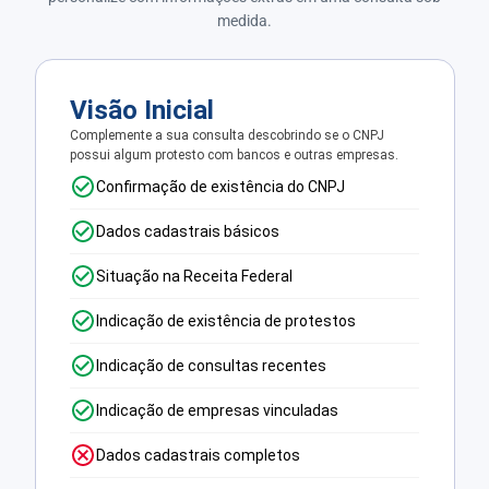
medida.
Visão Inicial
Complemente a sua consulta descobrindo se o CNPJ
possui algum protesto com bancos e outras empresas.
Confirmação de existência do CNPJ
Dados cadastrais básicos
Situação na Receita Federal
Indicação de existência de protestos
Indicação de consultas recentes
Indicação de empresas vinculadas
Dados cadastrais completos