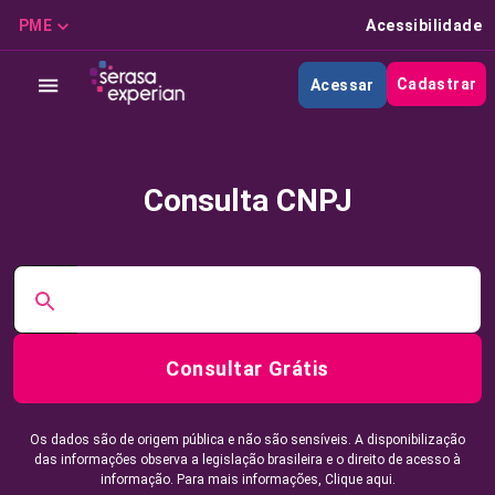
PME
Acessibilidade
Cadastrar
Acessar
Consulta CNPJ
Consultar Grátis
Os dados são de origem pública e não são sensíveis. A disponibilização
das informações observa a legislação brasileira e o direito de acesso à
informação. Para mais informações,
Clique aqui.