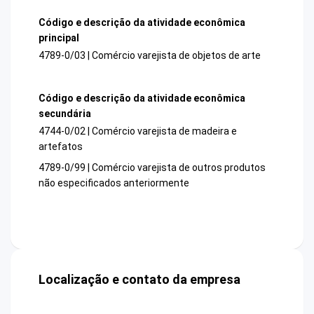
Código e descrição da atividade econômica
principal
4789-0/03 | Comércio varejista de objetos de arte
Código e descrição da atividade econômica
secundária
4744-0/02 | Comércio varejista de madeira e
artefatos
4789-0/99 | Comércio varejista de outros produtos
não especificados anteriormente
Localização e contato da empresa