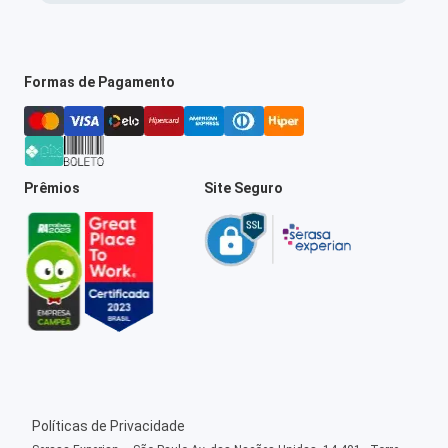
Formas de Pagamento
Prêmios
Site Seguro
Políticas de Privacidade