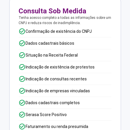
Consulta Sob Medida
Tenha acesso completo a todas as informações sobre um
CNPJ e reduza riscos de inadimplência.
Confirmação de existência do CNPJ
Dados cadastrais básicos
Situação na Receita Federal
Indicação de existência de protestos
Indicação de consultas recentes
Indicação de empresas vinculadas
Dados cadastrais completos
Serasa Score Positivo
Faturamento ou renda presumida