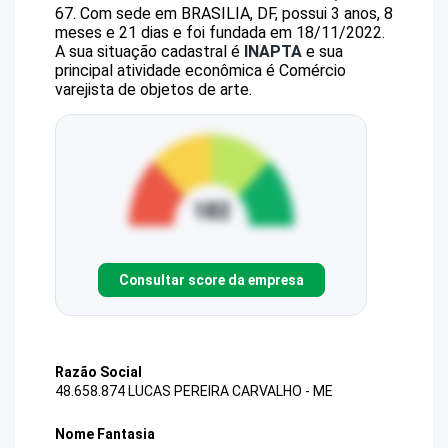
67
.
Com sede em BRASILIA, DF, possui 3 anos, 8
meses e 21 dias e foi fundada em 18/11/2022.
A sua situação cadastral é
INAPTA
e sua
principal atividade econômica é Comércio
varejista de objetos de arte.
Consultar score da empresa
Razão Social
48.658.874 LUCAS PEREIRA CARVALHO - ME
Nome Fantasia