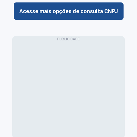
Acesse mais opções de consulta CNPJ