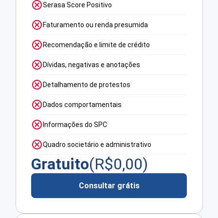
Serasa Score Positivo
Faturamento ou renda presumida
Recomendação e limite de crédito
Dívidas, negativas e anotações
Detalhamento de protestos
Dados comportamentais
Informações do SPC
Quadro societário e administrativo
Gratuito
(R$
0,00
)
Consultar grátis