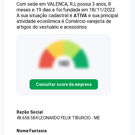
Com sede em VALENCA, RJ, possui 3 anos, 8
meses e 19 dias e foi fundada em 18/11/2022.
A sua situação cadastral é
ATIVA
e sua principal
atividade econômica é Comércio varejista de
artigos do vestuário e acessórios.
Consultar score da empresa
Razão Social
48.658.584 LEONARDO FELIX TIBURCIO - ME
Nome Fantasia