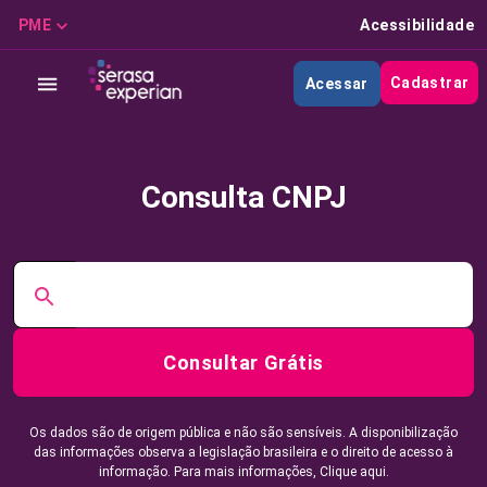
PME
Acessibilidade
Cadastrar
Acessar
Consulta CNPJ
Consultar Grátis
Os dados são de origem pública e não são sensíveis. A disponibilização
das informações observa a legislação brasileira e o direito de acesso à
informação. Para mais informações,
Clique aqui.