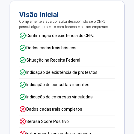
Visão Inicial
Complemente a sua consulta descobrindo se o CNPJ
possui algum protesto com bancos e outras empresas.
Confirmação de existência do CNPJ
Dados cadastrais básicos
Situação na Receita Federal
Indicação de existência de protestos
Indicação de consultas recentes
Indicação de empresas vinculadas
Dados cadastrais completos
Serasa Score Positivo
Faturamento ou renda presumida