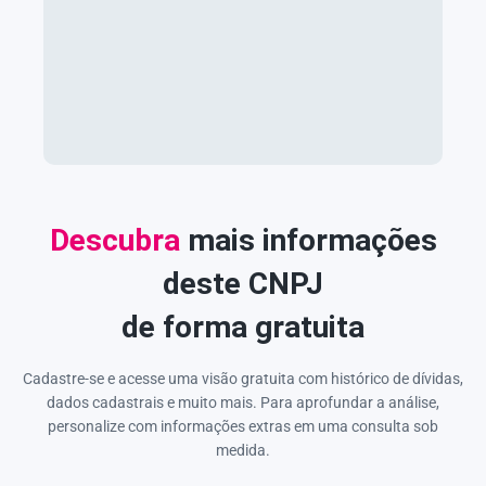
Descubra
mais informações
deste CNPJ
de forma gratuita
Cadastre-se e acesse uma visão gratuita com histórico de dívidas,
dados cadastrais e muito mais. Para aprofundar a análise,
personalize com informações extras em uma consulta sob
medida.