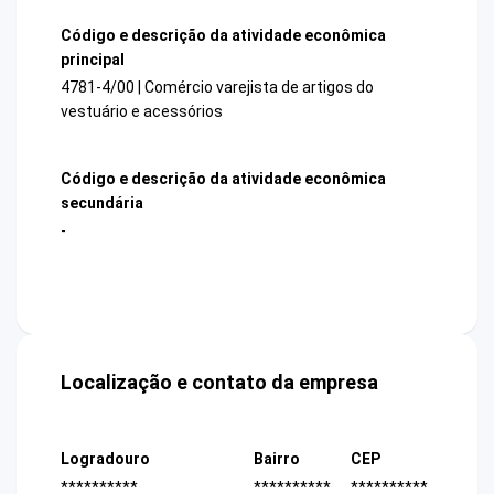
Código e descrição da atividade econômica
principal
4781-4/00 | Comércio varejista de artigos do
vestuário e acessórios
Código e descrição da atividade econômica
secundária
-
Localização e contato da empresa
Logradouro
Bairro
CEP
**********
**********
**********