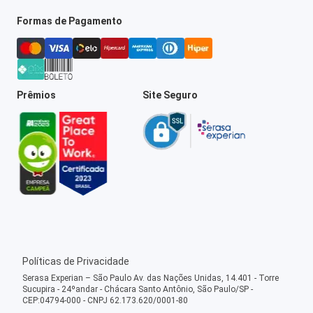
Formas de Pagamento
Prêmios
Site Seguro
Políticas de Privacidade
Serasa Experian – São Paulo Av. das Nações Unidas, 14.401 - Torre
Sucupira - 24ºandar - Chácara Santo Antônio, São Paulo/SP -
CEP:04794-000 - CNPJ 62.173.620/0001-80