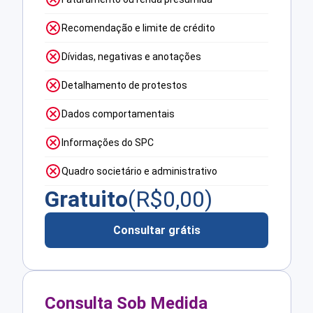
Recomendação e limite de crédito
Dívidas, negativas e anotações
Detalhamento de protestos
Dados comportamentais
Informações do SPC
Quadro societário e administrativo
Gratuito
(R$
0,00
)
Consultar grátis
Consulta Sob Medida