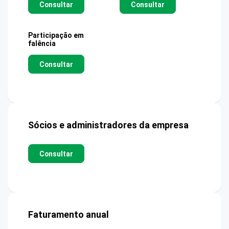
Consultar
Consultar
Participação em
falência
Consultar
Sócios e administradores da empresa
Consultar
Faturamento anual