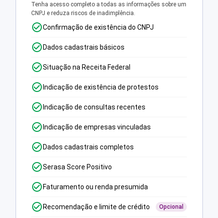
Tenha acesso completo a todas as informações sobre um
CNPJ e reduza riscos de inadimplência.
Confirmação de existência do CNPJ
Dados cadastrais básicos
Situação na Receita Federal
Indicação de existência de protestos
Indicação de consultas recentes
Indicação de empresas vinculadas
Dados cadastrais completos
Serasa Score Positivo
Faturamento ou renda presumida
Recomendação e limite de crédito
Opcional